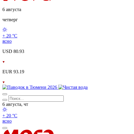
6 августа
четверг
+ 20 °С
ясно
USD 80.93
EUR 93.19
6 августа, чт
+ 20 °С
ясно