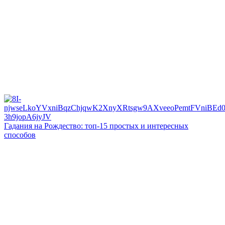
Гадания на Рождество: топ-15 простых и интересных
способов