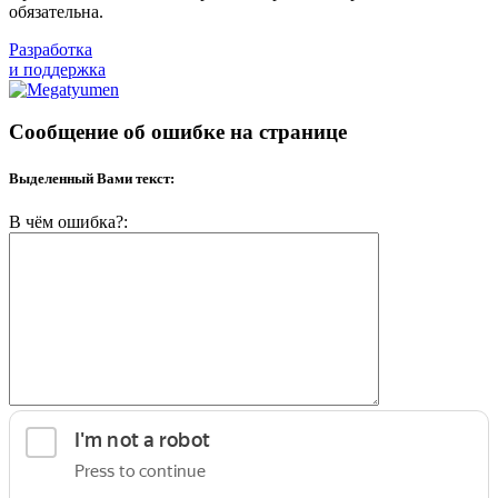
обязательна.
Разработка
и поддержка
Сообщение об ошибке на странице
Выделенный Вами текст:
В чём ошибка?: