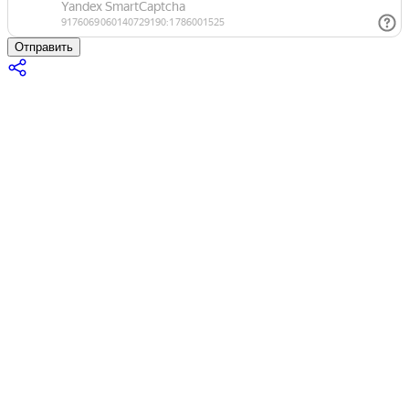
Отправить