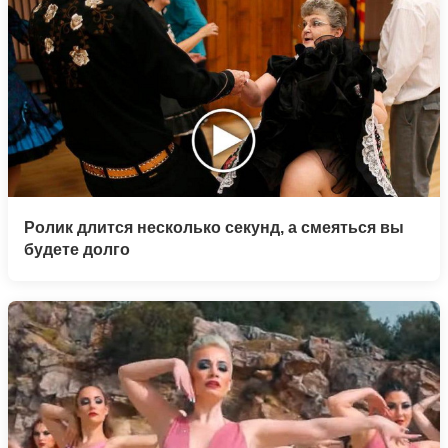
Ролик длится несколько секунд, а смеяться вы
будете долго