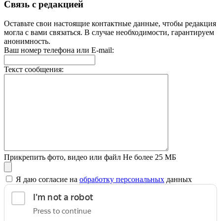
Связь с редакцией
Оставьте свои настоящие контактные данные, чтобы редакция
могла с вами связаться. В случае необходимости, гарантируем
анонимность.
Ваш номер телефона или E-mail:
Текст сообщения:
Прикрепить фото, видео или файл
Не более 25 МБ
Я даю согласие на
обработку персональных
данных