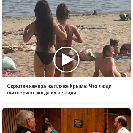
Скрытая камера на пляже Крыма: Что люди
вытворяют, когда их не видят...