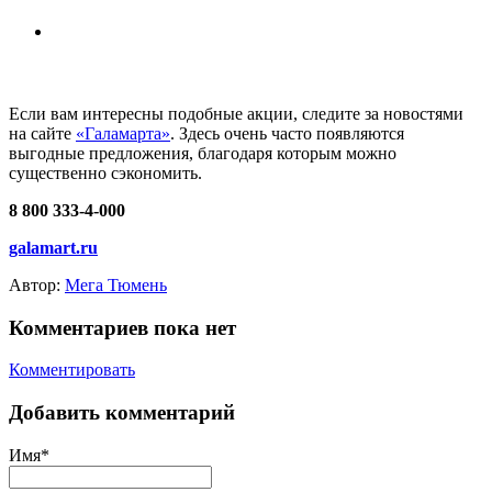
Если вам интересны подобные акции, следите за новостями
на сайте
«Галамарта»
. Здесь очень часто появляются
выгодные предложения, благодаря которым можно
существенно сэкономить.
8 800 333-4-000
galamart.ru
Автор:
Мега Тюмень
Комментариев пока нет
Комментировать
Добавить комментарий
Имя*