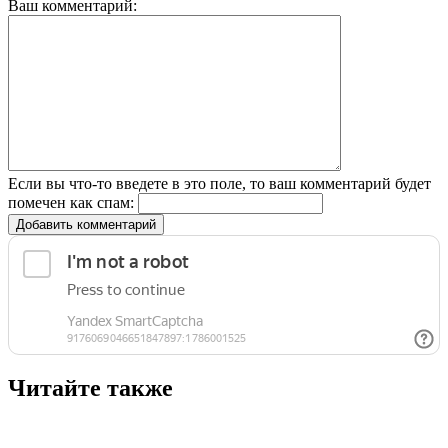
Ваш комментарий:
Если вы что-то введете в это поле, то ваш комментарий будет
помечен как спам:
Добавить комментарий
Читайте также