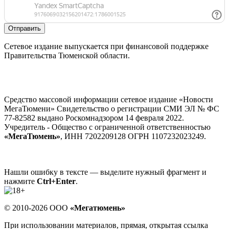
Отправить
Сетевое издание выпускается при финансовой поддержке
Правительства Тюменской области.
Средство массовой информации сетевое издание «Новости
МегаТюмени» Свидетельство о регистрации СМИ ЭЛ № ФС
77-82582 выдано Роскомнадзором 14 февраля 2022.
Учредитель - Общество с ограниченной ответственностью
«МегаТюмень»
, ИНН 7202209128 ОГРН 1107232023249.
Нашли ошибку в тексте — выделите нужный фрагмент и
нажмите
Ctrl+Enter
.
© 2010-2026 ООО
«Мегатюмень»
При использовании материалов, прямая, открытая ссылка