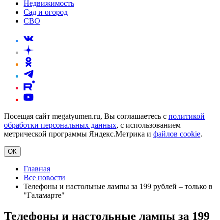
Недвижимость
Сад и огород
СВО
Посещая сайт megatyumen.ru, Вы соглашаетесь с
политикой
обработки персональных данных
, с использованием
метрической программы Яндекс.Метрика и
файлов cookie
.
ОК
Главная
Все новости
Телефоны и настольные лампы за 199 рублей – только в
"Галамарте"
Телефоны и настольные лампы за 199