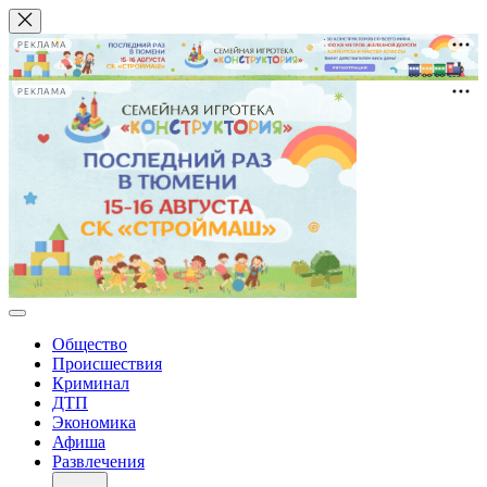
РЕКЛАМА
РЕКЛАМА
Общество
Происшествия
Криминал
ДТП
Экономика
Афиша
Развлечения