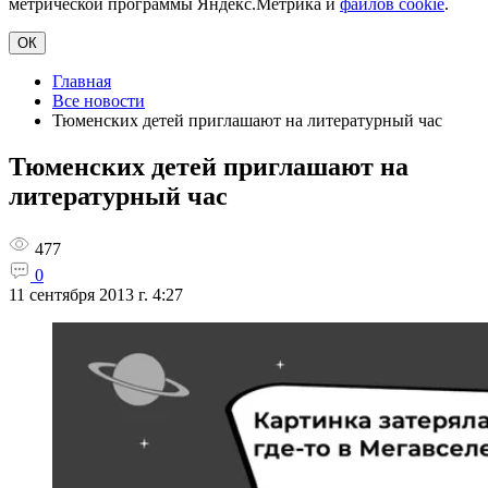
метрической программы Яндекс.Метрика и
файлов cookie
.
ОК
Главная
Все новости
Тюменских детей приглашают на литературный час
Тюменских детей приглашают на
литературный час
477
0
11 сентября 2013 г. 4:27