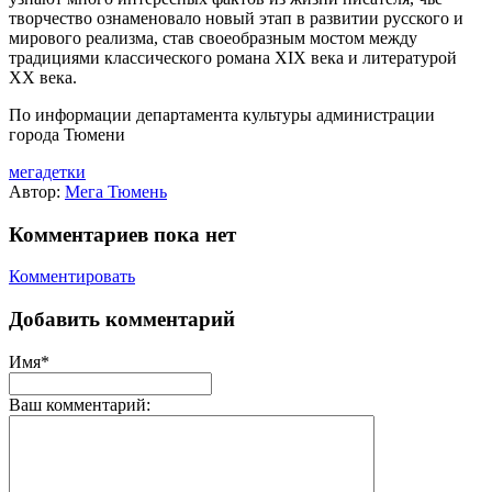
творчество ознаменовало новый этап в развитии русского и
мирового реализма, став своеобразным мостом между
традициями классического романа XIX века и литературой
XX века.
По информации департамента культуры администрации
города Тюмени
мегадетки
Автор:
Мега Тюмень
Комментариев пока нет
Комментировать
Добавить комментарий
Имя*
Ваш комментарий: