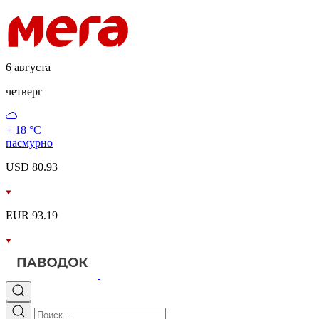
6 августа
четверг
+ 18 °С
пасмурно
USD 80.93
EUR 93.19