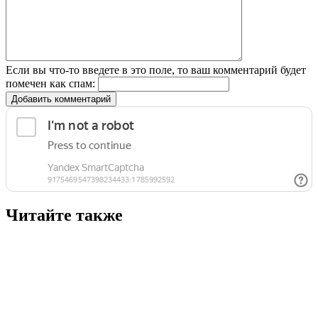
Если вы что-то введете в это поле, то ваш комментарий будет
помечен как спам:
Добавить комментарий
Читайте также