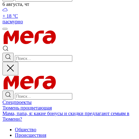
6 августа, чт
+ 18 °С
пасмурно
Спецпроекты
Тюмень процветающая
Мама, папа, я: какие бонусы и скидки предлагают семьям в
Тюмени?
Общество
Происшествия