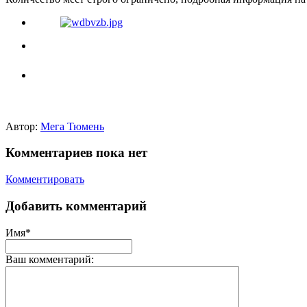
Автор:
Мега Тюмень
Комментариев пока нет
Комментировать
Добавить комментарий
Имя*
Ваш комментарий: