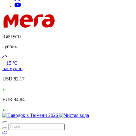
8 августа
суббота
+ 15 °С
пасмурно
USD 82.17
EUR 94.84