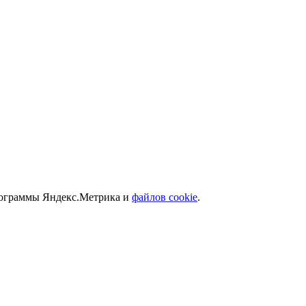
программы Яндекс.Метрика и
файлов cookie
.