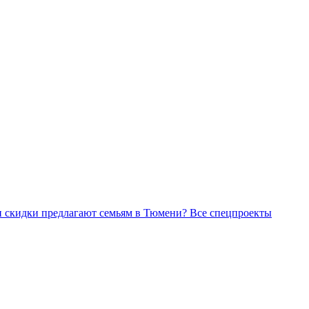
Все спецпроекты