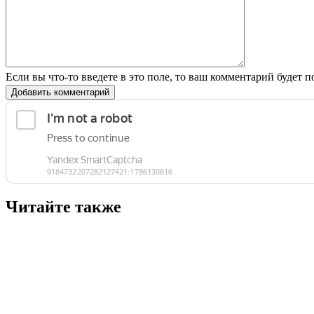
Если вы что-то введете в это поле, то ваш комментарий будет п
Добавить комментарий
Читайте также