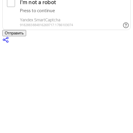
Отправить