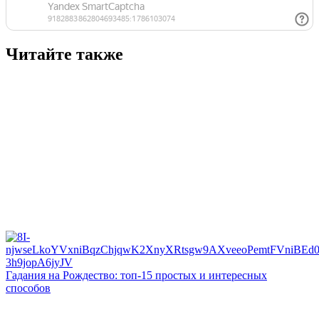
Читайте также
Гадания на Рождество: топ-15 простых и интересных
способов