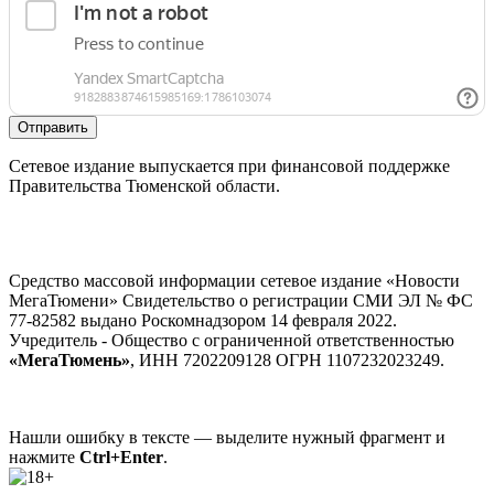
Отправить
Сетевое издание выпускается при финансовой поддержке
Правительства Тюменской области.
Средство массовой информации сетевое издание «Новости
МегаТюмени» Свидетельство о регистрации СМИ ЭЛ № ФС
77-82582 выдано Роскомнадзором 14 февраля 2022.
Учредитель - Общество с ограниченной ответственностью
«МегаТюмень»
, ИНН 7202209128 ОГРН 1107232023249.
Нашли ошибку в тексте — выделите нужный фрагмент и
нажмите
Ctrl+Enter
.