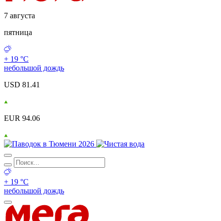
7 августа
пятница
+ 19 °С
небольшой дождь
USD 81.41
EUR 94.06
+ 19 °С
небольшой дождь