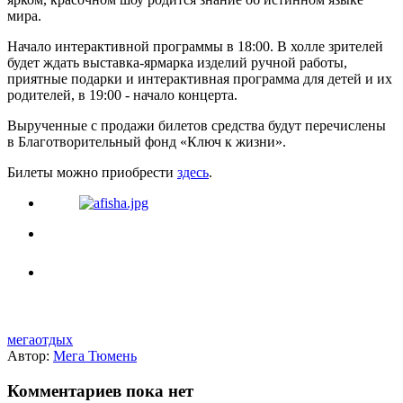
мира.
Начало интерактивной программы в 18:00. В холле зрителей
будет ждать выставка-ярмарка изделий ручной работы,
приятные подарки и интерактивная программа для детей и их
родителей, в 19:00 - начало концерта.
Вырученные с продажи билетов средства будут перечислены
в Благотворительный фонд «Ключ к жизни».
Билеты можно приобрести
здесь
.
мегаотдых
Автор:
Мега Тюмень
Комментариев пока нет