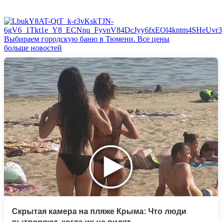
Выбираем городскую баню в Тюмени. Все цены
больше новостей
Скрытая камера на пляже Крыма: Что люди