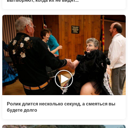
вытворяют, когда их не видят...
Ролик длится несколько секунд, а смеяться вы
будете долго