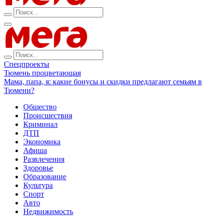
Спецпроекты
Тюмень процветающая
Мама, папа, я: какие бонусы и скидки предлагают семьям в
Тюмени?
Общество
Происшествия
Криминал
ДТП
Экономика
Афиша
Развлечения
Здоровье
Образование
Культура
Спорт
Авто
Недвижимость