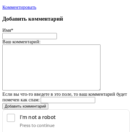
Комментировать
Добавить комментарий
Имя*
Ваш комментарий:
Если вы что-то введете в это поле, то ваш комментарий будет
помечен как спам:
Добавить комментарий