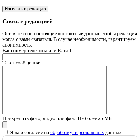
Написать в редакцию
Связь с редакцией
Оставьте свои настоящие контактные данные, чтобы редакция
могла с вами связаться. В случае необходимости, гарантируем
анонимность.
Ваш номер телефона или E-mail:
Текст сообщения:
Прикрепить фото, видео или файл
Не более 25 МБ
Я даю согласие на
обработку персональных
данных