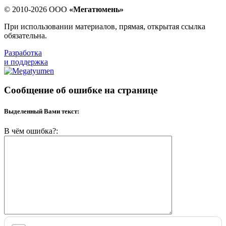
© 2010-2026 ООО
«Мегатюмень»
При использовании материалов, прямая, открытая ссылка
обязательна.
Разработка
и поддержка
Сообщение об ошибке на странице
Выделенный Вами текст:
В чём ошибка?: