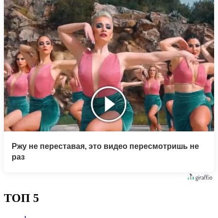
Ржу не переставая, это видео пересмотришь не
раз
ТОП 5