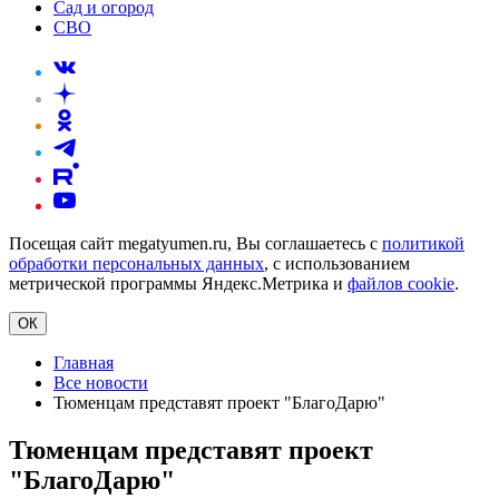
Сад и огород
СВО
Посещая сайт megatyumen.ru, Вы соглашаетесь с
политикой
обработки персональных данных
, с использованием
метрической программы Яндекс.Метрика и
файлов cookie
.
ОК
Главная
Все новости
Тюменцам представят проект "БлагоДарю"
Тюменцам представят проект
"БлагоДарю"