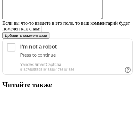
Если вы что-то введете в это поле, то ваш комментарий будет
помечен как спам:
Добавить комментарий
Читайте также