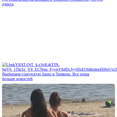
адреса
Выбираем городскую баню в Тюмени. Все цены
больше новостей