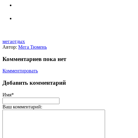
мегаотдых
Автор:
Мега Тюмень
Комментариев пока нет
Комментировать
Добавить комментарий
Имя*
Ваш комментарий: