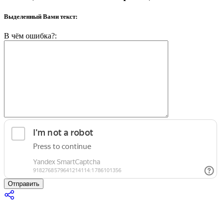
Выделенный Вами текст:
В чём ошибка?:
Отправить