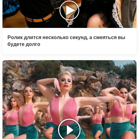
Ролик длится несколько секунд, а смеяться вы
будете долго