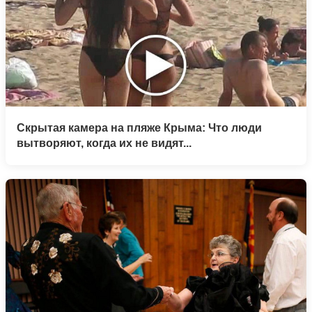
Скрытая камера на пляже Крыма: Что люди
вытворяют, когда их не видят...