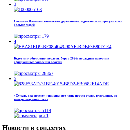
3
Светлана Иванова: тюменским деревянным зодчеством интересуется все
больше людей
179
4
Будет ли мобилизация после выборов 2026: последние новости и
официальные заявления властей
28867
5
«Сужать уже нечего»: тюменки все чаще просят сузить влагалище, но
иногда получают отказ
5119
1
Новости в соц.сетях