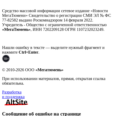
Средство массовой информации сетевое издание «Новости
МегаТюмени» Свидетельство о регистрации СМИ ЭЛ № ФС
77-82582 выдано Роскомнадзором 14 февраля 2022.
Учредитель - Общество с ограниченной ответственностью
«МегаТюмень»
, ИНН 7202209128 ОГРН 1107232023249.
Нашли ошибку в тексте — выделите нужный фрагмент и
нажмите
Ctrl+Enter
.
© 2010-2026 ООО
«Мегатюмень»
При использовании материалов, прямая, открытая ссылка
обязательна.
Разработка
и поддержка
Сообщение об ошибке на странице