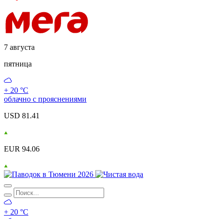
7 августа
пятница
+ 20 °С
облачно с прояснениями
USD 81.41
EUR 94.06
+ 20 °С