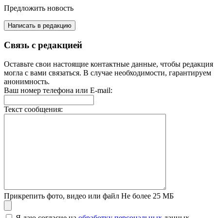
Предложить новость
Написать в редакцию
Связь с редакцией
Оставьте свои настоящие контактные данные, чтобы редакция
могла с вами связаться. В случае необходимости, гарантируем
анонимность.
Ваш номер телефона или E-mail:
Текст сообщения:
Прикрепить фото, видео или файл
Не более 25 МБ
Я даю согласие на
обработку персональных
данных