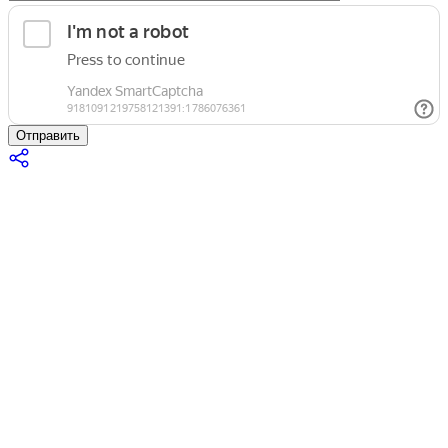
Отправить