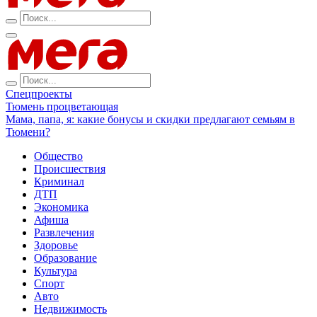
Спецпроекты
Тюмень процветающая
Мама, папа, я: какие бонусы и скидки предлагают семьям в
Тюмени?
Общество
Происшествия
Криминал
ДТП
Экономика
Афиша
Развлечения
Здоровье
Образование
Культура
Спорт
Авто
Недвижимость