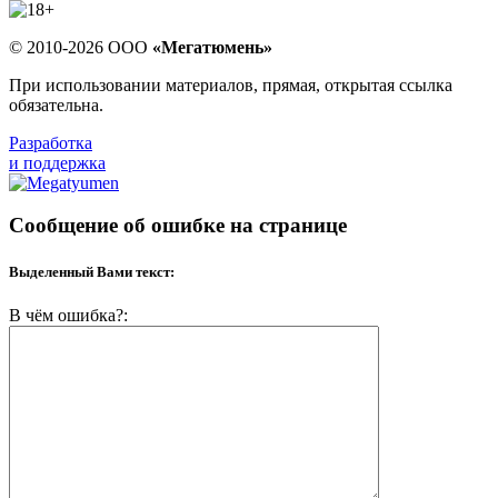
© 2010-2026 ООО
«Мегатюмень»
При использовании материалов, прямая, открытая ссылка
обязательна.
Разработка
и поддержка
Сообщение об ошибке на странице
Выделенный Вами текст:
В чём ошибка?: