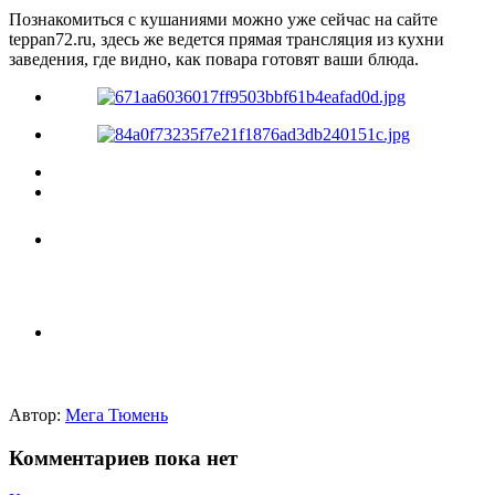
Познакомиться с кушаниями можно уже сейчас на сайте
teppan72.ru, здесь же ведется прямая трансляция из кухни
заведения, где видно, как повара готовят ваши блюда.
Автор:
Мега Тюмень
Комментариев пока нет