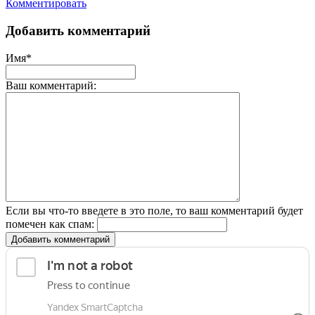
Комментировать
Добавить комментарий
Имя*
Ваш комментарий:
Если вы что-то введете в это поле, то ваш комментарий будет
помечен как спам:
Добавить комментарий