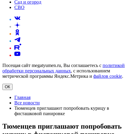
Сад и огород
СВО
Посещая сайт megatyumen.ru, Вы соглашаетесь с
политикой
обработки персональных данных
, с использованием
метрической программы Яндекс.Метрика и
файлов cookie
.
ОК
Главная
Все новости
Тюменцев приглашают попробовать курицу в
фисташковой панировке
Тюменцев приглашают попробовать