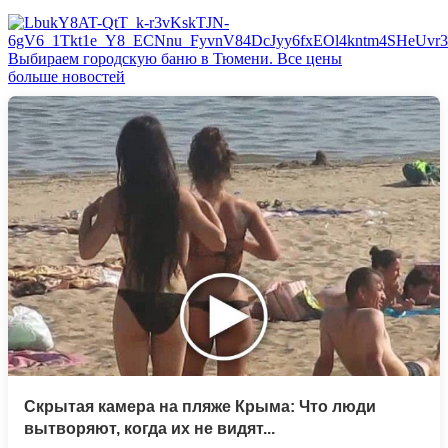
Выбираем городскую баню в Тюмени. Все цены
больше новостей
Скрытая камера на пляже Крыма: Что люди
вытворяют, когда их не видят...