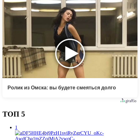
Ролик из Омска: вы будете смеяться долго
ТОП 5
1