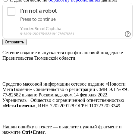
Отправить
Сетевое издание выпускается при финансовой поддержке
Правительства Тюменской области.
Средство массовой информации сетевое издание «Новости
МегаТюмени» Свидетельство о регистрации СМИ ЭЛ № ФС
77-82582 выдано Роскомнадзором 14 февраля 2022.
Учредитель - Общество с ограниченной ответственностью
«МегаТюмень»
, ИНН 7202209128 ОГРН 1107232023249.
Нашли ошибку в тексте — выделите нужный фрагмент и
нажмите
Ctrl+Enter
.