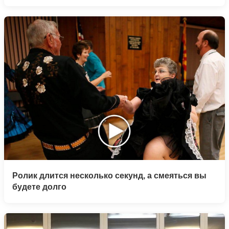
Ролик длится несколько секунд, а смеяться вы
будете долго