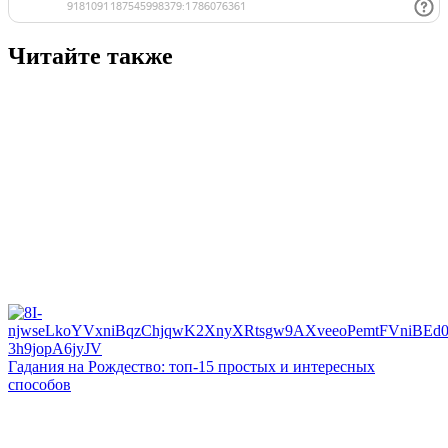
Читайте также
Гадания на Рождество: топ-15 простых и интересных
способов