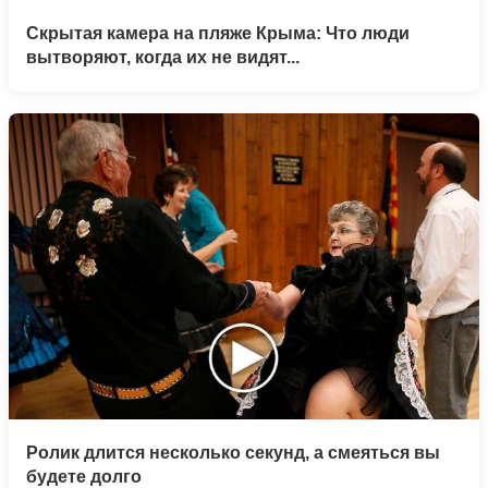
Скрытая камера на пляже Крыма: Что люди
вытворяют, когда их не видят...
Ролик длится несколько секунд, а смеяться вы
будете долго