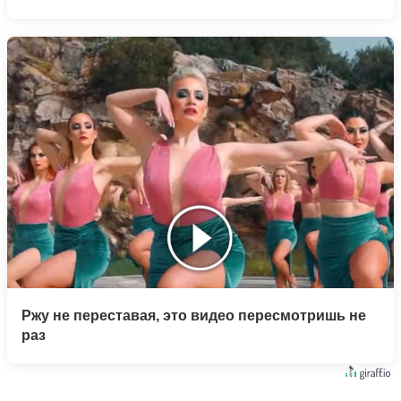
Ржу не переставая, это видео пересмотришь не
раз