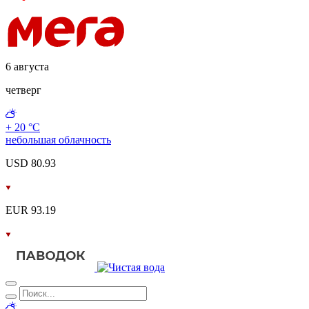
6 августа
четверг
+ 20 °С
небольшая облачность
USD 80.93
EUR 93.19