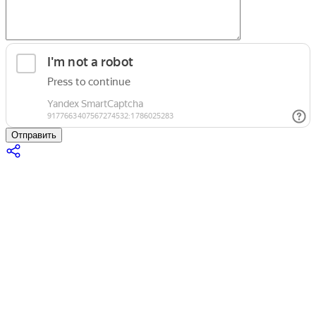
Отправить