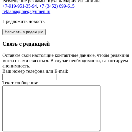
Размещение рекламы:
Кухарь Мария Ильинична
+7-919-951-35-94
,
+7 (3452) 699-615
reklama@megatyumen.ru
Предложить новость
Написать в редакцию
Связь с редакцией
Оставьте свои настоящие контактные данные, чтобы редакция
могла с вами связаться. В случае необходимости, гарантируем
анонимность.
Ваш номер телефона или E-mail:
Текст сообщения: