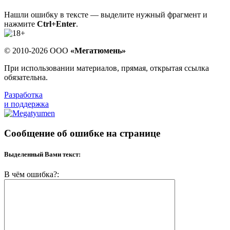
Нашли ошибку в тексте — выделите нужный фрагмент и
нажмите
Ctrl+Enter
.
© 2010-2026 ООО
«Мегатюмень»
При использовании материалов, прямая, открытая ссылка
обязательна.
Разработка
и поддержка
Сообщение об ошибке на странице
Выделенный Вами текст:
В чём ошибка?: