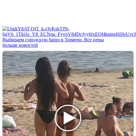
Выбираем городскую баню в Тюмени. Все цены
больше новостей