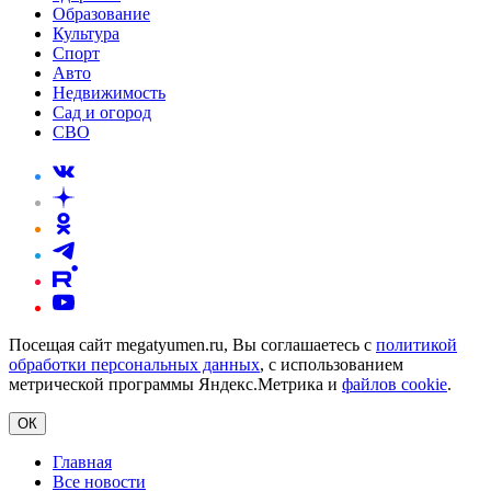
Образование
Культура
Спорт
Авто
Недвижимость
Сад и огород
СВО
Посещая сайт megatyumen.ru, Вы соглашаетесь с
политикой
обработки персональных данных
, с использованием
метрической программы Яндекс.Метрика и
файлов cookie
.
ОК
Главная
Все новости