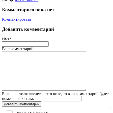
Комментариев пока нет
Комментировать
Добавить комментарий
Имя*
Ваш комментарий:
Если вы что-то введете в это поле, то ваш комментарий будет
помечен как спам:
Добавить комментарий