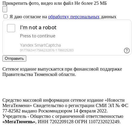
Прикрепить фото, видео или файл
Не более 25 МБ
Я даю согласие на
обработку персональных
данных
Отправить
Сетевое издание выпускается при финансовой поддержке
Правительства Тюменской области.
Средство массовой информации сетевое издание «Новости
МегаТюмени» Свидетельство о регистрации СМИ ЭЛ № ФС
77-82582 выдано Роскомнадзором 14 февраля 2022.
Учредитель - Общество с ограниченной ответственностью
«МегаТюмень»
, ИНН 7202209128 ОГРН 1107232023249.