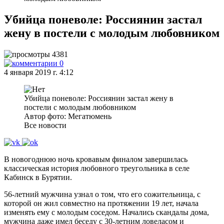
Убийца поневоле: Россиянин застал
жену в постели с молодым любовником
4381
0
4 января 2019 г. 4:12
Убийца поневоле: Россиянин застал жену в
постели с молодым любовником
Автор фото: Мегатюмень
Все новости
В новогоднюю ночь кровавым финалом завершилась
классическая история любовного треугольника в селе
Кабинск в Бурятии.
56-летний мужчина узнал о том, что его сожительница, с
которой он жил совместно на протяжении 19 лет, начала
изменять ему с молодым соседом. Начались скандалы дома,
мужчина даже имел беседу с 30-летним ловеласом и