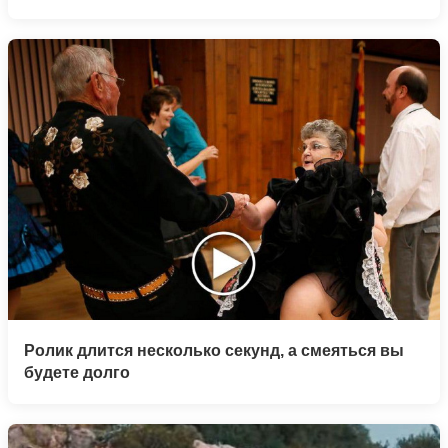
Ролик длится несколько секунд, а смеяться вы
будете долго