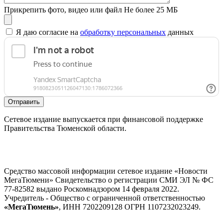
Прикрепить фото, видео или файл
Не более 25 МБ
Я даю согласие на
обработку персональных
данных
Отправить
Сетевое издание выпускается при финансовой поддержке
Правительства Тюменской области.
Средство массовой информации сетевое издание «Новости
МегаТюмени» Свидетельство о регистрации СМИ ЭЛ № ФС
77-82582 выдано Роскомнадзором 14 февраля 2022.
Учредитель - Общество с ограниченной ответственностью
«МегаТюмень»
, ИНН 7202209128 ОГРН 1107232023249.