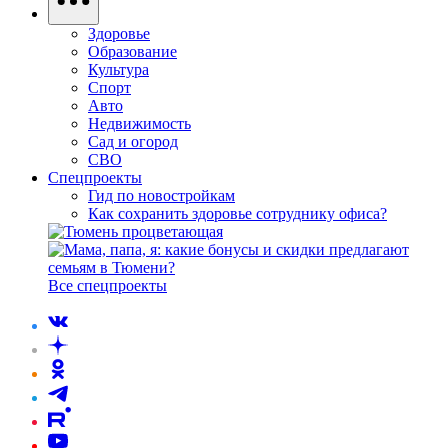
Здоровье
Образование
Культура
Спорт
Авто
Недвижимость
Сад и огород
СВО
Спецпроекты
Гид по новостройкам
Как сохранить здоровье сотруднику офиса?
Все спецпроекты