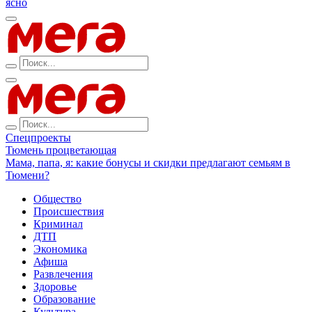
ясно
Спецпроекты
Тюмень процветающая
Мама, папа, я: какие бонусы и скидки предлагают семьям в
Тюмени?
Общество
Происшествия
Криминал
ДТП
Экономика
Афиша
Развлечения
Здоровье
Образование
Культура