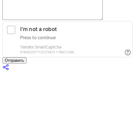
Отправить