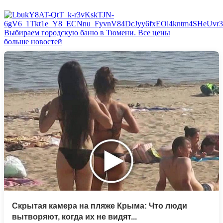
Выбираем городскую баню в Тюмени. Все цены
больше новостей
Скрытая камера на пляже Крыма: Что люди
вытворяют, когда их не видят...