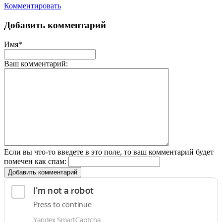
Комментировать
Добавить комментарий
Имя*
Ваш комментарий:
Если вы что-то введете в это поле, то ваш комментарий будет
помечен как спам:
Добавить комментарий