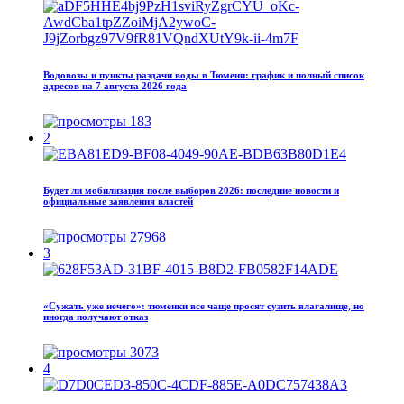
Водовозы и пункты раздачи воды в Тюмени: график и полный список
адресов на 7 августа 2026 года
183
2
Будет ли мобилизация после выборов 2026: последние новости и
официальные заявления властей
27968
3
«Сужать уже нечего»: тюменки все чаще просят сузить влагалище, но
иногда получают отказ
3073
4