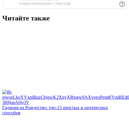
Читайте также
Гадания на Рождество: топ-15 простых и интересных
способов