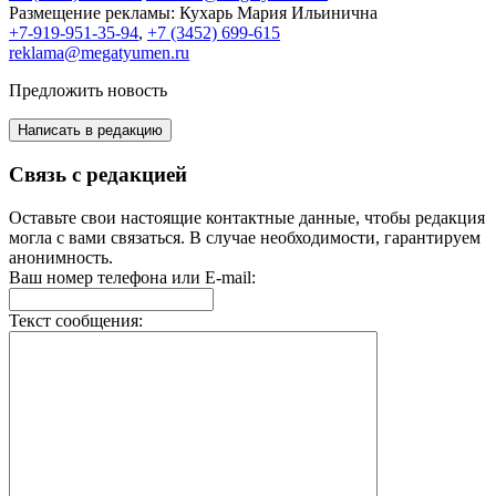
Размещение рекламы:
Кухарь Мария Ильинична
+7-919-951-35-94
,
+7 (3452) 699-615
reklama@megatyumen.ru
Предложить новость
Написать в редакцию
Связь с редакцией
Оставьте свои настоящие контактные данные, чтобы редакция
могла с вами связаться. В случае необходимости, гарантируем
анонимность.
Ваш номер телефона или E-mail:
Текст сообщения: