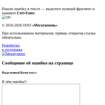
Нашли ошибку в тексте — выделите нужный фрагмент и
нажмите
Ctrl+Enter
.
© 2010-2026 ООО
«Мегатюмень»
При использовании материалов, прямая, открытая ссылка
обязательна.
Разработка
и поддержка
Сообщение об ошибке на странице
Выделенный Вами текст:
В чём ошибка?: