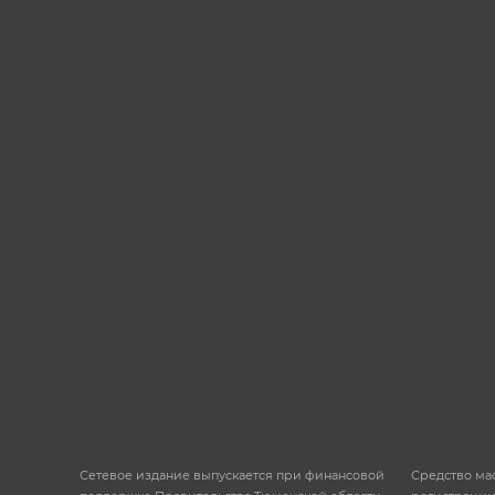
Сетевое издание выпускается при финансовой
Средство ма