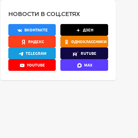
НОВОСТИ В СОЦ.СЕТЯХ
ВКОНТАКТЕ
ДЗЕН
ЯНДЕКС
ОДНОКЛАССНИКИ
TELEGRAM
RUTUBE
YOUTUBE
MAX