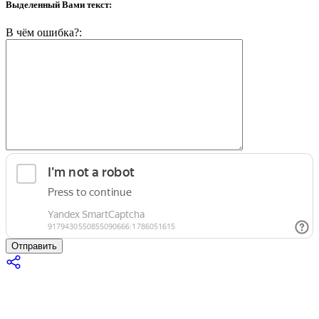
Выделенный Вами текст:
В чём ошибка?:
Отправить