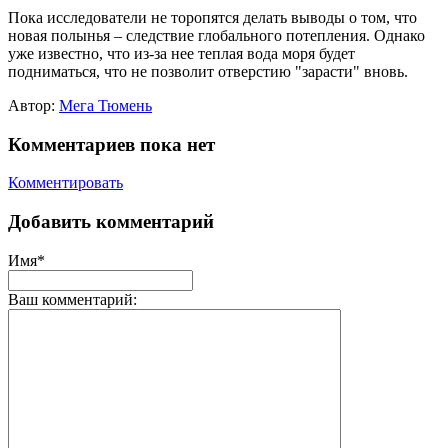
Пока исследователи не торопятся делать выводы о том, что
новая полынья – следствие глобального потепления. Однако
уже известно, что из-за нее теплая вода моря будет
подниматься, что не позволит отверстию "зарасти" вновь.
Автор:
Мега Тюмень
Комментариев пока нет
Комментировать
Добавить комментарий
Имя*
Ваш комментарий: