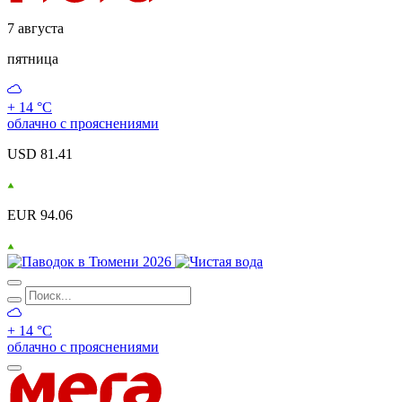
7 августа
пятница
+ 14 °С
облачно с прояснениями
USD 81.41
EUR 94.06
+ 14 °С
облачно с прояснениями