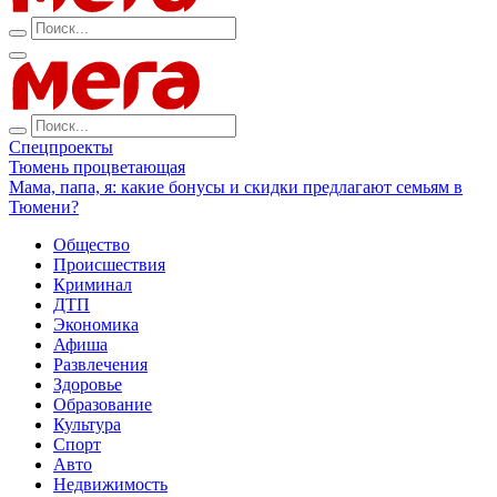
Спецпроекты
Тюмень процветающая
Мама, папа, я: какие бонусы и скидки предлагают семьям в
Тюмени?
Общество
Происшествия
Криминал
ДТП
Экономика
Афиша
Развлечения
Здоровье
Образование
Культура
Спорт
Авто
Недвижимость