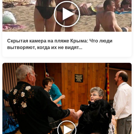
Скрытая камера на пляже Крыма: Что люди
вытворяют, когда их не видят...