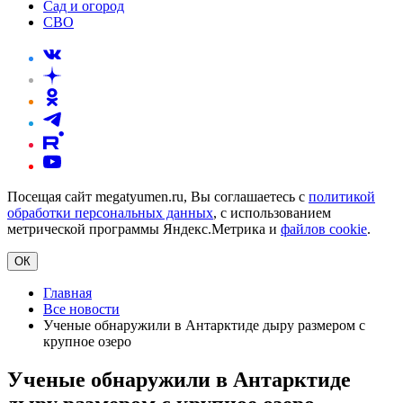
Сад и огород
СВО
Посещая сайт megatyumen.ru, Вы соглашаетесь с
политикой
обработки персональных данных
, с использованием
метрической программы Яндекс.Метрика и
файлов cookie
.
ОК
Главная
Все новости
Ученые обнаружили в Антарктиде дыру размером с
крупное озеро
Ученые обнаружили в Антарктиде