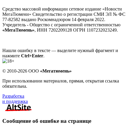
Средство массовой информации сетевое издание «Новости
МегаТюмени» Свидетельство о регистрации СМИ ЭЛ № ФС
77-82582 выдано Роскомнадзором 14 февраля 2022.
Учредитель - Общество с ограниченной ответственностью
«МегаТюмень»
, ИНН 7202209128 ОГРН 1107232023249.
Нашли ошибку в тексте — выделите нужный фрагмент и
нажмите
Ctrl+Enter
.
© 2010-2026 ООО
«Мегатюмень»
При использовании материалов, прямая, открытая ссылка
обязательна.
Разработка
и поддержка
Сообщение об ошибке на странице