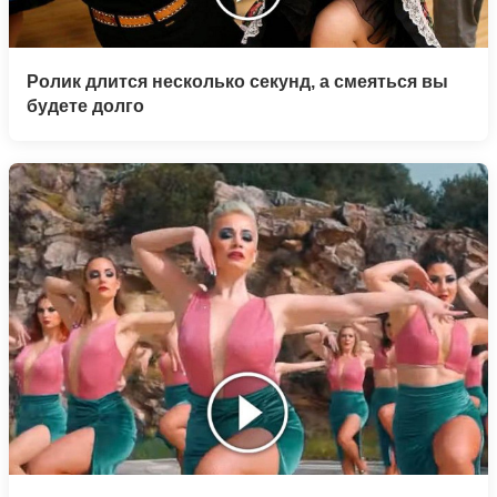
Ролик длится несколько секунд, а смеяться вы
будете долго