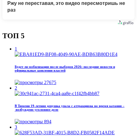
Ржу не переставая, это видео пересмотришь не
раз
ТОП 5
1
Будет ли мобилизация после выборов 2026: последние новости и
официальные заявления властей
27675
2
В Тюмени 19‑летняя девушка упала с аттракциона во время катания –
возбуждено уголовное дело
894
3