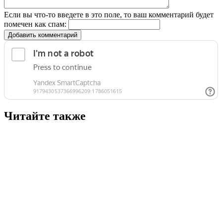
Если вы что-то введете в это поле, то ваш комментарий будет
помечен как спам:
Добавить комментарий
Читайте также