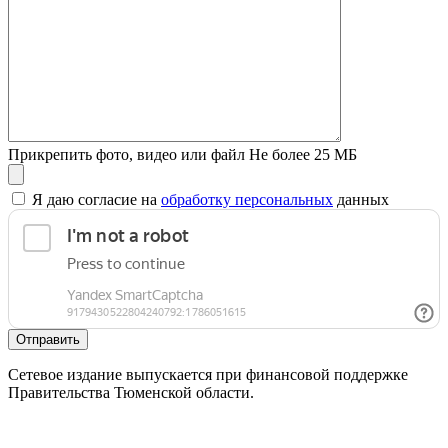
Прикрепить фото, видео или файл
Не более 25 МБ
Я даю согласие на
обработку персональных
данных
Отправить
Сетевое издание выпускается при финансовой поддержке
Правительства Тюменской области.