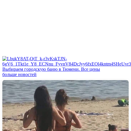
Выбираем городскую баню в Тюмени. Все цены
больше новостей