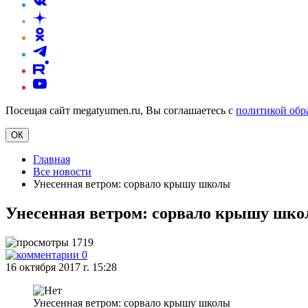
Посещая сайт megatyumen.ru, Вы соглашаетесь с
политикой обр
ОК
Главная
Все новости
Унесенная ветром: сорвало крышу школы
Унесенная ветром: сорвало крышу шк
1719
0
16 октября 2017 г. 15:28
Унесенная ветром: сорвало крышу школы