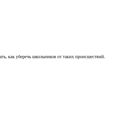
ть, как уберечь школьников от таких происшествий.