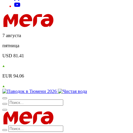
7 августа
пятница
USD 81.41
EUR 94.06