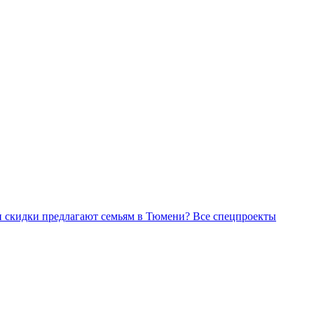
Все спецпроекты