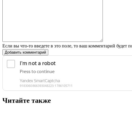
Если вы что-то введете в это поле, то ваш комментарий будет п
Добавить комментарий
Читайте также