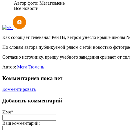
Автор фото: Мегатюмень
Все новости
Как сообщает телеканал РенТВ, ветром унесло крыше школы №
По словам автора публикуемой рядом с этой новостью фотограф
Согласно источнику. крышу учебного заведения срывает от си
Автор:
Мега Тюмень
Комментариев пока нет
Комментировать
Добавить комментарий
Имя*
Ваш комментарий: