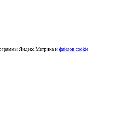
программы Яндекс.Метрика и
файлов cookie
.