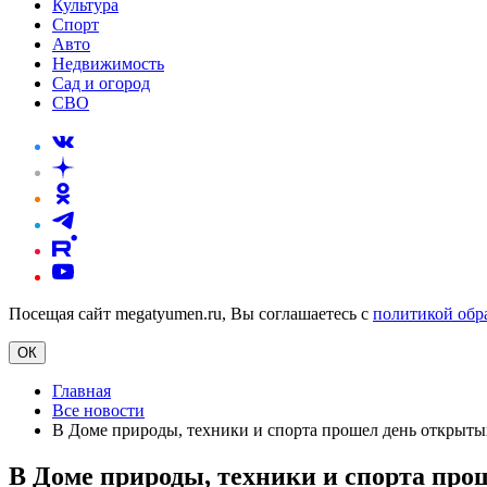
Культура
Спорт
Авто
Недвижимость
Сад и огород
СВО
Посещая сайт megatyumen.ru, Вы соглашаетесь с
политикой обр
ОК
Главная
Все новости
В Доме природы, техники и спорта прошел день открыты
В Доме природы, техники и спорта про