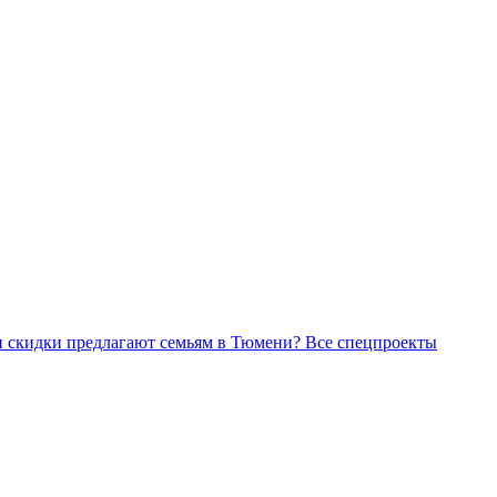
Все спецпроекты