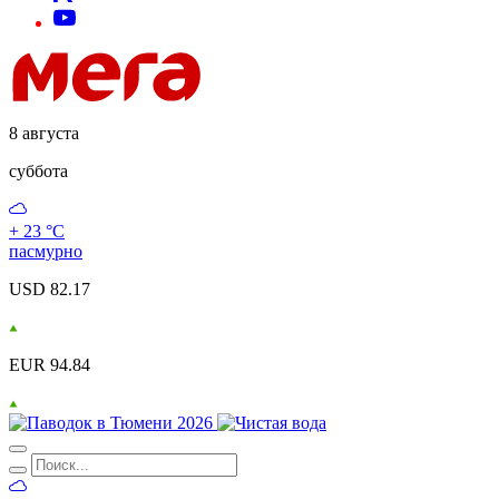
8 августа
суббота
+ 23 °С
пасмурно
USD 82.17
EUR 94.84