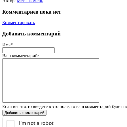
Автор:
Мега Тюмень
Комментариев пока нет
Комментировать
Добавить комментарий
Имя*
Ваш комментарий:
Если вы что-то введете в это поле, то ваш комментарий будет п
Добавить комментарий