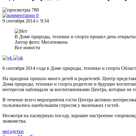
780
0
9 сентября 2014 г. 9:34
В Доме природы, техники и спорта прошел день открыты
Автор фото: Мегатюмень
Все новости
6 сентября 2014 года в Доме природы, техники и спорта Облас
На праздник пришло много детей и родителей. Центр представ
Дома природы, техники и спорта родители и будущие воспитан
интересом наблюдали за воспитанниками Центра, которые не п
В течение всего мероприятия гости Центра активно интересов
пользовались наибольшим спросом у маленьких гостей.
Несмотря на пасмурную погоду, хорошее настроение сопровожда
знакомства.
мегадетки