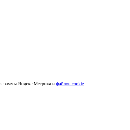
программы Яндекс.Метрика и
файлов cookie
.