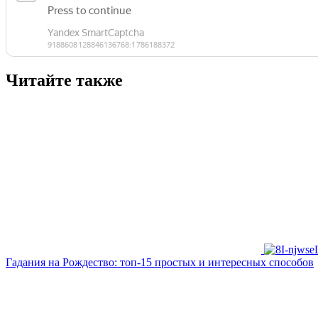
Читайте также
Гадания на Рождество: топ-15 простых и интересных способов