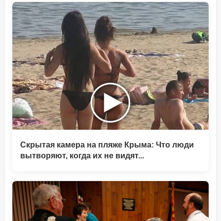
Скрытая камера на пляже Крыма: Что люди
вытворяют, когда их не видят...