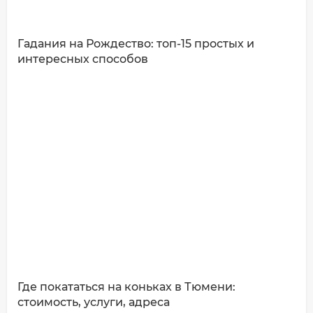
Гадания на Рождество: топ-15 простых и
интересных способов
ДОБАВИТЬ КОММЕНТАРИЙ
Где покататься на коньках в Тюмени:
стоимость, услуги, адреса