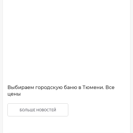
Выбираем городскую баню в Тюмени. Все
цены
БОЛЬШЕ НОВОСТЕЙ