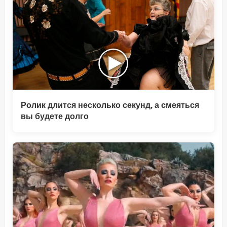
Ролик длится несколько секунд, а смеяться
вы будете долго