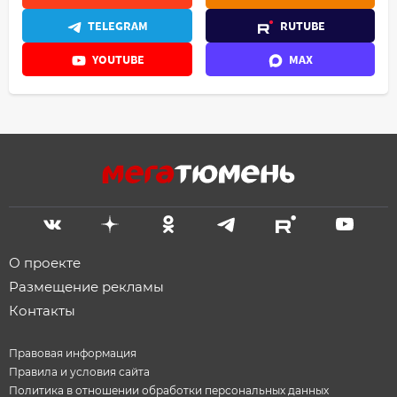
TELEGRAM
RUTUBE
YOUTUBE
MAX
О проекте
Размещение рекламы
Контакты
Правовая информация
Правила и условия сайта
Политика в отношении обработки персональных данных