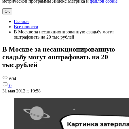
метрической программы Яндекс.Метрика и
файлов cookie
.
ОК
Главная
Все новости
В Москве за несанкционированную свадьбу могут
оштрафовать на 20 тыс.рублей
В Москве за несанкционированную
свадьбу могут оштрафовать на 20
тыс.рублей
694
0
31 мая 2012 г. 19:58