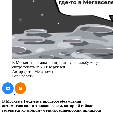
В Москве за несанкционированную свадьбу могут
оштрафовать на 20 тыс.рублей
Автор фото: Мегатюмень
Все новости
В Москве в Госдуме в процессе обсуждений
антимитингового законопроекта, который сейчас
готовится ко второму чтению, единороссам пришлось