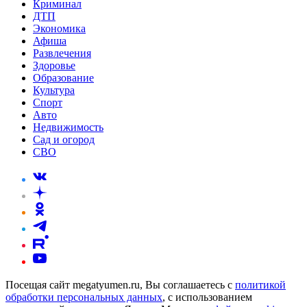
Криминал
ДТП
Экономика
Афиша
Развлечения
Здоровье
Образование
Культура
Спорт
Авто
Недвижимость
Сад и огород
СВО
Посещая сайт megatyumen.ru, Вы соглашаетесь с
политикой
обработки персональных данных
, с использованием