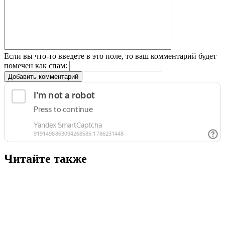
Если вы что-то введете в это поле, то ваш комментарий будет
помечен как спам:
Добавить комментарий
Читайте также