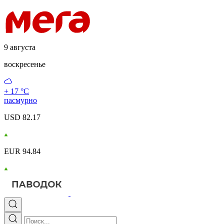
9 августа
воскресенье
+ 17 °С
пасмурно
USD 82.17
EUR 94.84