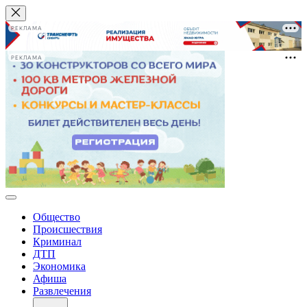
РЕКЛАМА
РЕКЛАМА
Общество
Происшествия
Криминал
ДТП
Экономика
Афиша
Развлечения