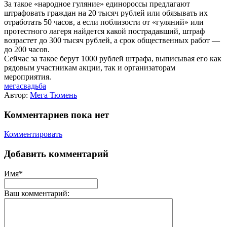
За такое «народное гуляние» единороссы предлагают
штрафовать граждан на 20 тысяч рублей или обязывать их
отработать 50 часов, а если поблизости от «гуляний» или
протестного лагеря найдется какой пострадавший, штраф
возрастет до 300 тысяч рублей, а срок общественных работ —
до 200 часов.
Сейчас за такое берут 1000 рублей штрафа, выписывая его как
рядовым участникам акции, так и организаторам
мероприятия.
мегасвадьба
Автор:
Мега Тюмень
Комментариев пока нет
Комментировать
Добавить комментарий
Имя*
Ваш комментарий: