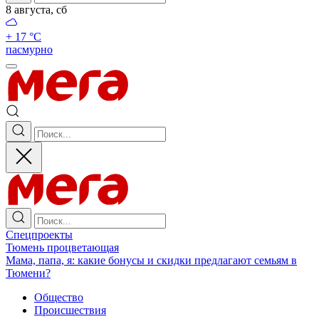
8 августа, сб
+ 17 °С
пасмурно
Спецпроекты
Тюмень процветающая
Мама, папа, я: какие бонусы и скидки предлагают семьям в
Тюмени?
Общество
Происшествия