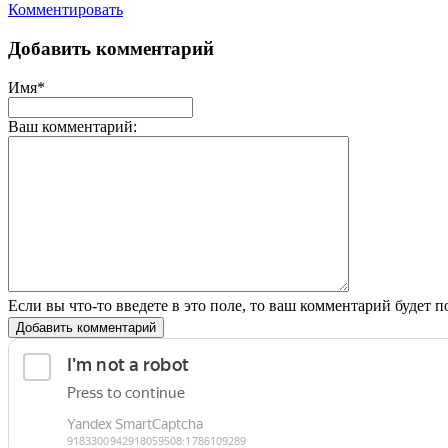
Комментировать
Добавить комментарий
Имя*
Ваш комментарий:
Если вы что-то введете в это поле, то ваш комментарий будет п
Добавить комментарий