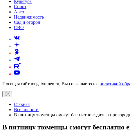
Культура
Спорт
Авто
Недвижимость
Сад и огород
СВО
Посещая сайт megatyumen.ru, Вы соглашаетесь с
политикой обр
ОК
Главная
Все новости
В пятницу тюменцы смогут бесплатно ездить в пригород
В пятницу тюменцы смогут бесплатно е