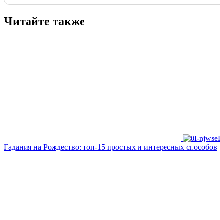
Читайте также
Гадания на Рождество: топ-15 простых и интересных способов