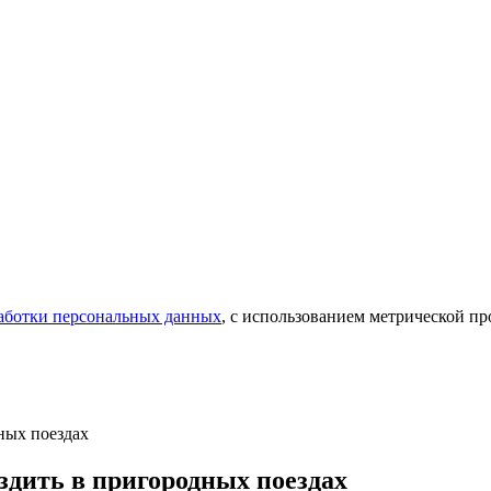
аботки персональных данных
, с использованием метрической 
ных поездах
здить в пригородных поездах