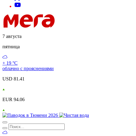
7 августа
пятница
+ 19 °С
облачно с прояснениями
USD 81.41
EUR 94.06