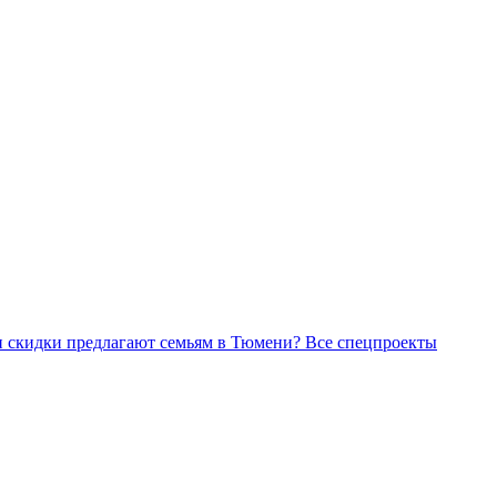
Все спецпроекты