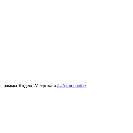
программы Яндекс.Метрика и
файлов cookie
.