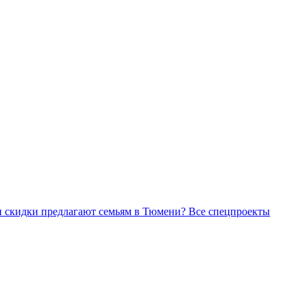
Все спецпроекты