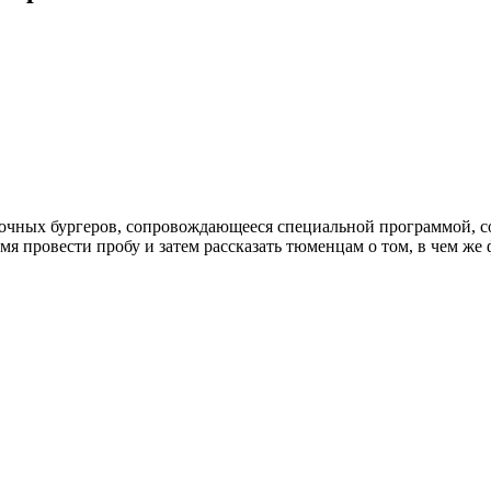
сочных бургеров, сопровождающееся специальной программой, сос
я провести пробу и затем рассказать тюменцам о том, в чем же