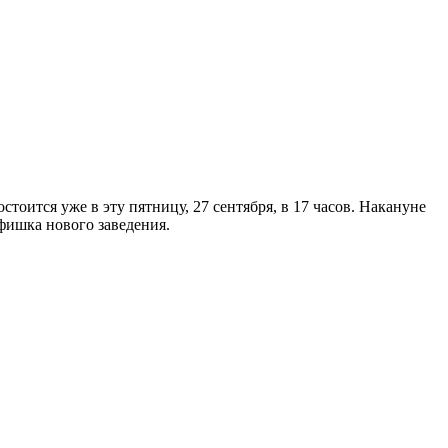
тоится уже в эту пятницу, 27 сентября, в 17 часов. Накануне
 фишка нового заведения.