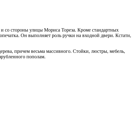
к и со стороны улицы Мориса Тореза. Кроме стандартных
 опечатка. Он выполняет роль ручки на входной двери. Кстати,
ерева, причем весьма массивного. Стойки, люстры, мебель,
азрубленного пополам.