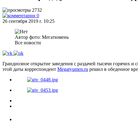
2732
0
26 сентября 2019 г. 10:25
Автор фото: Мегатюмень
Все новости
Грандиозное открытие заведения с раздачей тысячи горячих и 
этой даты корреспондент
Megatyumen.ru
решил в обеденное врем