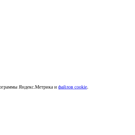
программы Яндекс.Метрика и
файлов cookie
.