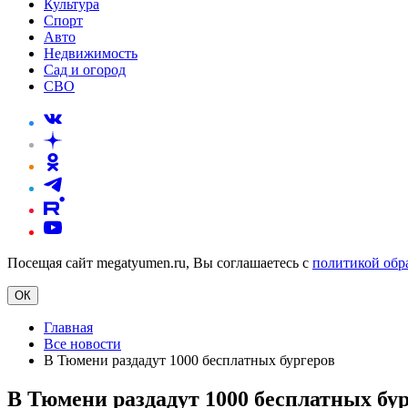
Культура
Спорт
Авто
Недвижимость
Сад и огород
СВО
Посещая сайт megatyumen.ru, Вы соглашаетесь с
политикой обр
ОК
Главная
Все новости
В Тюмени раздадут 1000 бесплатных бургеров
В Тюмени раздадут 1000 бесплатных бу