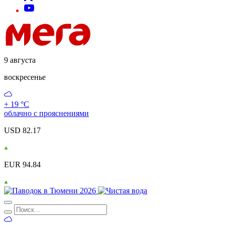
9 августа
воскресенье
+ 19 °С
облачно с прояснениями
USD 82.17
EUR 94.84