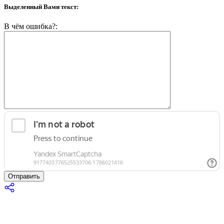
Выделенный Вами текст:
В чём ошибка?:
Отправить