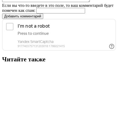
Если вы что-то введете в это поле, то ваш комментарий будет
помечен как спам:
Добавить комментарий
Читайте также