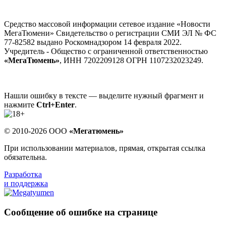
Средство массовой информации сетевое издание «Новости
МегаТюмени» Свидетельство о регистрации СМИ ЭЛ № ФС
77-82582 выдано Роскомнадзором 14 февраля 2022.
Учредитель - Общество с ограниченной ответственностью
«МегаТюмень»
, ИНН 7202209128 ОГРН 1107232023249.
Нашли ошибку в тексте — выделите нужный фрагмент и
нажмите
Ctrl+Enter
.
© 2010-2026 ООО
«Мегатюмень»
При использовании материалов, прямая, открытая ссылка
обязательна.
Разработка
и поддержка
Сообщение об ошибке на странице