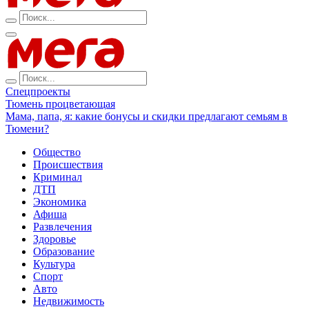
Спецпроекты
Тюмень процветающая
Мама, папа, я: какие бонусы и скидки предлагают семьям в
Тюмени?
Общество
Происшествия
Криминал
ДТП
Экономика
Афиша
Развлечения
Здоровье
Образование
Культура
Спорт
Авто
Недвижимость