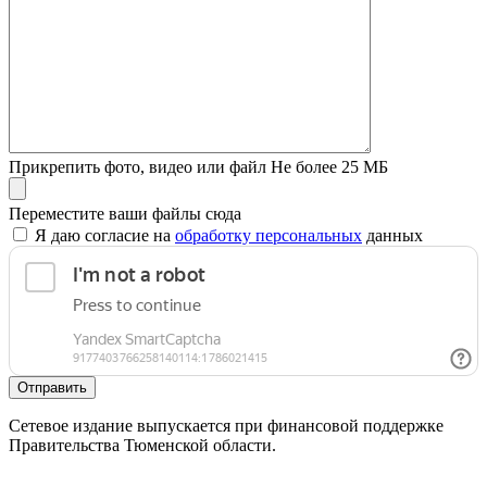
Прикрепить фото, видео или файл
Не более 25 МБ
Переместите ваши файлы сюда
Я даю согласие на
обработку персональных
данных
Отправить
Сетевое издание выпускается при финансовой поддержке
Правительства Тюменской области.