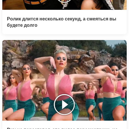
Ролик длится несколько секунд, а смеяться вы
будете долго