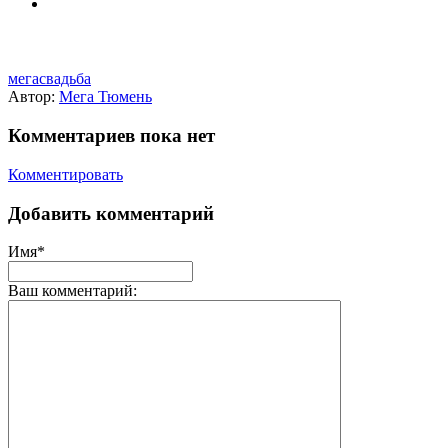
мегасвадьба
Автор:
Мега Тюмень
Комментариев пока нет
Комментировать
Добавить комментарий
Имя*
Ваш комментарий: