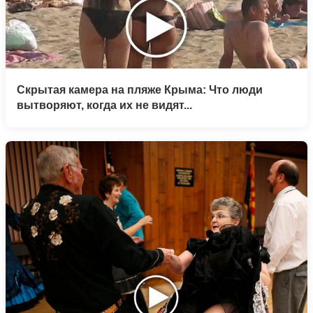
Скрытая камера на пляже Крыма: Что люди
вытворяют, когда их не видят...