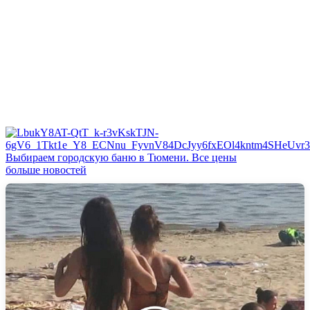
Выбираем городскую баню в Тюмени. Все цены
больше новостей