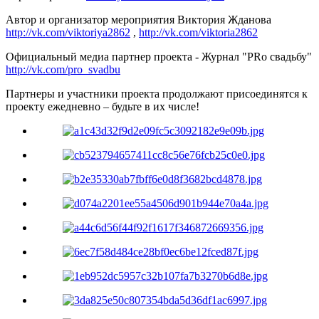
Автор и организатор мероприятия Виктория Жданова
http://vk.com/viktoriya2862
,
http://vk.com/viktoria2862
Официальный медиа партнер проекта - Журнал "PRо свадьбу"
http://vk.com/pro_svadbu
Партнеры и участники проекта продолжают присоединятся к
проекту ежедневно – будьте в их числе!