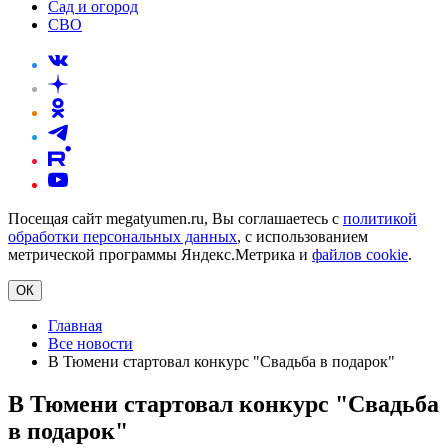
Сад и огород
СВО
Посещая сайт megatyumen.ru, Вы соглашаетесь с
политикой
обработки персональных данных
, с использованием
метрической программы Яндекс.Метрика и
файлов cookie
.
ОК
Главная
Все новости
В Тюмени стартовал конкурс "Свадьба в подарок"
В Тюмени стартовал конкурс "Свадьба
в подарок"