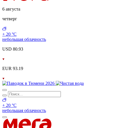
6 августа
четверг
+ 20 °С
небольшая облачность
USD 80.93
EUR 93.19
+ 20 °С
небольшая облачность