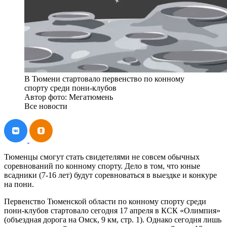
В Тюмени стартовало первенство по конному
спорту среди пони-клубов
Автор фото: Мегатюмень
Все новости
Тюменцы смогут стать свидетелями не совсем обычных
соревнований по конному спорту. Дело в том, что юные
всадники (7-16 лет) будут соревноваться в выездке и конкуре
на пони.
Первенство Тюменской области по конному спорту среди
пони-клубов стартовало сегодня 17 апреля в КСК «Олимпия»
(объездная дорога на Омск, 9 км, стр. 1). Однако сегодня лишь