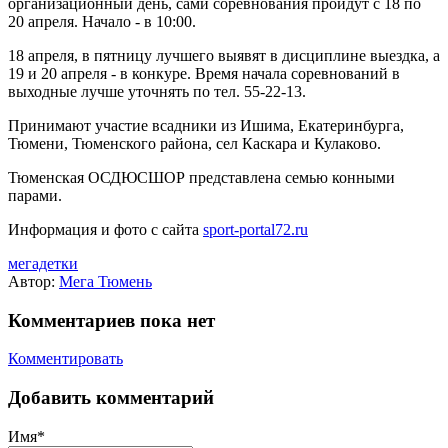
организационный день, сами соревнования пройдут с 18 по
20 апреля. Начало - в 10:00.
18 апреля, в пятницу лучшего выявят в дисциплине выездка, а
19 и 20 апреля - в конкуре. Время начала соревнований в
выходные лучше уточнять по тел. 55-22-13.
Принимают участие всадники из Ишима, Екатеринбурга,
Тюмени, Тюменского района, сел Каскара и Кулаково.
Тюменская ОСДЮСШОР представлена семью конными
парами.
Информация и фото с сайта
sport-portal72.ru
мегадетки
Автор:
Мега Тюмень
Комментариев пока нет
Комментировать
Добавить комментарий
Имя*