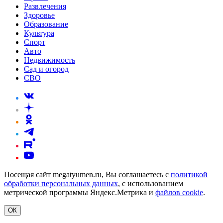
Развлечения
Здоровье
Образование
Культура
Спорт
Авто
Недвижимость
Сад и огород
СВО
Посещая сайт megatyumen.ru, Вы соглашаетесь с
политикой
обработки персональных данных
, с использованием
метрической программы Яндекс.Метрика и
файлов cookie
.
ОК