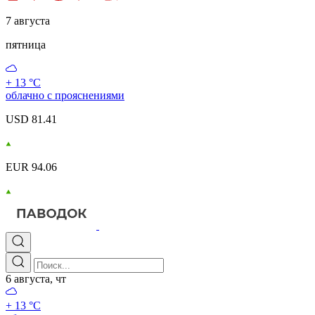
7 августа
пятница
+ 13 °С
облачно с прояснениями
USD 81.41
EUR 94.06
6 августа, чт
+ 13 °С