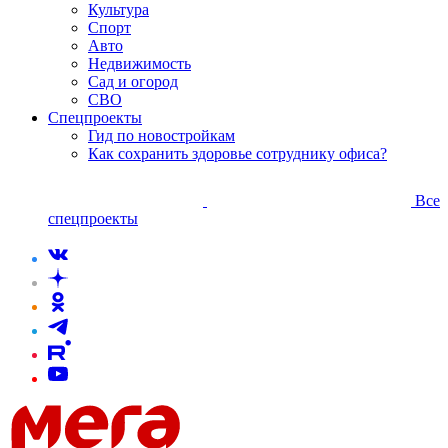
Культура
Спорт
Авто
Недвижимость
Сад и огород
СВО
Спецпроекты
Гид по новостройкам
Как сохранить здоровье сотруднику офиса?
Все
спецпроекты