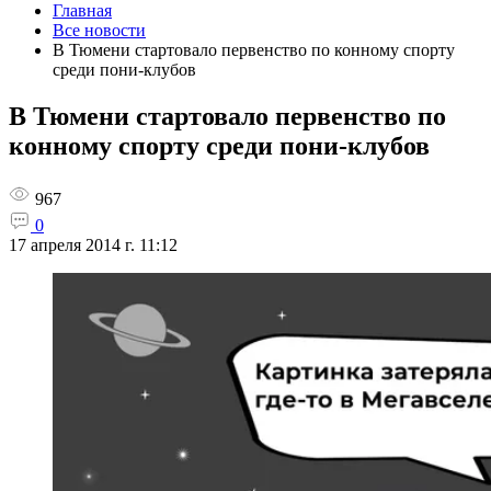
Главная
Все новости
В Тюмени стартовало первенство по конному спорту
среди пони-клубов
В Тюмени стартовало первенство по
конному спорту среди пони-клубов
967
0
17 апреля 2014 г. 11:12