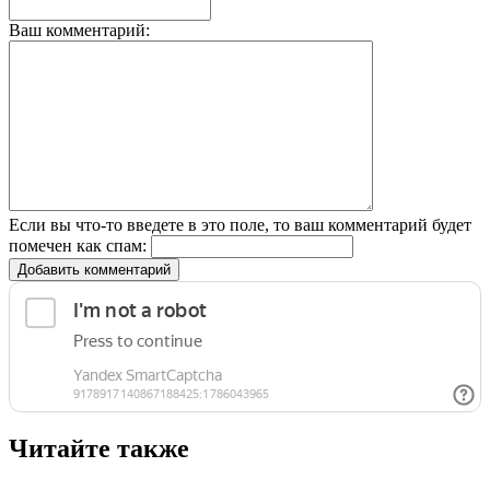
Ваш комментарий:
Если вы что-то введете в это поле, то ваш комментарий будет
помечен как спам:
Добавить комментарий
Читайте также