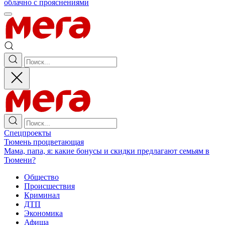
облачно с прояснениями
Спецпроекты
Тюмень процветающая
Мама, папа, я: какие бонусы и скидки предлагают семьям в
Тюмени?
Общество
Происшествия
Криминал
ДТП
Экономика
Афиша