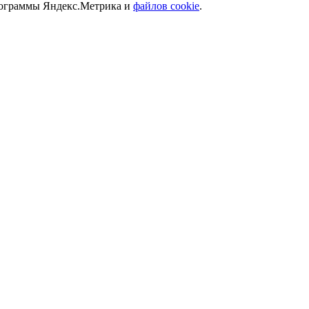
программы Яндекс.Метрика и
файлов cookie
.