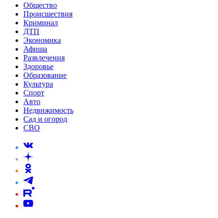
Общество
Происшествия
Криминал
ДТП
Экономика
Афиша
Развлечения
Здоровье
Образование
Культура
Спорт
Авто
Недвижимость
Сад и огород
СВО