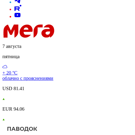
7 августа
пятница
+ 20 °С
облачно с прояснениями
USD 81.41
EUR 94.06