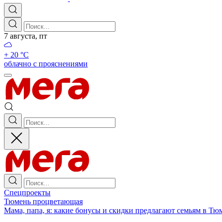
7 августа, пт
+ 20 °С
облачно с прояснениями
Спецпроекты
Тюмень процветающая
Мама, папа, я: какие бонусы и скидки предлагают семьям в Тю