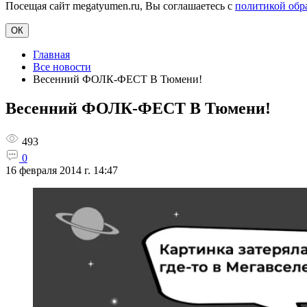
Посещая сайт megatyumen.ru, Вы соглашаетесь с
политикой обр
ОК
Главная
Все новости
Весенний ФОЛК-ФЕСТ В Тюмени!
Весенний ФОЛК-ФЕСТ В Тюмени!
493
0
16 февраля 2014 г. 14:47