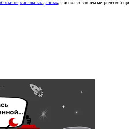
аботки персональных данных
, с использованием метрической 