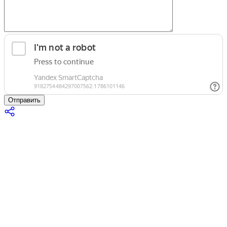
Отправить