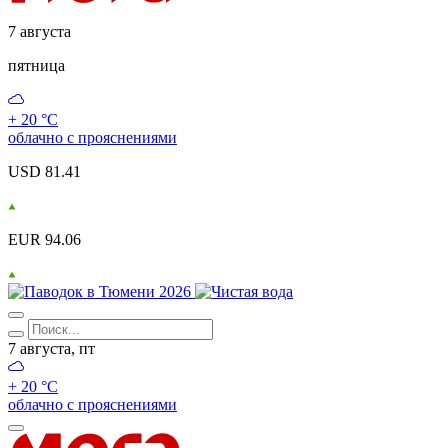
7 августа
пятница
+ 20 °С
облачно с прояснениями
USD 81.41
EUR 94.06
7 августа, пт
+ 20 °С
облачно с прояснениями