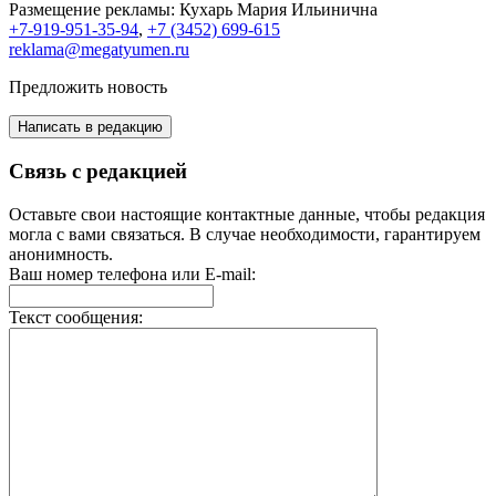
Размещение рекламы:
Кухарь Мария Ильинична
+7-919-951-35-94
,
+7 (3452) 699-615
reklama@megatyumen.ru
Предложить новость
Написать в редакцию
Связь с редакцией
Оставьте свои настоящие контактные данные, чтобы редакция
могла с вами связаться. В случае необходимости, гарантируем
анонимность.
Ваш номер телефона или E-mail:
Текст сообщения: