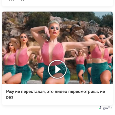
Ржу не переставая, это видео пересмотришь не
раз