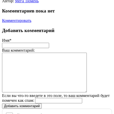
Автор:
Мега Тюмень
Комментариев пока нет
Комментировать
Добавить комментарий
Имя*
Ваш комментарий:
Если вы что-то введете в это поле, то ваш комментарий будет
помечен как спам:
Добавить комментарий