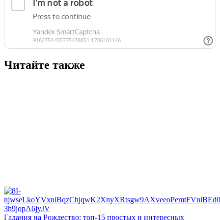
Читайте также
Гадания на Рождество: топ-15 простых и интересных