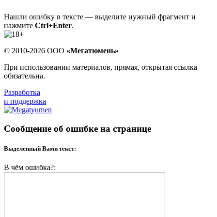
Нашли ошибку в тексте — выделите нужный фрагмент и
нажмите
Ctrl+Enter
.
© 2010-2026 ООО
«Мегатюмень»
При использовании материалов, прямая, открытая ссылка
обязательна.
Разработка
и поддержка
Сообщение об ошибке на странице
Выделенный Вами текст:
В чём ошибка?: