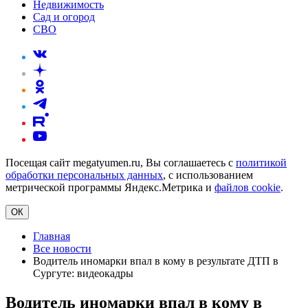
Недвижимость
Сад и огород
СВО
Посещая сайт megatyumen.ru, Вы соглашаетесь с
политикой
обработки персональных данных
, с использованием
метрической программы Яндекс.Метрика и
файлов cookie
.
ОК
Главная
Все новости
Водитель иномарки впал в кому в результате ДТП в
Сургуте: видеокадры
Водитель иномарки впал в кому в