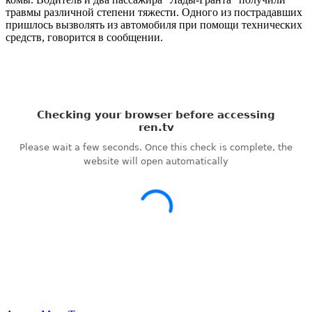
травмы различной степени тяжести. Одного из пострадавших
пришлось вызволять из автомобиля при помощи технических
средств, говорится в сообщении.