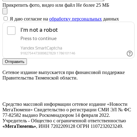
Прикрепить фото, видео или файл
Не более 25 МБ
Я даю согласие на
обработку персональных
данных
Отправить
Сетевое издание выпускается при финансовой поддержке
Правительства Тюменской области.
Средство массовой информации сетевое издание «Новости
МегаТюмени» Свидетельство о регистрации СМИ ЭЛ № ФС
77-82582 выдано Роскомнадзором 14 февраля 2022.
Учредитель - Общество с ограниченной ответственностью
«МегаТюмень»
, ИНН 7202209128 ОГРН 1107232023249.