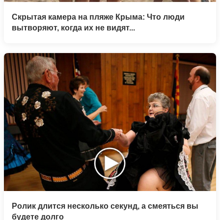
Скрытая камера на пляже Крыма: Что люди
вытворяют, когда их не видят...
Ролик длится несколько секунд, а смеяться вы
будете долго