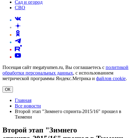
Сад и огород
СВО
Посещая сайт megatyumen.ru, Вы соглашаетесь с
политикой
обработки персональных данных
, с использованием
метрической программы Яндекс.Метрика и
файлов cookie
.
ОК
Главная
Все новости
Второй этап "Зимнего спринта-2015/16" прошел в
Тюмени
Второй этап "Зимнего