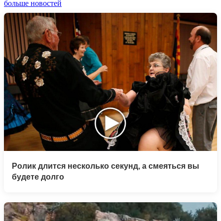
больше новостей
Ролик длится несколько секунд, а смеяться вы
будете долго