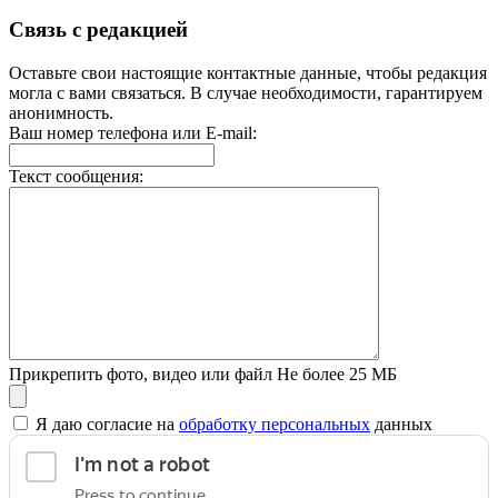
Связь с редакцией
Оставьте свои настоящие контактные данные, чтобы редакция
могла с вами связаться. В случае необходимости, гарантируем
анонимность.
Ваш номер телефона или E-mail:
Текст сообщения:
Прикрепить фото, видео или файл
Не более 25 МБ
Я даю согласие на
обработку персональных
данных