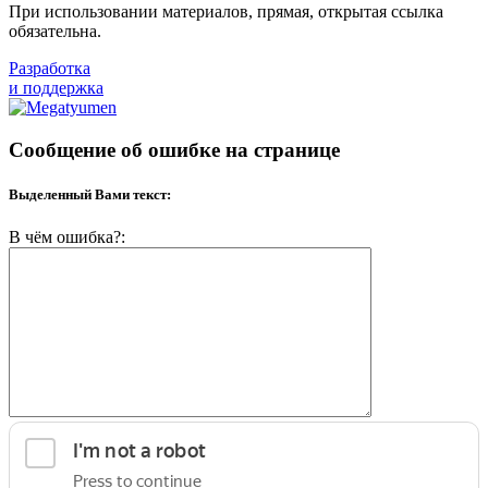
При использовании материалов, прямая, открытая ссылка
обязательна.
Разработка
и поддержка
Сообщение об ошибке на странице
Выделенный Вами текст:
В чём ошибка?: