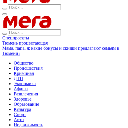
Спецпроекты
Тюмень процветающая
Мама, папа, я: какие бонусы и скидки предлагают семьям в
Тюмени?
Общество
Происшествия
Криминал
ДТП
Экономика
Афиша
Развлечения
Здоровье
Образование
Культура
Спорт
Авто
Недвижимость