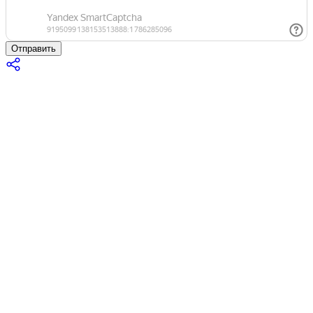
Отправить