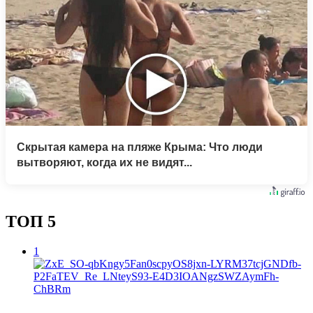
Скрытая камера на пляже Крыма: Что люди
вытворяют, когда их не видят...
ТОП 5
1