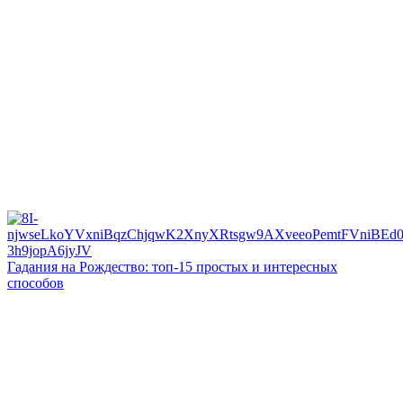
Гадания на Рождество: топ-15 простых и интересных
способов