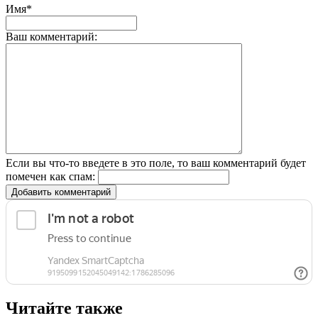
Имя*
Ваш комментарий:
Если вы что-то введете в это поле, то ваш комментарий будет
помечен как спам:
Добавить комментарий
Читайте также