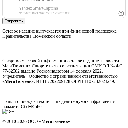
Отправить
Сетевое издание выпускается при финансовой поддержке
Правительства Тюменской области.
Средство массовой информации сетевое издание «Новости
МегаТюмени» Свидетельство о регистрации СМИ ЭЛ № ФС
77-82582 выдано Роскомнадзором 14 февраля 2022.
Учредитель - Общество с ограниченной ответственностью
«МегаТюмень»
, ИНН 7202209128 ОГРН 1107232023249.
Нашли ошибку в тексте — выделите нужный фрагмент и
нажмите
Ctrl+Enter
.
© 2010-2026 ООО
«Мегатюмень»