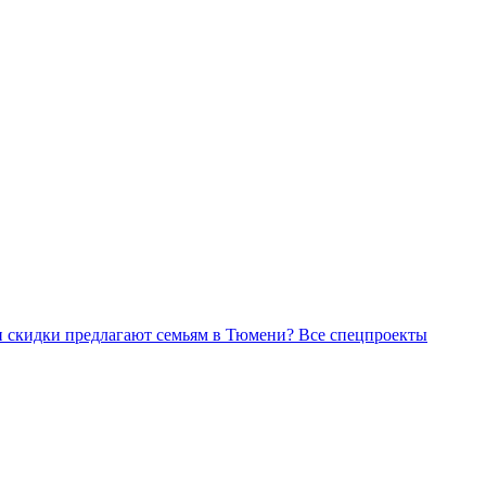
Все спецпроекты