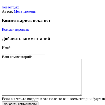
мегаотдых
Автор:
Мега Тюмень
Комментариев пока нет
Комментировать
Добавить комментарий
Имя*
Ваш комментарий:
Если вы что-то введете в это поле, то ваш комментарий будет п
Добавить комментарий