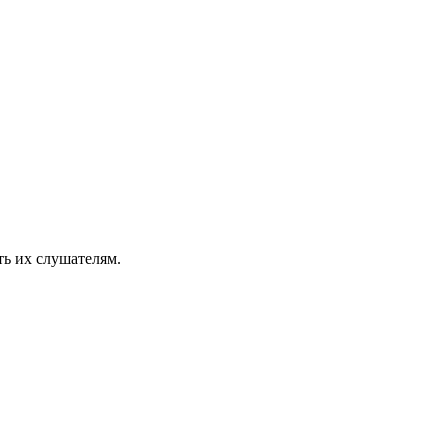
ть их слушателям.