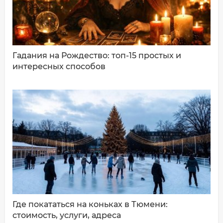
Гадания на Рождество: топ-15 простых и
интересных способов
ДОБАВИТЬ КОММЕНТАРИЙ
Где покататься на коньках в Тюмени:
стоимость, услуги, адреса