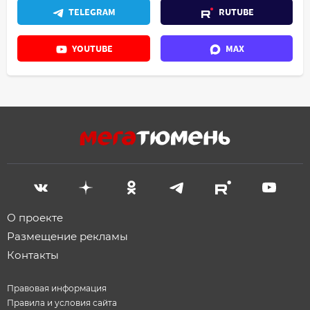
TELEGRAM
RUTUBE
YOUTUBE
MAX
О проекте
Размещение рекламы
Контакты
Правовая информация
Правила и условия сайта