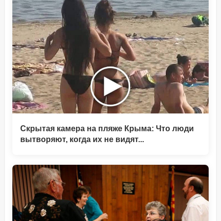
Скрытая камера на пляже Крыма: Что люди
вытворяют, когда их не видят...