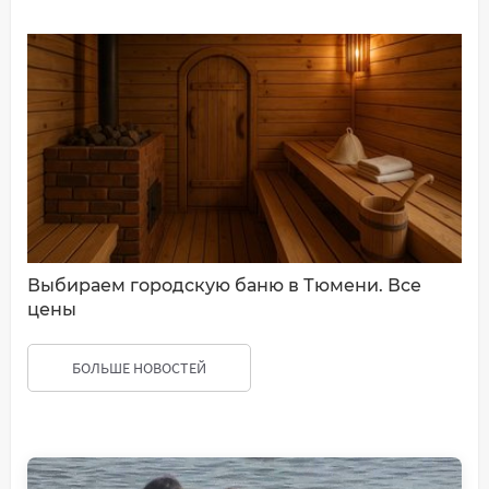
Выбираем городскую баню в Тюмени. Все
цены
БОЛЬШЕ НОВОСТЕЙ