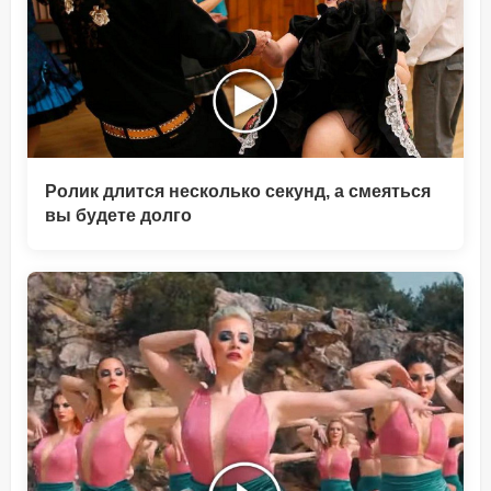
Ролик длится несколько секунд, а смеяться
вы будете долго