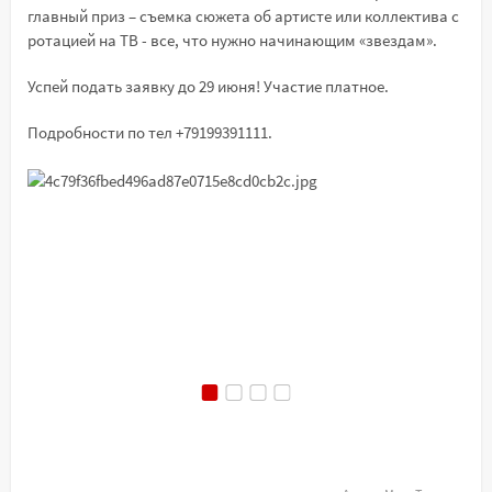
главный приз – съемка сюжета об артисте или коллектива с
ротацией на ТВ - все, что нужно начинающим «звездам».
Успей подать заявку до 29 июня! Участие платное.
Подробности по тел +79199391111.