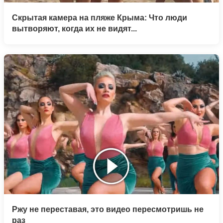
Скрытая камера на пляже Крыма: Что люди
вытворяют, когда их не видят...
Ржу не переставая, это видео пересмотришь не
раз