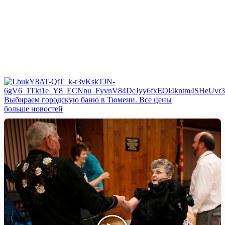
Выбираем городскую баню в Тюмени. Все цены
больше новостей