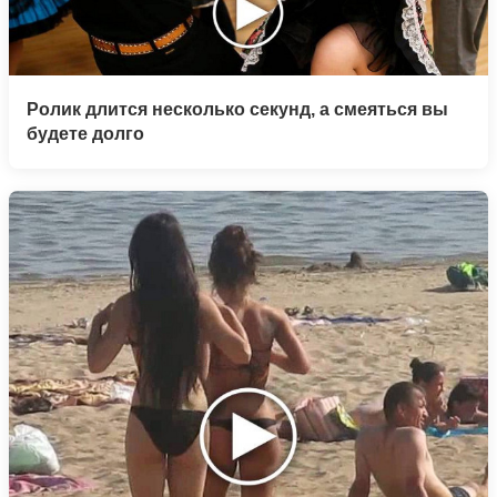
Ролик длится несколько секунд, а смеяться вы
будете долго