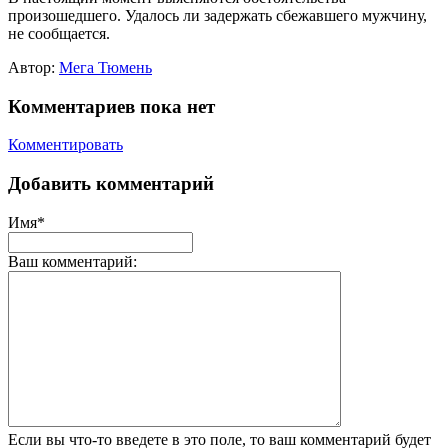
произошедшего. Удалось ли задержать сбежавшего мужчину,
не сообщается.
Автор:
Мега Тюмень
Комментариев пока нет
Комментировать
Добавить комментарий
Имя*
Ваш комментарий:
Если вы что-то введете в это поле, то ваш комментарий будет