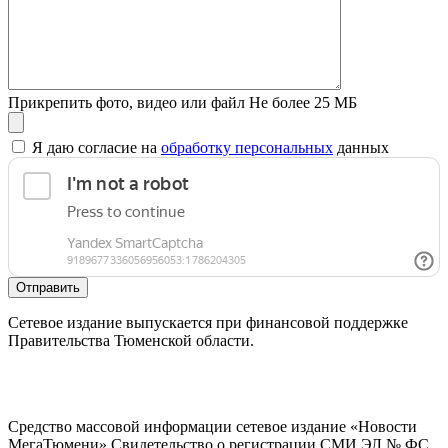
Прикрепить фото, видео или файл
Не более 25 МБ
Я даю согласие на
обработку персональных
данных
Отправить
Сетевое издание выпускается при финансовой поддержке
Правительства Тюменской области.
Средство массовой информации сетевое издание «Новости
МегаТюмени» Свидетельство о регистрации СМИ ЭЛ № ФС