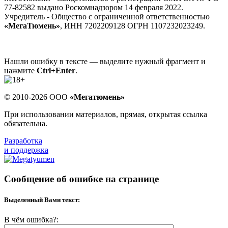
77-82582 выдано Роскомнадзором 14 февраля 2022.
Учредитель - Общество с ограниченной ответственностью
«МегаТюмень»
, ИНН 7202209128 ОГРН 1107232023249.
Нашли ошибку в тексте — выделите нужный фрагмент и
нажмите
Ctrl+Enter
.
© 2010-2026 ООО
«Мегатюмень»
При использовании материалов, прямая, открытая ссылка
обязательна.
Разработка
и поддержка
Сообщение об ошибке на странице
Выделенный Вами текст:
В чём ошибка?: