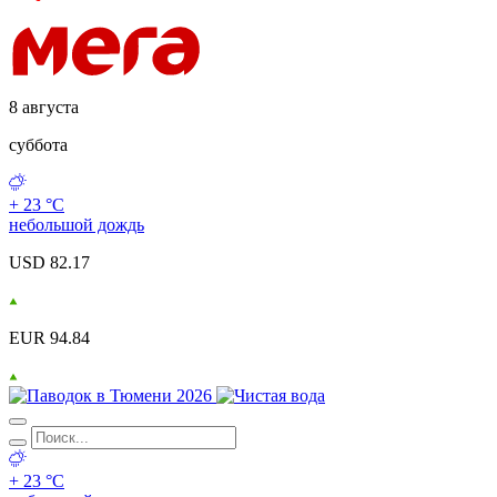
8 августа
суббота
+ 23 °С
небольшой дождь
USD 82.17
EUR 94.84
+ 23 °С