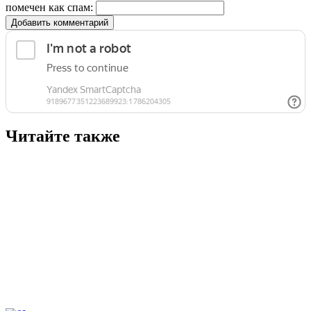
помечен как спам:
Добавить комментарий
Читайте также