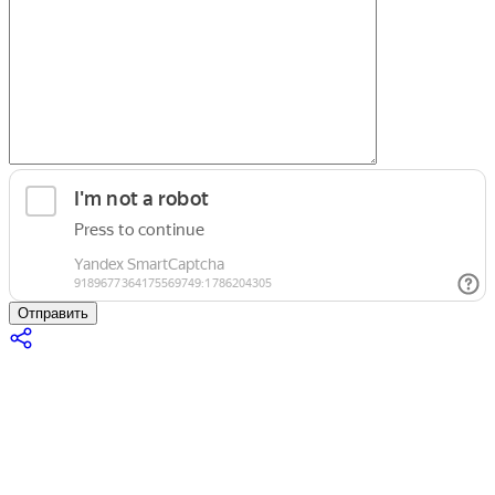
Отправить