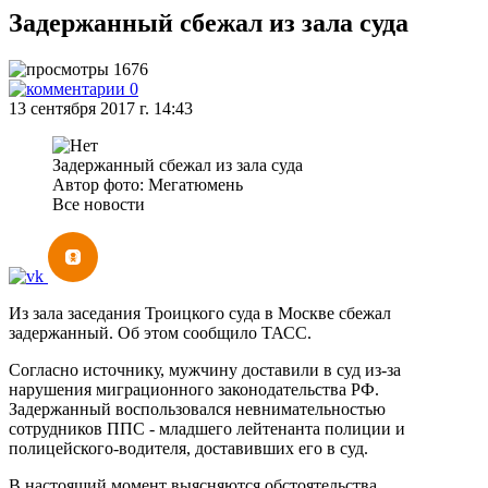
Задержанный сбежал из зала суда
1676
0
13 сентября 2017 г. 14:43
Задержанный сбежал из зала суда
Автор фото: Мегатюмень
Все новости
Из зала заседания Троицкого суда в Москве сбежал
задержанный. Об этом сообщило ТАСС.
Согласно источнику, мужчину доставили в суд из-за
нарушения миграционного законодательства РФ.
Задержанный воспользовался невнимательностью
сотрудников ППС - младшего лейтенанта полиции и
полицейского-водителя, доставивших его в суд.
В настоящий момент выясняются обстоятельства