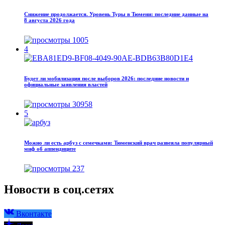
Снижение продолжается. Уровень Туры в Тюмени: последние данные на
8 августа 2026 года
1005
4
Будет ли мобилизация после выборов 2026: последние новости и
официальные заявления властей
30958
5
Можно ли есть арбуз с семечками: Тюменский врач развеяла популярный
миф об аппендиците
237
Новости в соц.сетях
Вконтакте