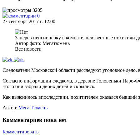
3205
0
27 сентября 2017 г. 12:00
Заперев пенсионерку в комнате, неизвестные похитили д
Автор фото: Мегатюмень
Все новости
Следователи Московской области расследуют уголовное дело, 
Согласно информации следкома, в деревне Головеньки Наро-Фо
этого они забрали двоих детей и скрылись.
Как выяснилось впоследствии, похитителем оказался бывший з
Автор:
Мега Тюмень
Комментариев пока нет
Комментировать