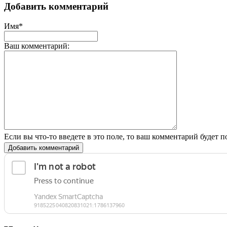
Добавить комментарий
Имя*
Ваш комментарий:
Если вы что-то введете в это поле, то ваш комментарий будет п
Добавить комментарий