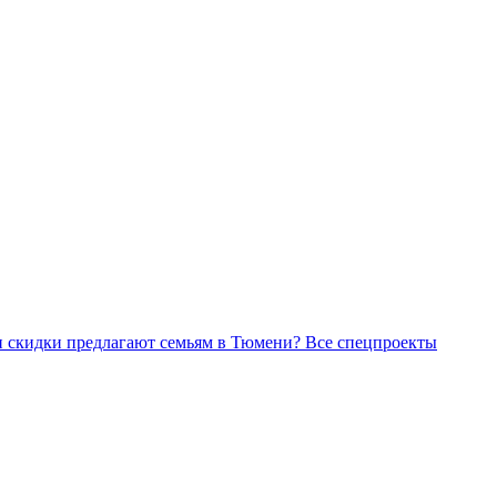
Все спецпроекты