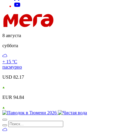
8 августа
суббота
+ 15 °С
пасмурно
USD 82.17
EUR 94.84