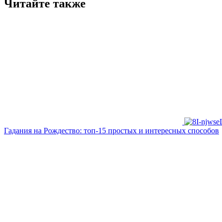
Читайте также
Гадания на Рождество: топ-15 простых и интересных способов