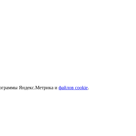
программы Яндекс.Метрика и
файлов cookie
.