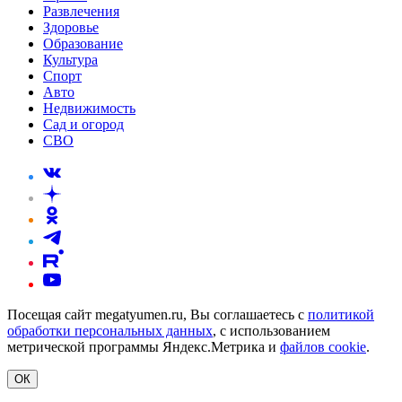
Развлечения
Здоровье
Образование
Культура
Спорт
Авто
Недвижимость
Сад и огород
СВО
Посещая сайт megatyumen.ru, Вы соглашаетесь с
политикой
обработки персональных данных
, с использованием
метрической программы Яндекс.Метрика и
файлов cookie
.
ОК