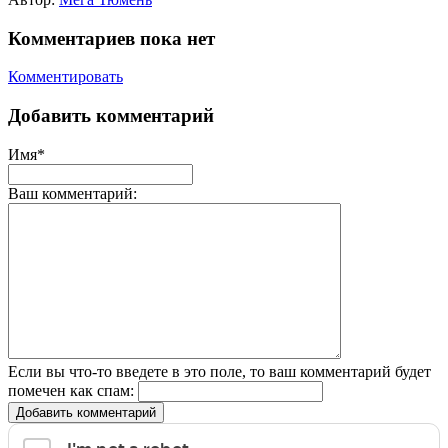
Комментариев пока нет
Комментировать
Добавить комментарий
Имя*
Ваш комментарий:
Если вы что-то введете в это поле, то ваш комментарий будет
помечен как спам:
Добавить комментарий