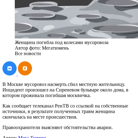
Женщина погибла под колесами мусоровоза
Автор фото: Мегатюмень
Все новости
В Москве мусоровоз насмерть сбил местную жительницу.
Инцидент произошел на Сиреневом бульваре около дома, в
котором проживала погибшая москвичка.
Как сообщает телеканал РенТВ со ссылкой на собственные
источники, в результате полученных травм женщина
скончалась на месте происшествия.
Правоохранители выясняют обстоятельства аварии.
Автор:
Мега Тюмень