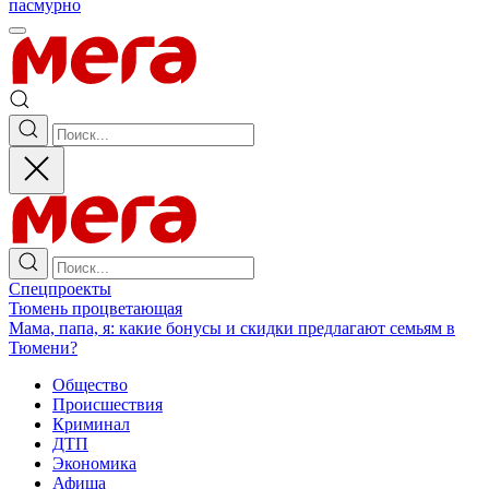
пасмурно
Спецпроекты
Тюмень процветающая
Мама, папа, я: какие бонусы и скидки предлагают семьям в
Тюмени?
Общество
Происшествия
Криминал
ДТП
Экономика
Афиша