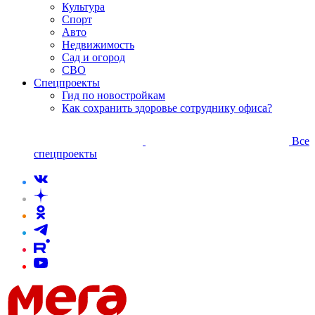
Культура
Спорт
Авто
Недвижимость
Сад и огород
СВО
Спецпроекты
Гид по новостройкам
Как сохранить здоровье сотруднику офиса?
Все
спецпроекты