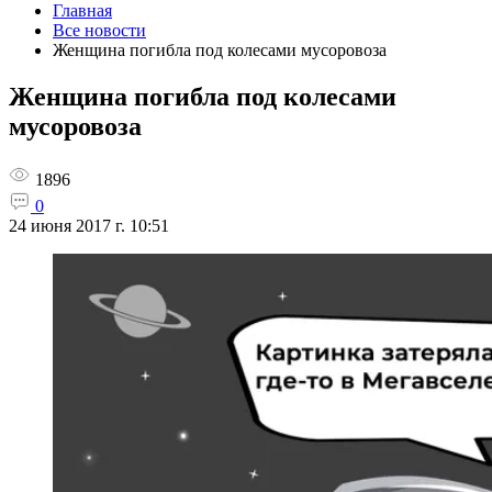
Главная
Все новости
Женщина погибла под колесами мусоровоза
Женщина погибла под колесами
мусоровоза
1896
0
24 июня 2017 г. 10:51