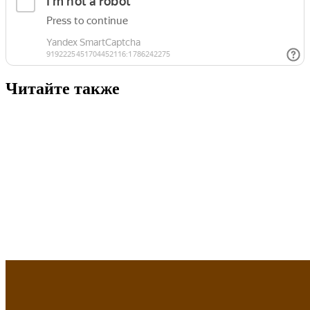
Читайте также