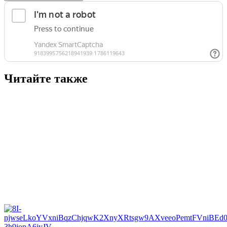
Читайте также