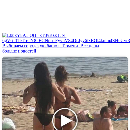
Выбираем городскую баню в Тюмени. Все цены
больше новостей