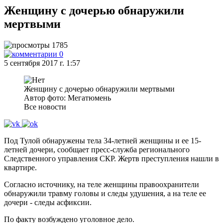
Женщину с дочерью обнаружили
мертвыми
1785
0
5 сентября 2017 г. 1:57
Женщину с дочерью обнаружили мертвыми
Автор фото: Мегатюмень
Все новости
Под Тулой обнаружены тела 34-летней женщины и ее 15-
летней дочери, сообщает пресс-служба регионального
Следственного управления СКР. Жертв преступления нашли в
квартире.
Согласно источнику, на теле женщины правоохранители
обнаружили травму головы и следы удушения, а на теле ее
дочери - следы асфиксии.
По факту возбуждено уголовное дело.