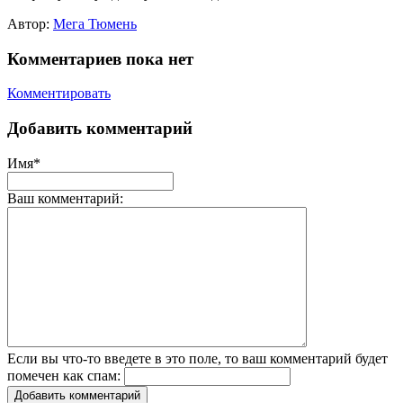
Автор:
Мега Тюмень
Комментариев пока нет
Комментировать
Добавить комментарий
Имя*
Ваш комментарий:
Если вы что-то введете в это поле, то ваш комментарий будет
помечен как спам:
Добавить комментарий