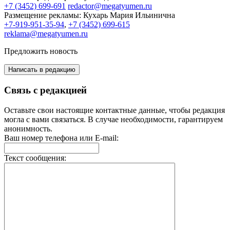
+7 (3452) 699-691
redactor@megatyumen.ru
Размещение рекламы:
Кухарь Мария Ильинична
+7-919-951-35-94
,
+7 (3452) 699-615
reklama@megatyumen.ru
Предложить новость
Написать в редакцию
Связь с редакцией
Оставьте свои настоящие контактные данные, чтобы редакция
могла с вами связаться. В случае необходимости, гарантируем
анонимность.
Ваш номер телефона или E-mail:
Текст сообщения: