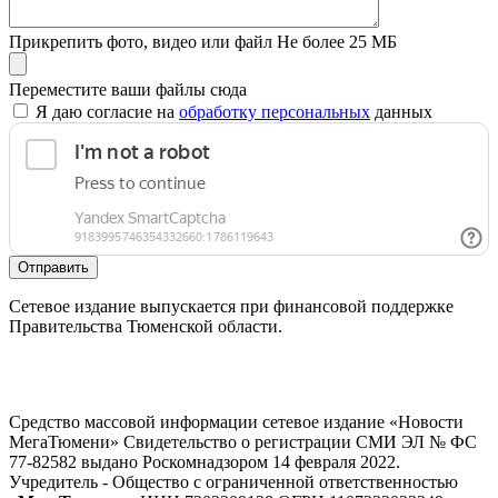
Прикрепить фото, видео или файл
Не более 25 МБ
Переместите ваши файлы сюда
Я даю согласие на
обработку персональных
данных
Отправить
Сетевое издание выпускается при финансовой поддержке
Правительства Тюменской области.
Средство массовой информации сетевое издание «Новости
МегаТюмени» Свидетельство о регистрации СМИ ЭЛ № ФС
77-82582 выдано Роскомнадзором 14 февраля 2022.
Учредитель - Общество с ограниченной ответственностью