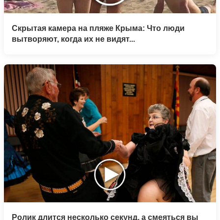
Скрытая камера на пляже Крыма: Что люди
вытворяют, когда их не видят...
Ролик длится несколько секунд, а смеяться вы