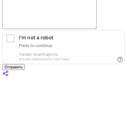
Отправить