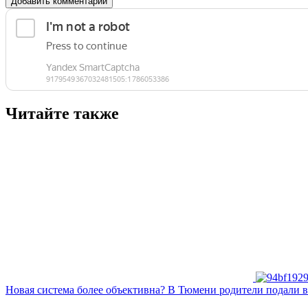
Добавить комментарий
Читайте также
Новая система более объективна? В Тюмени родители подали в