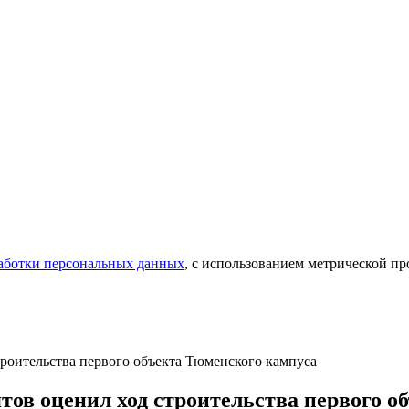
аботки персональных данных
, с использованием метрической 
роительства первого объекта Тюменского кампуса
тов оценил ход строительства первого о