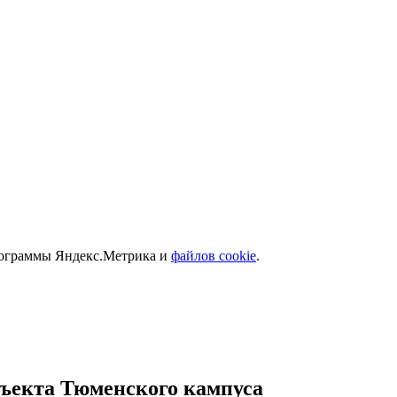
программы Яндекс.Метрика и
файлов cookie
.
бъекта Тюменского кампуса