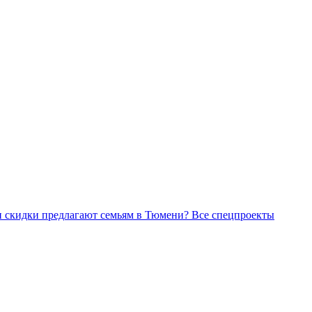
Все спецпроекты