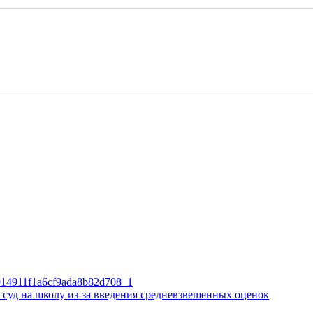
 суд на школу из‑за введения средневзвешенных оценок