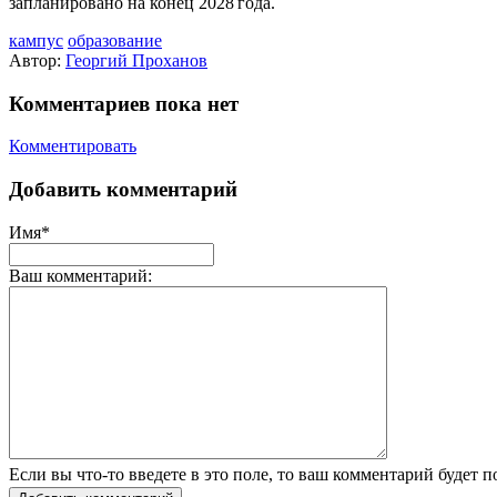
запланировано на конец 2028 года.
кампус
образование
Автор:
Георгий Проханов
Комментариев пока нет
Комментировать
Добавить комментарий
Имя*
Ваш комментарий:
Если вы что-то введете в это поле, то ваш комментарий будет п