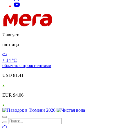
7 августа
пятница
+ 14 °С
облачно с прояснениями
USD 81.41
EUR 94.06