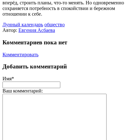
вперёд, строить планы, что-то менять. Но одновременно
сохраняется потребность в спокойствии и бережном
отношении к себе.
Лунный календарь
общество
Автор:
Евгения Асбаева
Комментариев пока нет
Комментировать
Добавить комментарий
Имя*
Ваш комментарий: