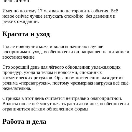
полный темп.
Именно поэтому 17 мая важно не торопить события. Всё
новое сейчас лучше запускать спокойно, без давления и
резких ожиданий.
Красота и уход
После новолуния кожа и волосы начинают лучше
воспринимать уход, особенно если он направлен на питание и
восстановление.
Это хороший день для лёгкого обновления: увлажняющих
процедур, ухода за телом и волосами, спокойных
косметических ритуалов. Организм постепенно выходит из
режима «перезагрузки», поэтому чрезмерная нагрузка всё ещё
нежелательна.
Стрижка в этот день считается нейтрально-благоприятной.
Волосы после неё могут начать расти активнее, особенно если
ограничиться лёгким обновлением формы.
Работа и дела