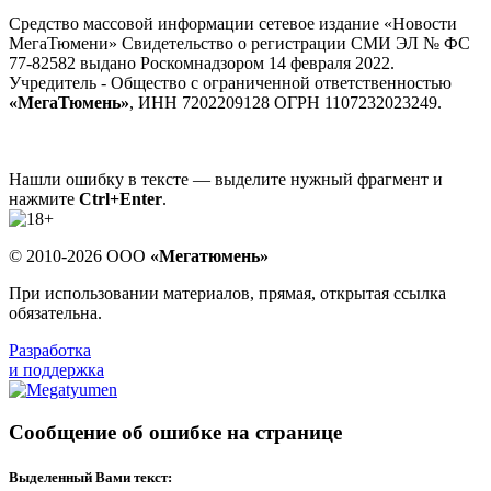
Средство массовой информации сетевое издание «Новости
МегаТюмени» Свидетельство о регистрации СМИ ЭЛ № ФС
77-82582 выдано Роскомнадзором 14 февраля 2022.
Учредитель - Общество с ограниченной ответственностью
«МегаТюмень»
, ИНН 7202209128 ОГРН 1107232023249.
Нашли ошибку в тексте — выделите нужный фрагмент и
нажмите
Ctrl+Enter
.
© 2010-2026 ООО
«Мегатюмень»
При использовании материалов, прямая, открытая ссылка
обязательна.
Разработка
и поддержка
Сообщение об ошибке на странице
Выделенный Вами текст: