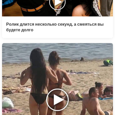
Ролик длится несколько секунд, а смеяться вы
будете долго