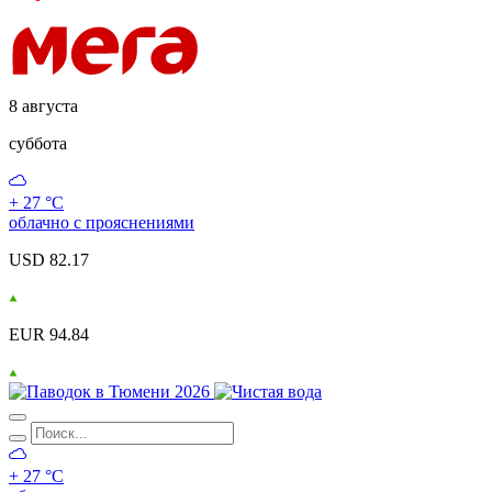
8 августа
суббота
+ 27 °С
облачно с прояснениями
USD 82.17
EUR 94.84
+ 27 °С