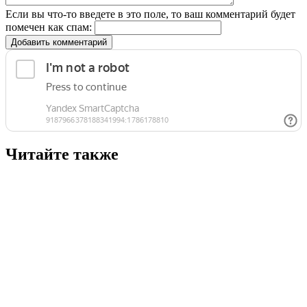
Если вы что-то введете в это поле, то ваш комментарий будет
помечен как спам:
Добавить комментарий
Читайте также