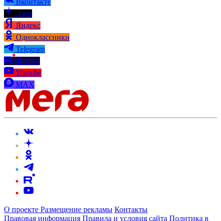
Вконтакте
Дзен
Яндекс
Одноклассники
Telegram
Rutube
Youtube
MAX
О проекте
Размещение рекламы
Контакты
Правовая информация
Правила и условия сайта
Политика в