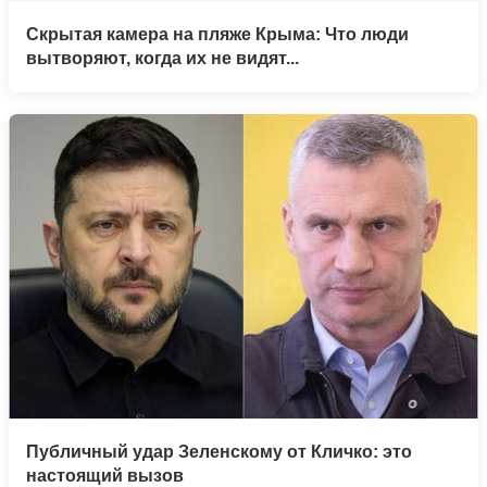
Скрытая камера на пляже Крыма: Что люди
вытворяют, когда их не видят...
Публичный удар Зеленскому от Кличко: это
настоящий вызов