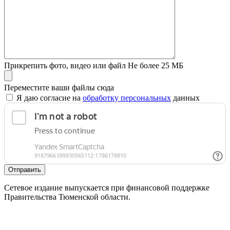
Прикрепить фото, видео или файл
Не более 25 МБ
Переместите ваши файлы сюда
Я даю согласие на
обработку персональных
данных
Отправить
Сетевое издание выпускается при финансовой поддержке
Правительства Тюменской области.