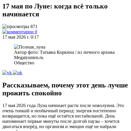
17 мая по Луне: когда всё только
начинается
871
0
17 мая 2026 г. 0:17
Автор фото: Татьяна Коркина / из личного архива
Megatyumen.ru
Общество
Рассказываем, почему этот день лучше
прожить спокойно
17 мая 2026 года Луна начинает расти после новолуния. Это
очень тонкий и необычный период: энергия постепенно
возвращается, но пока ещё остаётся нестабильной. День
напоминает первые минуты после долгой паузы – хочется
двигаться вперёд, но организм и эмоции ещё не набрали