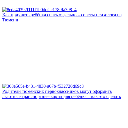
Как приучить ребёнка спать отдельно – советы психолога из
Тюмени
Родители тюменских первоклассников могут оформить
льготные транспортные карты для ребёнка – как это сделать