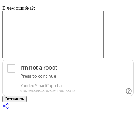
В чём ошибка?:
Отправить