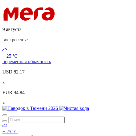
9 августа
воскресенье
+ 25 °С
переменная облачность
USD 82.17
EUR 94.84
+ 25 °С