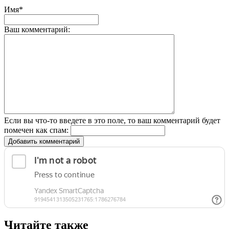
Имя*
Ваш комментарий:
Если вы что-то введете в это поле, то ваш комментарий будет
помечен как спам:
Добавить комментарий
Читайте также