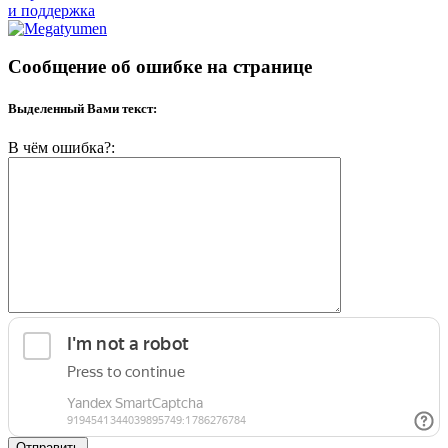
и поддержка
Сообщение об ошибке на странице
Выделенный Вами текст:
В чём ошибка?:
Отправить