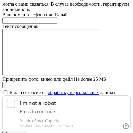
могла с вами связаться. В случае необходимости, гарантируем
анонимность.
Ваш номер телефона или E-mail:
Текст сообщения:
Прикрепить фото, видео или файл
Не более 25 МБ
Я даю согласие на
обработку персональных
данных