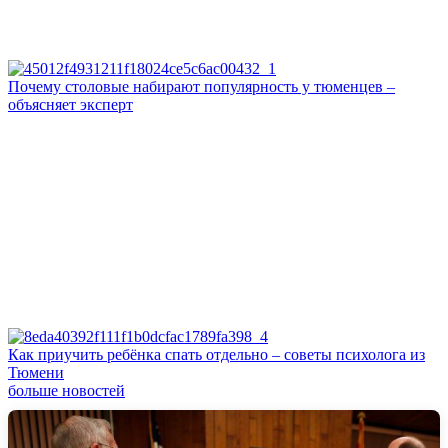
Почему столовые набирают популярность у тюменцев –
объясняет эксперт
Как приучить ребёнка спать отдельно – советы психолога из
Тюмени
больше новостей