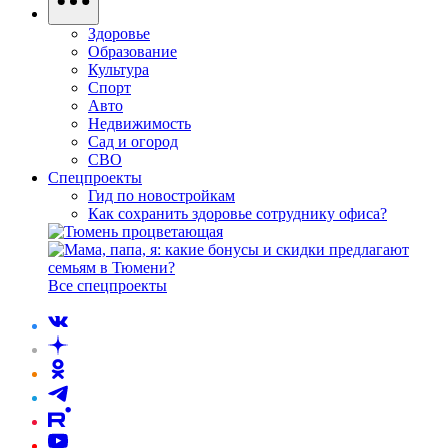
Здоровье
Образование
Культура
Спорт
Авто
Недвижимость
Сад и огород
СВО
Спецпроекты
Гид по новостройкам
Как сохранить здоровье сотруднику офиса?
Все спецпроекты