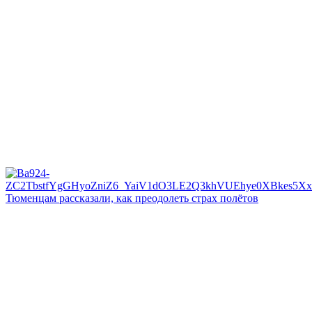
Тюменцам рассказали, как преодолеть страх полётов