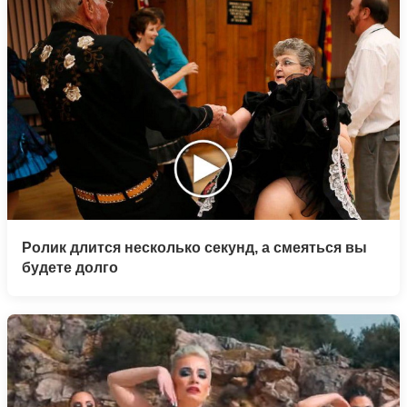
Ролик длится несколько секунд, а смеяться вы
будете долго