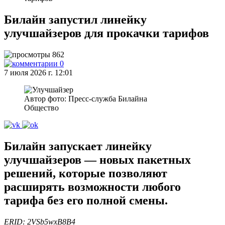
Билайн запустил линейку
улучшайзеров для прокачки тарифов
862
0
7 июля 2026 г. 12:01
Автор фото: Пресс-служба Билайна
Общество
Билайн запускает линейку
улучшайзеров — новых пакетных
решений, которые позволяют
расширять возможности любого
тарифа без его полной смены.
ERID: 2VSb5wxB8B4