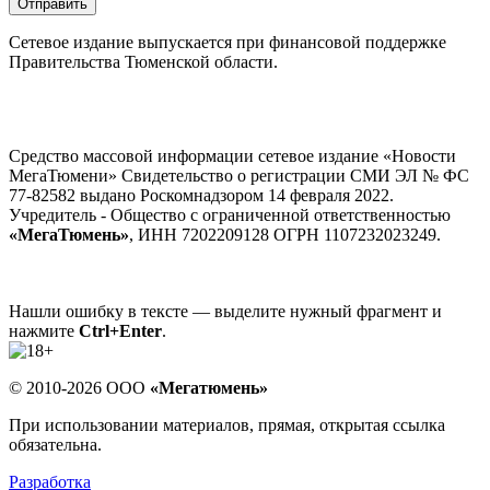
Отправить
Сетевое издание выпускается при финансовой поддержке
Правительства Тюменской области.
Средство массовой информации сетевое издание «Новости
МегаТюмени» Свидетельство о регистрации СМИ ЭЛ № ФС
77-82582 выдано Роскомнадзором 14 февраля 2022.
Учредитель - Общество с ограниченной ответственностью
«МегаТюмень»
, ИНН 7202209128 ОГРН 1107232023249.
Нашли ошибку в тексте — выделите нужный фрагмент и
нажмите
Ctrl+Enter
.
© 2010-2026 ООО
«Мегатюмень»
При использовании материалов, прямая, открытая ссылка
обязательна.
Разработка