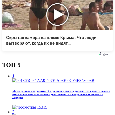
Скрытая камера на пляже Крыма: Что люди
вытворяют, когда их не видят...
ТОП 5
1
«Если решила сохранить себя до брака, значит, должна это сделать сама»:
кто и зачем восстанавливает девственность – откровения тюменского
хирурга
15315
2