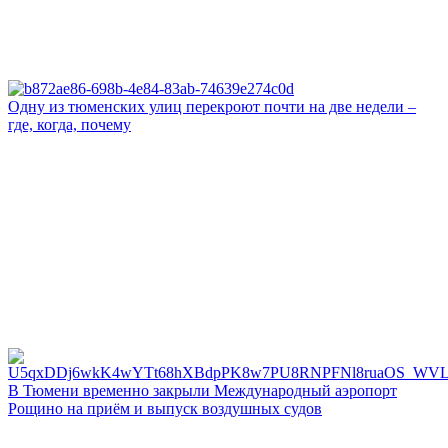
Одну из тюменских улиц перекроют почти на две недели –
где, когда, почему
В Тюмени временно закрыли Международный аэропорт
Рощино на приём и выпуск воздушных судов