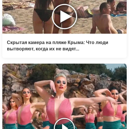
Скрытая камера на пляже Крыма: Что люди
вытворяют, когда их не видят...