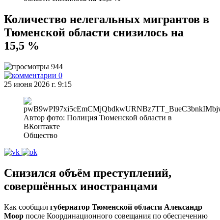
Количество нелегальных мигрантов в
Тюменской области снизилось на
15,5 %
944
0
25 июня 2026 г. 9:15
Автор фото: Полиция Тюменской области в
ВКонтакте
Общество
Снизился объём преступлений,
совершённых иностранцами
Как сообщил
губернатор Тюменской области Александр
Моор
после Координационного совещания по обеспечению