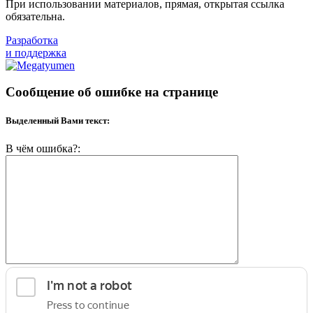
При использовании материалов, прямая, открытая ссылка
обязательна.
Разработка
и поддержка
Сообщение об ошибке на странице
Выделенный Вами текст:
В чём ошибка?: