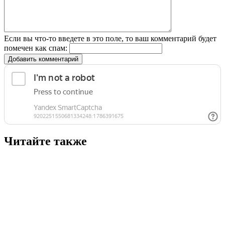
Если вы что-то введете в это поле, то ваш комментарий будет
помечен как спам:
Добавить комментарий
Читайте также