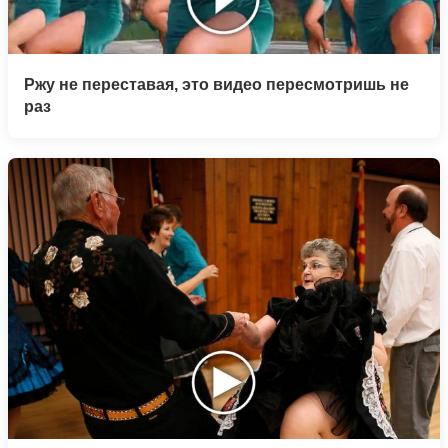
Ржу не переставая, это видео пересмотришь не
раз