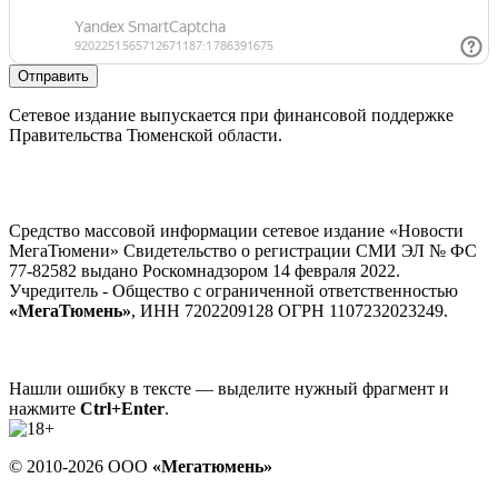
Отправить
Сетевое издание выпускается при финансовой поддержке
Правительства Тюменской области.
Средство массовой информации сетевое издание «Новости
МегаТюмени» Свидетельство о регистрации СМИ ЭЛ № ФС
77-82582 выдано Роскомнадзором 14 февраля 2022.
Учредитель - Общество с ограниченной ответственностью
«МегаТюмень»
, ИНН 7202209128 ОГРН 1107232023249.
Нашли ошибку в тексте — выделите нужный фрагмент и
нажмите
Ctrl+Enter
.
© 2010-2026 ООО
«Мегатюмень»