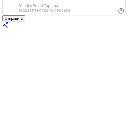
Отправить