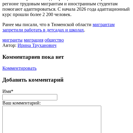
регионе трудовым мигрантам и иностранным студентам
помогают адаптироваться. С начала 2026 года адаптационный
курс прошли более 2 200 человек.
Ранее мы писали, что в Тюменской области
мигрантам
запретили работать в детсадах и школах
.
мигранты
миграция
общество
Автор:
Ирина Труханович
Комментариев пока нет
Комментировать
Добавить комментарий
Имя*
Ваш комментарий: