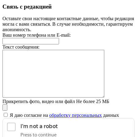
Связь с редакцией
Оставьте свои настоящие контактные данные, чтобы редакция
могла с вами связаться. В случае необходимости, гарантируем
анонимность.
Ваш номер телефона или E-mail:
Текст сообщения:
Прикрепить фото, видео или файл
Не более 25 МБ
Я даю согласие на
обработку персональных
данных