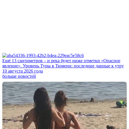
Ещё 13 сантиметров – и река будет ниже отметки «Опасное
явление». Уровень Туры в Тюмени: последние данные к утру
10 августа 2026 года
больше новостей