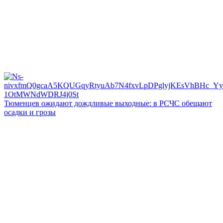
Тюменцев ожидают дождливые выходные: в РСЧС обещают
осадки и грозы