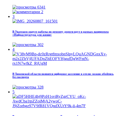
6341
2
3
В Уватском округе работы по ремонту дороги идут в рамках нацпроекта
«Инфраструктура для жизни»
302
4
В Тюменской области появится цифровое заселение в отели: можно обойтись
без паспорта
328
5