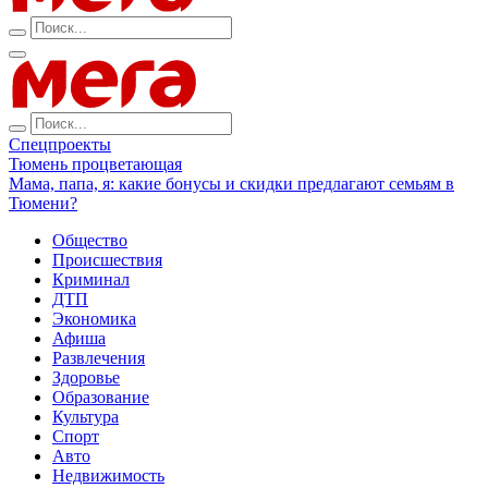
Спецпроекты
Тюмень процветающая
Мама, папа, я: какие бонусы и скидки предлагают семьям в
Тюмени?
Общество
Происшествия
Криминал
ДТП
Экономика
Афиша
Развлечения
Здоровье
Образование
Культура
Спорт
Авто
Недвижимость