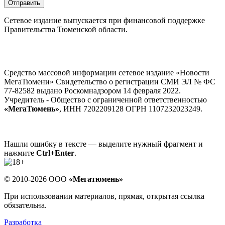
Отправить
Сетевое издание выпускается при финансовой поддержке
Правительства Тюменской области.
Средство массовой информации сетевое издание «Новости
МегаТюмени» Свидетельство о регистрации СМИ ЭЛ № ФС
77-82582 выдано Роскомнадзором 14 февраля 2022.
Учредитель - Общество с ограниченной ответственностью
«МегаТюмень»
, ИНН 7202209128 ОГРН 1107232023249.
Нашли ошибку в тексте — выделите нужный фрагмент и
нажмите
Ctrl+Enter
.
© 2010-2026 ООО
«Мегатюмень»
При использовании материалов, прямая, открытая ссылка
обязательна.
Разработка