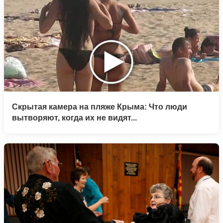
Скрытая камера на пляже Крыма: Что люди
вытворяют, когда их не видят...