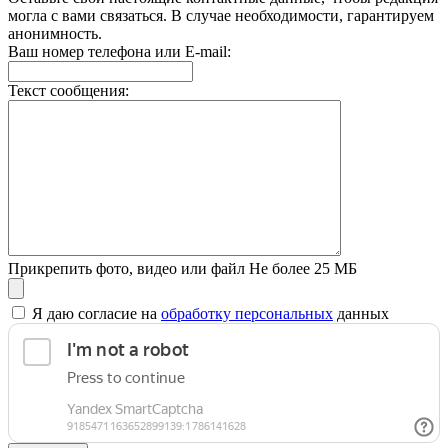
могла с вами связаться. В случае необходимости, гарантируем
анонимность.
Ваш номер телефона или E-mail:
Текст сообщения:
Прикрепить фото, видео или файл
Не более 25 МБ
Я даю согласие на
обработку персональных
данных