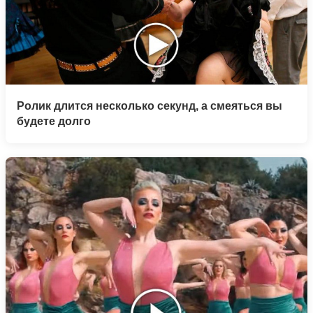
Ролик длится несколько секунд, а смеяться вы
будете долго