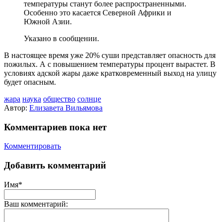
температуры станут более распространенными.
Особенно это касается Северной Африки и
Южной Азии.
Указано в сообщении.
В настоящее время уже 20% суши представляет опасность для
пожилых. А с повышением температуры процент вырастет. В
условиях адской жары даже кратковременный выход на улицу
будет опасным.
жара
наука
общество
солнце
Автор:
Елизавета Вильямова
Комментариев пока нет
Комментировать
Добавить комментарий
Имя*
Ваш комментарий: