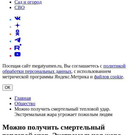
Сад и огород
СВО
Посещая сайт megatyumen.ru, Вы соглашаетесь с
политикой
обработки персональных данных
, с использованием
метрической программы Яндекс.Метрика и
файлов cookie
.
ОК
Главная
Общество
Можно получить смертельный тепловой удар.
Экстремальная жара угрожает пожилым людям
Можно получить смертельный