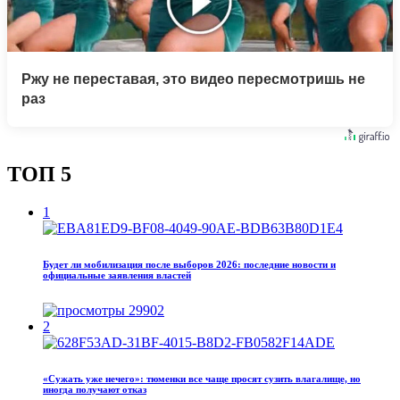
Ржу не переставая, это видео пересмотришь не
раз
ТОП 5
1
Будет ли мобилизация после выборов 2026: последние новости и
официальные заявления властей
29902
2
«Сужать уже нечего»: тюменки все чаще просят сузить влагалище, но
иногда получают отказ