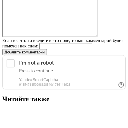
Если вы что-то введете в это поле, то ваш комментарий будет
помечен как спам:
Добавить комментарий
Читайте также