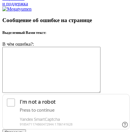
и поддержка
Сообщение об ошибке на странице
Выделенный Вами текст:
В чём ошибка?: