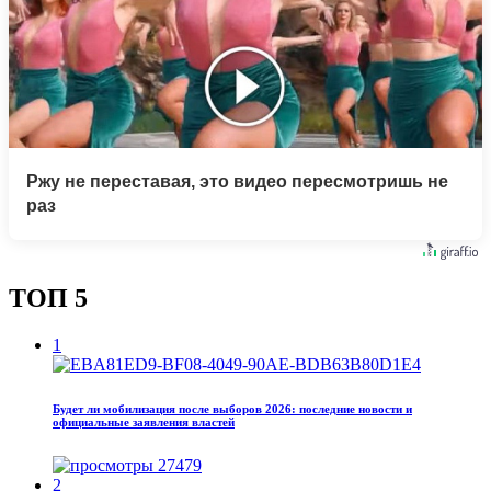
Ржу не переставая, это видео пересмотришь не
раз
ТОП 5
1
Будет ли мобилизация после выборов 2026: последние новости и
официальные заявления властей
27479
2