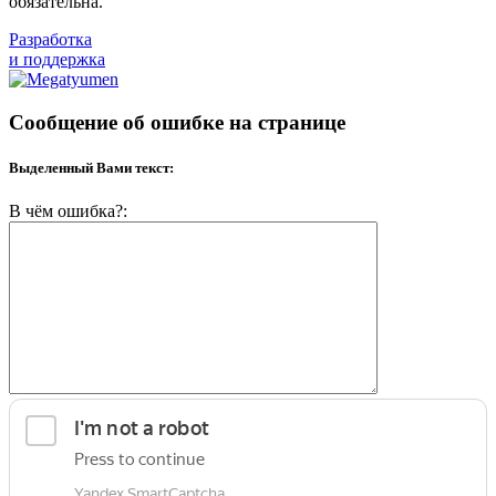
обязательна.
Разработка
и поддержка
Сообщение об ошибке на странице
Выделенный Вами текст:
В чём ошибка?: