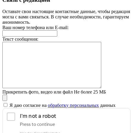
Оставьте свои настоящие контактные данные, чтобы редакция
могла с вами связаться. В случае необходимости, гарантируем
анонимность.
Ваш номер телефона или E-mail:
Текст сообщения:
Прикрепить фото, видео или файл
Не более 25 МБ
Я даю согласие на
обработку персональных
данных