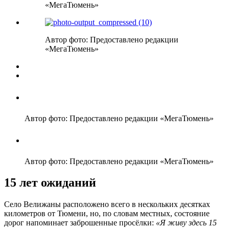
«МегаТюмень»
Автор фото: Предоставлено редакции
«МегаТюмень»
Автор фото: Предоставлено редакции «МегаТюмень»
Автор фото: Предоставлено редакции «МегаТюмень»
15 лет ожиданий
Село Велижаны расположено всего в нескольких десятках
километров от Тюмени, но, по словам местных, состояние
дорог напоминает заброшенные просёлки:
«Я живу здесь 15