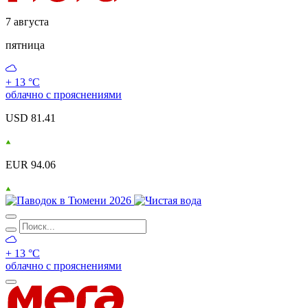
7 августа
пятница
+ 13 °С
облачно с прояснениями
USD 81.41
EUR 94.06
+ 13 °С
облачно с прояснениями