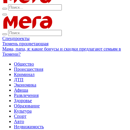
Спецпроекты
Тюмень процветающая
Мама, папа, я: какие бонусы и скидки предлагают семьям в
Тюмени?
Общество
Происшествия
Криминал
ДТП
Экономика
Афиша
Развлечения
Здоровье
Образование
Культура
Спорт
Авто
Недвижимость