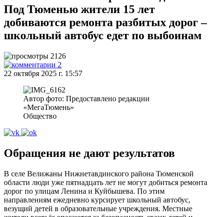
Под Тюменью жители 15 лет
добиваются ремонта разбитых дорог –
школьный автобус едет по выбоинам
2126
2
22 октября 2025 г. 15:57
Автор фото: Предоставлено редакции
«МегаТюмень»
Общество
Обращения не дают результатов
В селе Велижаны Нижнетавдинского района Тюменской
области люди уже пятнадцать лет не могут добиться ремонта
дорог по улицам Ленина и Куйбышева. По этим
направлениям ежедневно курсирует школьный автобус,
везущий детей в образовательные учреждения. Местные