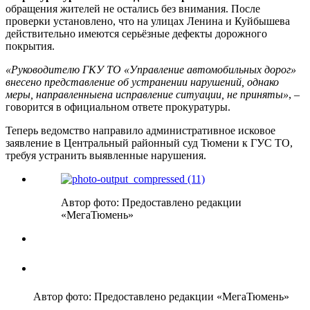
обращения жителей не остались без внимания. После
проверки установлено, что на улицах Ленина и Куйбышева
действительно имеются серьёзные дефекты дорожного
покрытия.
«Руководителю ГКУ ТО «Управление автомобильных дорог»
внесено представление об устранении нарушений, однако
меры, направленныена исправление ситуации, не приняты»
, –
говорится в официальном ответе прокуратуры.
Теперь ведомство направило административное исковое
заявление в Центральный районный суд Тюмени к ГУС ТО,
требуя устранить выявленные нарушения.
Автор фото: Предоставлено редакции
«МегаТюмень»
Автор фото: Предоставлено редакции «МегаТюмень»