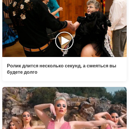
Ролик длится несколько секунд, а смеяться вы
будете долго