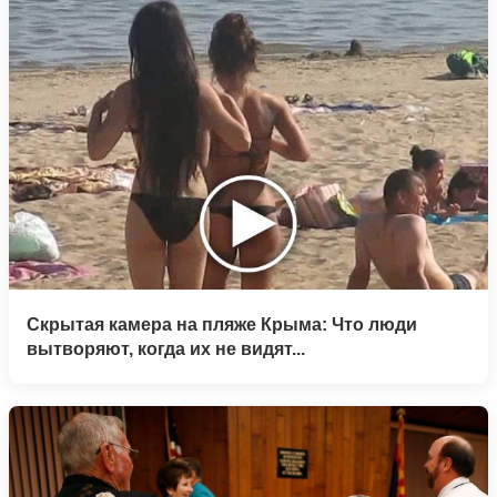
Скрытая камера на пляже Крыма: Что люди
вытворяют, когда их не видят...