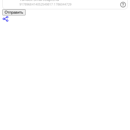
Отправить