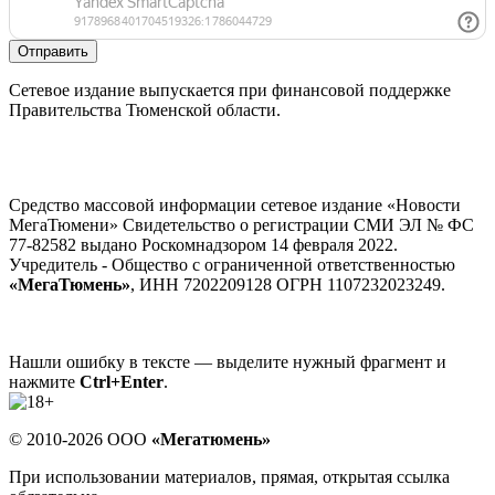
Отправить
Сетевое издание выпускается при финансовой поддержке
Правительства Тюменской области.
Средство массовой информации сетевое издание «Новости
МегаТюмени» Свидетельство о регистрации СМИ ЭЛ № ФС
77-82582 выдано Роскомнадзором 14 февраля 2022.
Учредитель - Общество с ограниченной ответственностью
«МегаТюмень»
, ИНН 7202209128 ОГРН 1107232023249.
Нашли ошибку в тексте — выделите нужный фрагмент и
нажмите
Ctrl+Enter
.
© 2010-2026 ООО
«Мегатюмень»
При использовании материалов, прямая, открытая ссылка