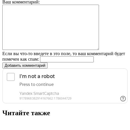
Ваш комментарий:
Если вы что-то введете в это поле, то ваш комментарий будет
помечен как спам:
Добавить комментарий
Читайте также