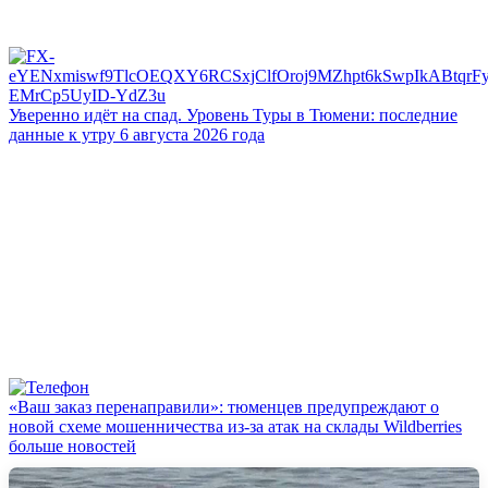
Уверенно идёт на спад. Уровень Туры в Тюмени: последние
данные к утру 6 августа 2026 года
«Ваш заказ перенаправили»: тюменцев предупреждают о
новой схеме мошенничества из-за атак на склады Wildberries
больше новостей