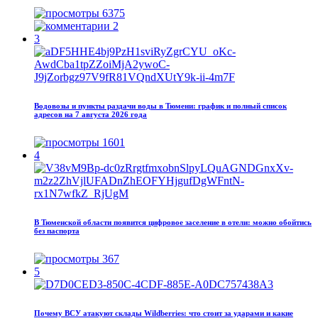
6375
2
3
Водовозы и пункты раздачи воды в Тюмени: график и полный список
адресов на 7 августа 2026 года
1601
4
В Тюменской области появится цифровое заселение в отели: можно обойтись
без паспорта
367
5
Почему ВСУ атакуют склады Wildberries: что стоит за ударами и какие