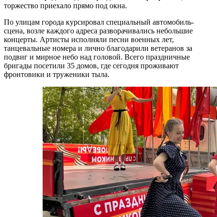
торжество приехало прямо под окна.
По улицам города курсировал специальный автомобиль-
сцена, возле каждого адреса разворачивались небольшие
концерты. Артисты исполняли песни военных лет,
танцевальные номера и лично благодарили ветеранов за
подвиг и мирное небо над головой. Всего праздничные
бригады посетили 35 домов, где сегодня проживают
фронтовики и труженики тыла.