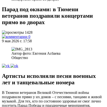
Парад под окнами: в Тюмени
ветеранов поздравили концертами
прямо во дворах
1428
0
9 мая 2026 г. 17:58
Автор фото: Евгения Асбаева
Общество
Артисты исполняли песни военных
лет и танцевальные номера
В Тюмени ветеранов Великой Отечественной войны
поздравили прямо у их домов – с песнями, танцами и живой
музыкой. Для тех, кто по состоянию здоровья не смог лично
посетить Парад Победы и праздничные мероприятия,