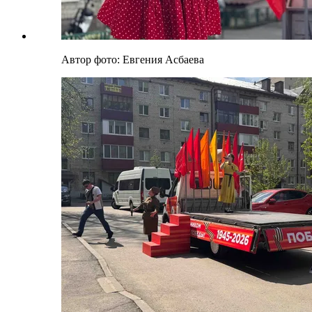
Автор фото: Евгения Асбаева