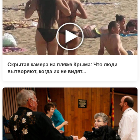
Скрытая камера на пляже Крыма: Что люди
вытворяют, когда их не видят...