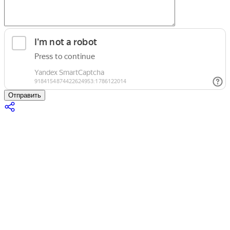
Отправить