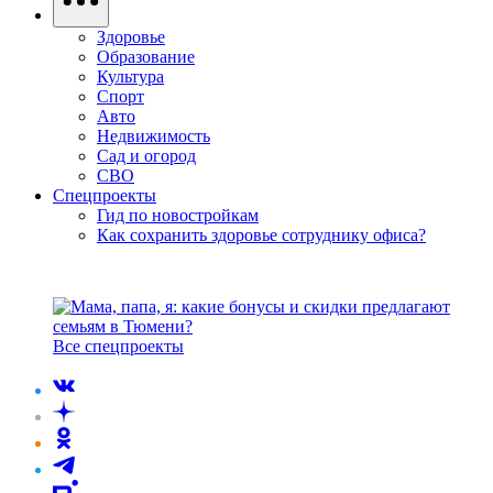
Здоровье
Образование
Культура
Спорт
Авто
Недвижимость
Сад и огород
СВО
Спецпроекты
Гид по новостройкам
Как сохранить здоровье сотруднику офиса?
Все спецпроекты