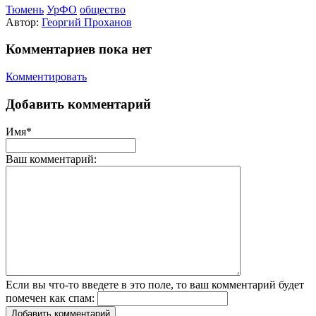
Тюмень
УрФО
общество
Автор:
Георгий Проханов
Комментариев пока нет
Комментировать
Добавить комментарий
Имя*
Ваш комментарий:
Если вы что-то введете в это поле, то ваш комментарий будет
помечен как спам:
Добавить комментарий