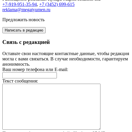
+7-919-951-35-94
,
+7 (3452) 699-615
reklama@megatyumen.ru
Предложить новость
Написать в редакцию
Связь с редакцией
Оставьте свои настоящие контактные данные, чтобы редакция
могла с вами связаться. В случае необходимости, гарантируем
анонимность.
Ваш номер телефона или E-mail:
Текст сообщения: