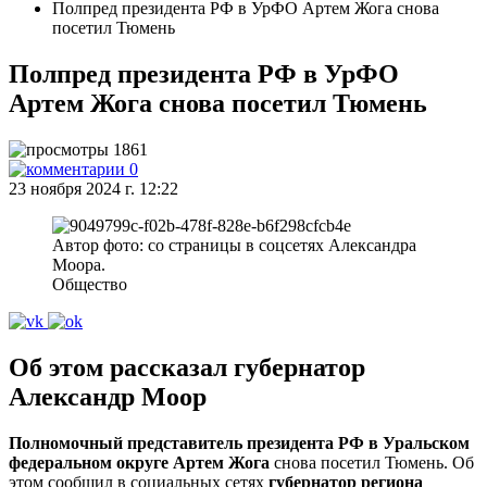
Полпред президента РФ в УрФО Артем Жога снова
посетил Тюмень
Полпред президента РФ в УрФО
Артем Жога снова посетил Тюмень
1861
0
23 ноября 2024 г. 12:22
Автор фото: со страницы в соцсетях Александра
Моора.
Общество
Об этом рассказал губернатор
Александр Моор
Полномочный представитель президента РФ в Уральском
федеральном округе Артем Жога
снова посетил Тюмень. Об
этом сообщил в социальных сетях
губернатор региона