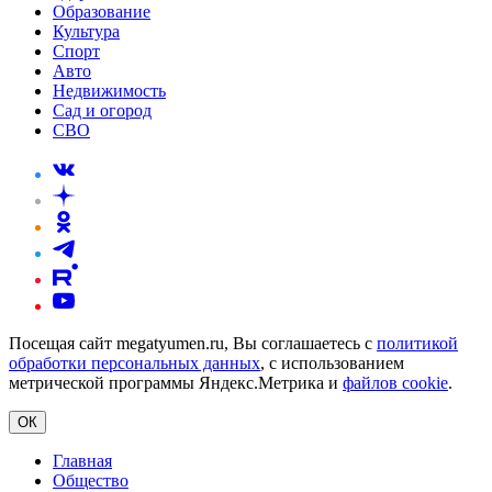
Образование
Культура
Спорт
Авто
Недвижимость
Сад и огород
СВО
Посещая сайт megatyumen.ru, Вы соглашаетесь с
политикой
обработки персональных данных
, с использованием
метрической программы Яндекс.Метрика и
файлов cookie
.
ОК
Главная
Общество