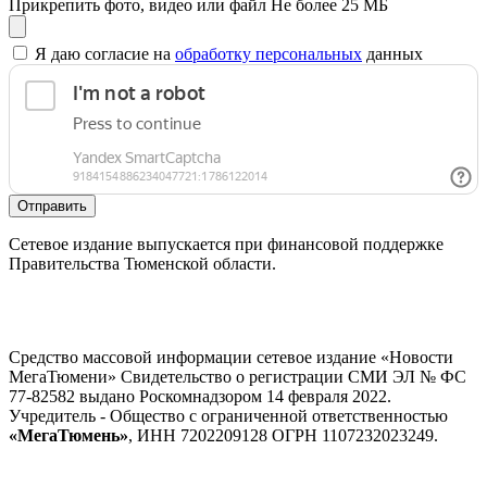
Прикрепить фото, видео или файл
Не более 25 МБ
Я даю согласие на
обработку персональных
данных
Отправить
Сетевое издание выпускается при финансовой поддержке
Правительства Тюменской области.
Средство массовой информации сетевое издание «Новости
МегаТюмени» Свидетельство о регистрации СМИ ЭЛ № ФС
77-82582 выдано Роскомнадзором 14 февраля 2022.
Учредитель - Общество с ограниченной ответственностью
«МегаТюмень»
, ИНН 7202209128 ОГРН 1107232023249.