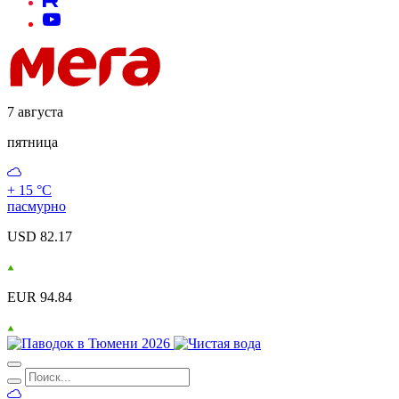
7 августа
пятница
+ 15 °С
пасмурно
USD 82.17
EUR 94.84