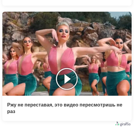
Ржу не переставая, это видео пересмотришь не
раз