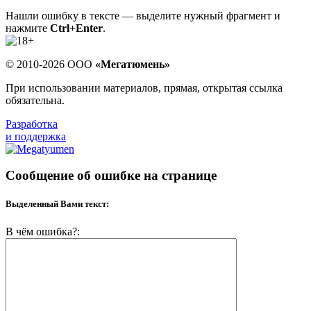
Нашли ошибку в тексте — выделите нужный фрагмент и
нажмите
Ctrl+Enter
.
© 2010-2026 ООО
«Мегатюмень»
При использовании материалов, прямая, открытая ссылка
обязательна.
Разработка
и поддержка
Сообщение об ошибке на странице
Выделенный Вами текст:
В чём ошибка?: