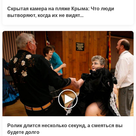
Скрытая камера на пляже Крыма: Что люди
вытворяют, когда их не видят...
Ролик длится несколько секунд, а смеяться вы
будете долго