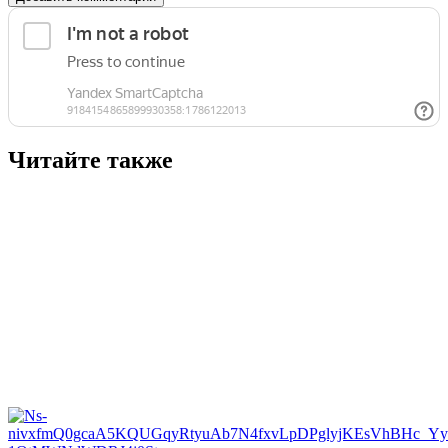
Читайте также