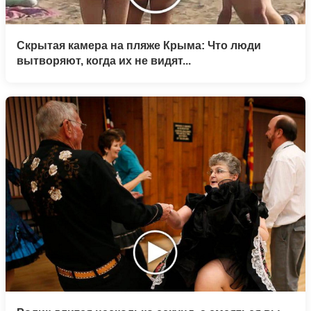
Скрытая камера на пляже Крыма: Что люди
вытворяют, когда их не видят...