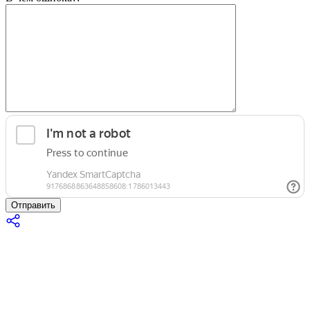
Отправить