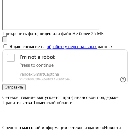
Прикрепить фото, видео или файл
Не более 25 МБ
Я даю согласие на
обработку персональных
данных
Отправить
Сетевое издание выпускается при финансовой поддержке
Правительства Тюменской области.
Средство массовой информации сетевое издание «Новости