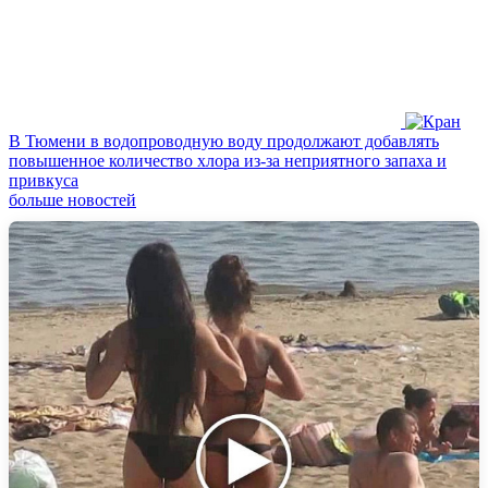
В Тюмени в водопроводную воду продолжают добавлять
повышенное количество хлора из‑за неприятного запаха и
привкуса
больше новостей