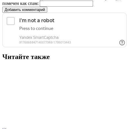
помечен как спам:
Добавить комментарий
Читайте также