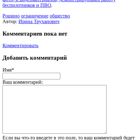
беспилотников и ПВО
.
Рощино
ограничение
общество
Автор:
Ирина Труханович
Комментариев пока нет
Комментировать
Добавить комментарий
Имя*
Ваш комментарий:
Если вы что-то введете в это поле, то ваш комментарий будет