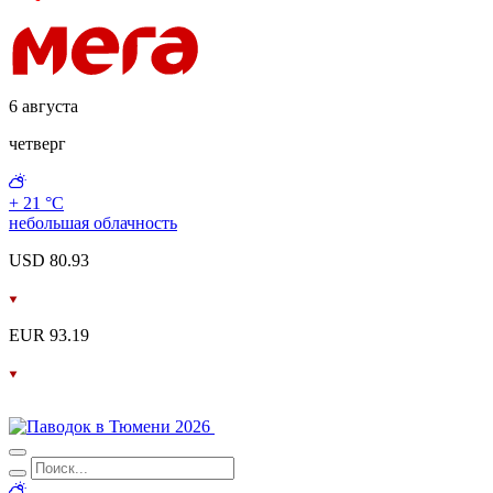
6 августа
четверг
+ 21 °С
небольшая облачность
USD 80.93
EUR 93.19