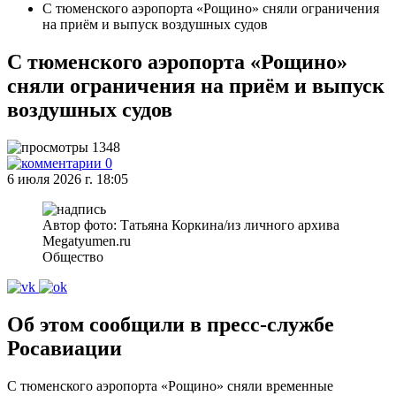
С тюменского аэропорта «Рощино» сняли ограничения
на приём и выпуск воздушных судов
С тюменского аэропорта «Рощино»
сняли ограничения на приём и выпуск
воздушных судов
1348
0
6 июля 2026 г. 18:05
Автор фото: Татьяна Коркина/из личного архива
Megatyumen.ru
Общество
Об этом сообщили в пресс-службе
Росавиации
С тюменского аэропорта «Рощино» сняли временные