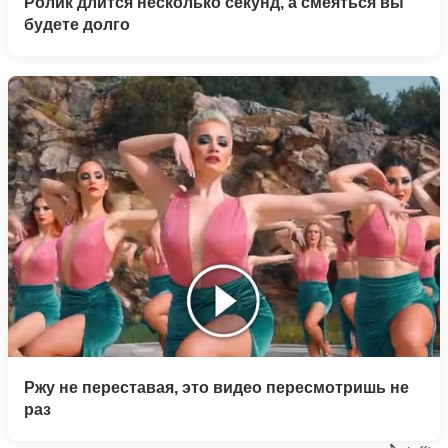
Ролик длится несколько секунд, а смеяться вы
будете долго
Ржу не переставая, это видео пересмотришь не
раз