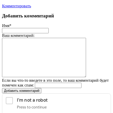
Комментировать
Добавить комментарий
Имя*
Ваш комментарий:
Если вы что-то введете в это поле, то ваш комментарий будет
помечен как спам:
Добавить комментарий