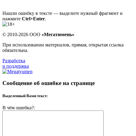
Нашли ошибку в тексте — выделите нужный фрагмент и
нажмите
Ctrl+Enter
.
© 2010-2026 ООО
«Мегатюмень»
При использовании материалов, прямая, открытая ссылка
обязательна.
Разработка
и поддержка
Сообщение об ошибке на странице
Выделенный Вами текст:
В чём ошибка?: