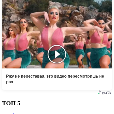
Ржу не переставая, это видео пересмотришь не
раз
ТОП 5