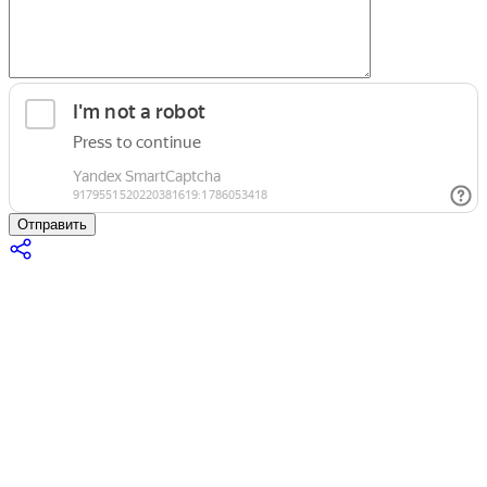
Отправить