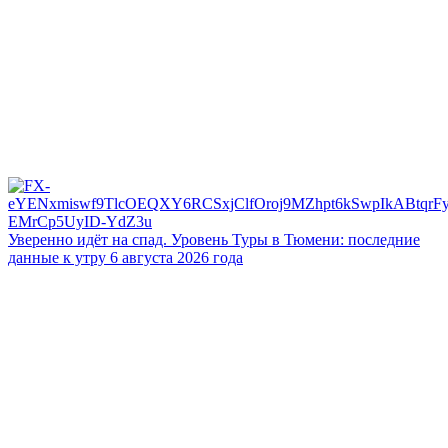
Уверенно идёт на спад. Уровень Туры в Тюмени: последние
данные к утру 6 августа 2026 года