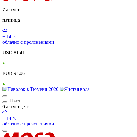
7 августа
пятница
+ 14 °С
облачно с прояснениями
USD 81.41
EUR 94.06
6 августа, чт
+ 14 °С
облачно с прояснениями