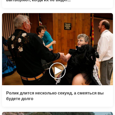
Ролик длится несколько секунд, а смеяться вы
будете долго