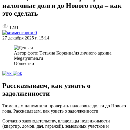
налоговые долги до Нового года – как
это сделать
1231
0
27 декабря 2025 г. 15:14
Автор фото: Татьяна Коркина/из личного архива
Megatyumen.ru
Общество
Рассказываем, как узнать о
задолженности
Тюменцам напомнили проверить налоговые долги до Нового
года. Рассказываем, как узнать о задолженности.
Согласно законодательству, владельцы недвижимости
(квартир, домов, дач, гаражей), земельных участков и