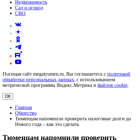
Недвижимость
Сад и огород
СВО
Посещая сайт megatyumen.ru, Вы соглашаетесь с
политикой
обработки персональных данных
, с использованием
метрической программы Яндекс.Метрика и
файлов cookie
.
ОК
Главная
Общество
Тюменцам напомнили проверить налоговые долги до
Нового года – как это сделать
Тюменцам напомнили проверить