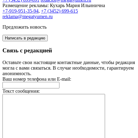
Размещение рекламы:
Кухарь Мария Ильинична
+7-919-951-35-94
,
+7 (3452) 699-615
reklama@megatyumen.ru
Предложить новость
Написать в редакцию
Связь с редакцией
Оставьте свои настоящие контактные данные, чтобы редакция
могла с вами связаться. В случае необходимости, гарантируем
анонимность.
Ваш номер телефона или E-mail:
Текст сообщения: