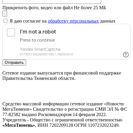
Прикрепить фото, видео или файл
Не более 25 МБ
Я даю согласие на
обработку персональных
данных
Отправить
Сетевое издание выпускается при финансовой поддержке
Правительства Тюменской области.
Средство массовой информации сетевое издание «Новости
МегаТюмени» Свидетельство о регистрации СМИ ЭЛ № ФС
77-82582 выдано Роскомнадзором 14 февраля 2022.
Учредитель - Общество с ограниченной ответственностью
«МегаТюмень»
, ИНН 7202209128 ОГРН 1107232023249.