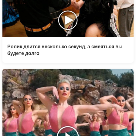
Ролик длится несколько секунд, а смеяться вы
будете долго