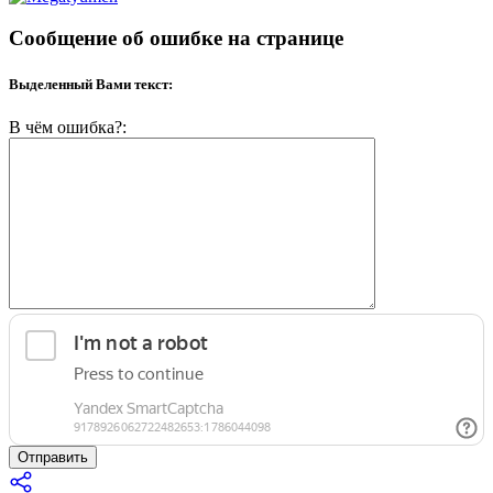
Сообщение об ошибке на странице
Выделенный Вами текст:
В чём ошибка?:
Отправить