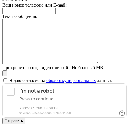
Ваш номер телефона или E-mail:
Текст сообщения:
Прикрепить фото, видео или файл
Не более 25 МБ
Я даю согласие на
обработку персональных
данных
Отправить