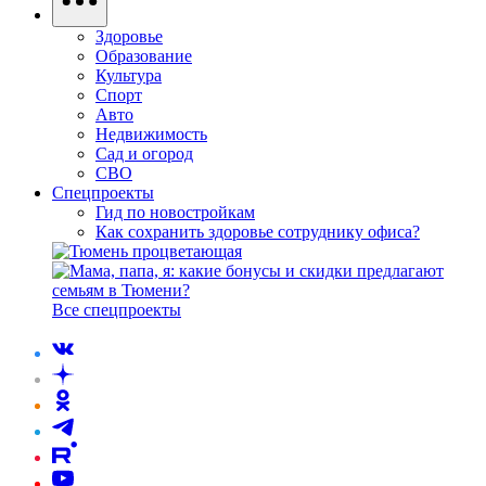
Здоровье
Образование
Культура
Спорт
Авто
Недвижимость
Сад и огород
СВО
Спецпроекты
Гид по новостройкам
Как сохранить здоровье сотруднику офиса?
Все спецпроекты