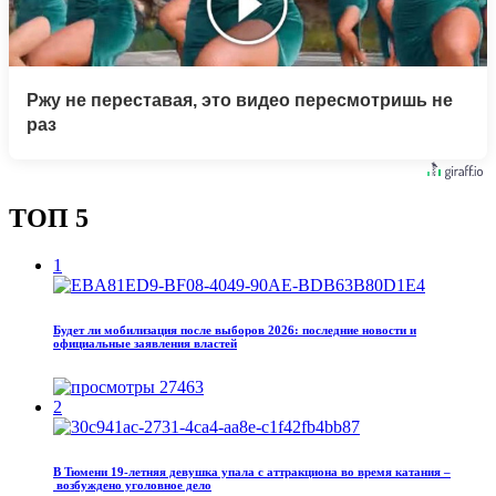
Ржу не переставая, это видео пересмотришь не
раз
ТОП 5
1
Будет ли мобилизация после выборов 2026: последние новости и
официальные заявления властей
27463
2
В Тюмени 19‑летняя девушка упала с аттракциона во время катания –
возбуждено уголовное дело