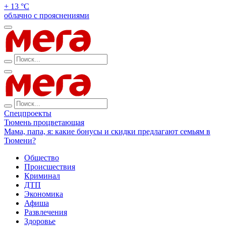
+ 13 °С
облачно с прояснениями
Спецпроекты
Тюмень процветающая
Мама, папа, я: какие бонусы и скидки предлагают семьям в
Тюмени?
Общество
Происшествия
Криминал
ДТП
Экономика
Афиша
Развлечения
Здоровье