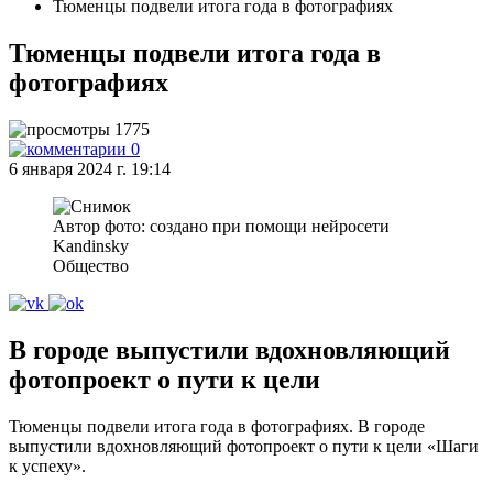
Тюменцы подвели итога года в фотографиях
Тюменцы подвели итога года в
фотографиях
1775
0
6 января 2024 г. 19:14
Автор фото: создано при помощи нейросети
Kandinsky
Общество
В городе выпустили вдохновляющий
фотопроект о пути к цели
Тюменцы подвели итога года в фотографиях. В городе
выпустили вдохновляющий фотопроект о пути к цели «Шаги
к успеху».