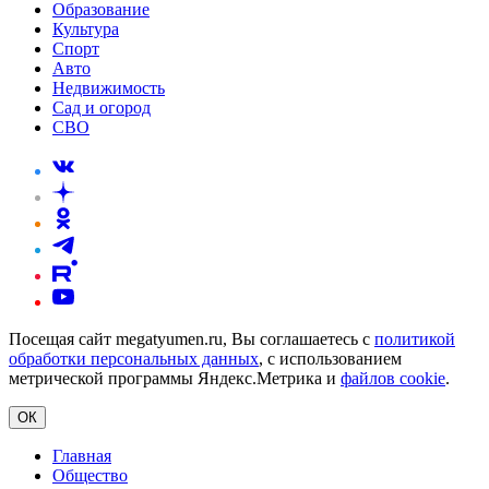
Образование
Культура
Спорт
Авто
Недвижимость
Сад и огород
СВО
Посещая сайт megatyumen.ru, Вы соглашаетесь с
политикой
обработки персональных данных
, с использованием
метрической программы Яндекс.Метрика и
файлов cookie
.
ОК
Главная
Общество