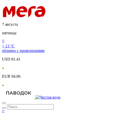
7 августа
пятница
+ 13 °С
облачно с прояснениями
USD 81.41
EUR 94.06