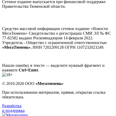
Сетевое издание выпускается при финансовой поддержке
Правительства Тюменской области.
Средство массовой информации сетевое издание «Новости
МегаТюмени» Свидетельство о регистрации СМИ ЭЛ № ФС
77-82582 выдано Роскомнадзором 14 февраля 2022.
Учредитель - Общество с ограниченной ответственностью
«МегаТюмень»
, ИНН 7202209128 ОГРН 1107232023249.
Нашли ошибку в тексте — выделите нужный фрагмент и
нажмите
Ctrl+Enter
.
© 2010-2026 ООО
«Мегатюмень»
При использовании материалов, прямая, открытая ссылка
обязательна.
Разработка
и поддержка