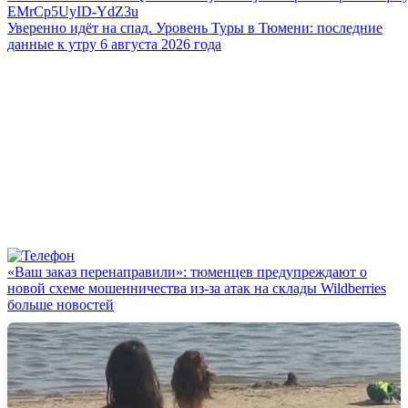
Уверенно идёт на спад. Уровень Туры в Тюмени: последние
данные к утру 6 августа 2026 года
«Ваш заказ перенаправили»: тюменцев предупреждают о
новой схеме мошенничества из-за атак на склады Wildberries
больше новостей