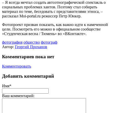
– Я всегда мечтал создать автоэтнографической спектакль о
социальных проблемах хантов. Поэтому стал собирать
материал по теме, беседовать с представителями этноса, –
рассказал Moi-portal.ru режиссер Петр Юнкер.
Фотопроект призван показать, как важно идти к намеченной
цели. Посмотреть его можно в официальном сообществе
«Студенческая весна / Тюмень» во «ВКонтакте».
фотография
общество
фотограф
Автор:
Георгий Проханов
Комментариев пока нет
Комментировать
Добавить комментарий
Имя*
Ваш комментарий: