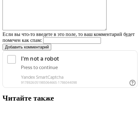
Если вы что-то введете в это поле, то ваш комментарий будет
помечен как спам:
Добавить комментарий
Читайте также