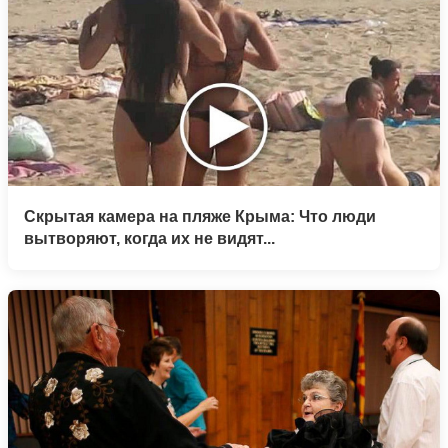
Скрытая камера на пляже Крыма: Что люди
вытворяют, когда их не видят...