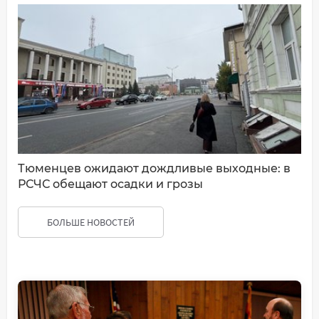
Тюменцев ожидают дождливые выходные: в
РСЧС обещают осадки и грозы
БОЛЬШЕ НОВОСТЕЙ