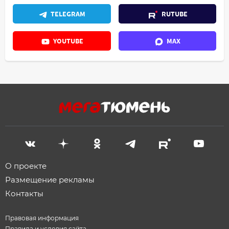
TELEGRAM
RUTUBE
YOUTUBE
MAX
О проекте
Размещение рекламы
Контакты
Правовая информация
Правила и условия сайта