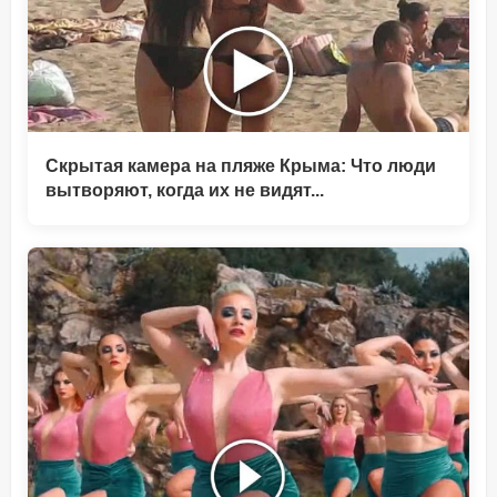
Скрытая камера на пляже Крыма: Что люди
вытворяют, когда их не видят...