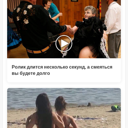
Ролик длится несколько секунд, а смеяться
вы будете долго