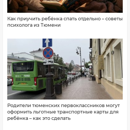
Как приучить ребёнка спать отдельно – советы
психолога из Тюмени
ДОБАВИТЬ КОММЕНТАРИЙ
Родители тюменских первоклассников могут
оформить льготные транспортные карты для
ребёнка – как это сделать