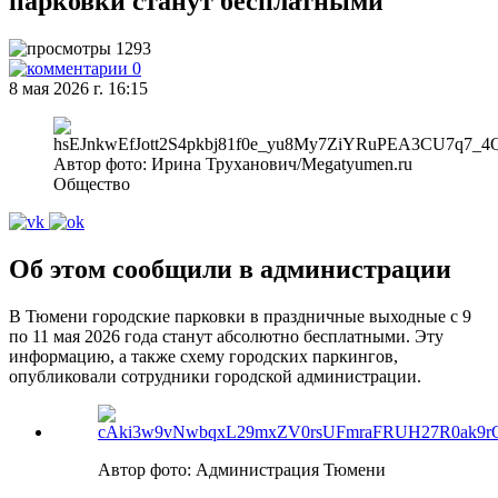
парковки станут бесплатными
1293
0
8 мая 2026 г. 16:15
Автор фото: Ирина Труханович/Megatyumen.ru
Общество
Об этом сообщили в администрации
В Тюмени городские парковки в праздничные выходные с 9
по 11 мая 2026 года станут абсолютно бесплатными. Эту
информацию, а также схему городских паркингов,
опубликовали сотрудники городской администрации.
Автор фото: Администрация Тюмени