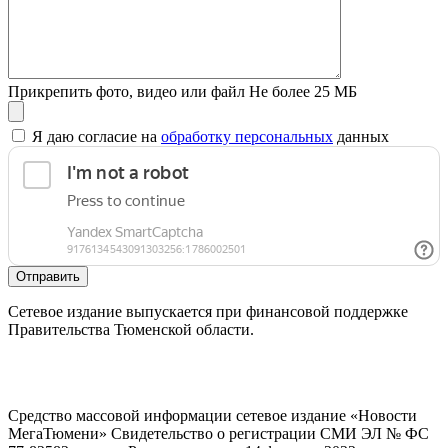
Прикрепить фото, видео или файл
Не более 25 МБ
Я даю согласие на
обработку персональных
данных
Отправить
Сетевое издание выпускается при финансовой поддержке
Правительства Тюменской области.
Средство массовой информации сетевое издание «Новости
МегаТюмени» Свидетельство о регистрации СМИ ЭЛ № ФС