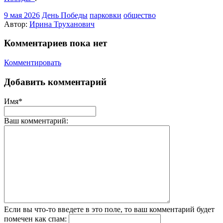
9 мая 2026
День Победы
парковки
общество
Автор:
Ирина Труханович
Комментариев пока нет
Комментировать
Добавить комментарий
Имя*
Ваш комментарий:
Если вы что-то введете в это поле, то ваш комментарий будет
помечен как спам: