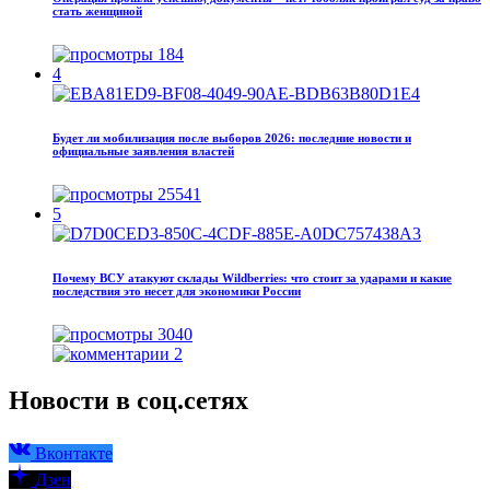
стать женщиной
184
4
Будет ли мобилизация после выборов 2026: последние новости и
официальные заявления властей
25541
5
Почему ВСУ атакуют склады Wildberries: что стоит за ударами и какие
последствия это несет для экономики России
3040
2
Новости в соц.сетях
Вконтакте
Дзен