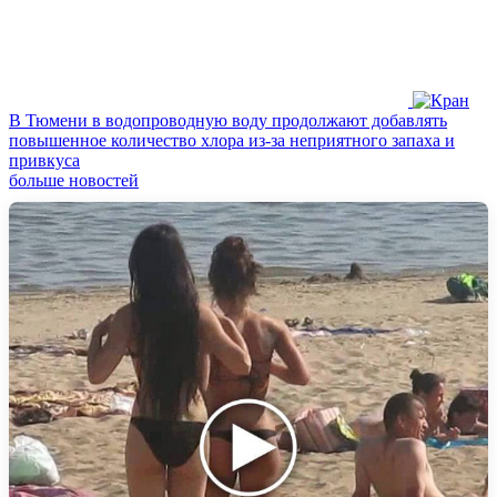
В Тюмени в водопроводную воду продолжают добавлять
повышенное количество хлора из‑за неприятного запаха и
привкуса
больше новостей