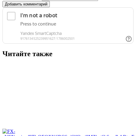
Добавить комментарий
Читайте также