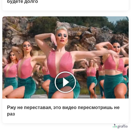
будете долго
Ржу не переставая, это видео пересмотришь не
раз