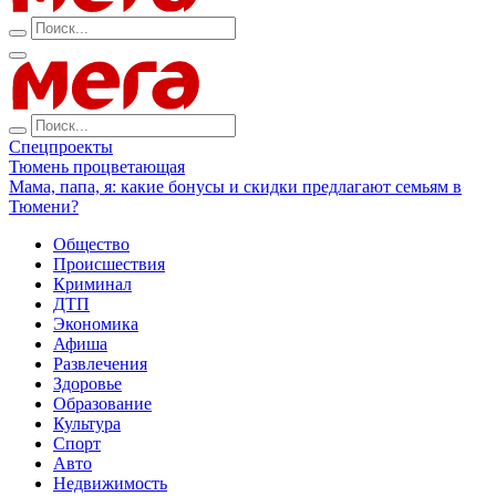
Спецпроекты
Тюмень процветающая
Мама, папа, я: какие бонусы и скидки предлагают семьям в
Тюмени?
Общество
Происшествия
Криминал
ДТП
Экономика
Афиша
Развлечения
Здоровье
Образование
Культура
Спорт
Авто
Недвижимость