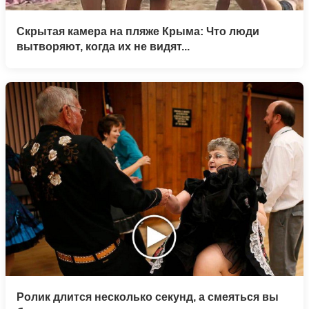
Скрытая камера на пляже Крыма: Что люди
вытворяют, когда их не видят...
Ролик длится несколько секунд, а смеяться вы