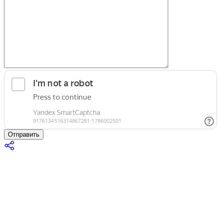
Отправить