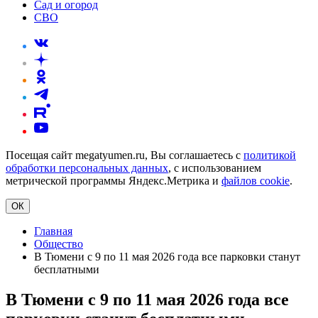
Сад и огород
СВО
Посещая сайт megatyumen.ru, Вы соглашаетесь с
политикой
обработки персональных данных
, с использованием
метрической программы Яндекс.Метрика и
файлов cookie
.
ОК
Главная
Общество
В Тюмени с 9 по 11 мая 2026 года все парковки станут
бесплатными
В Тюмени с 9 по 11 мая 2026 года все