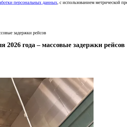
аботки персональных данных
, с использованием метрической 
ссовые задержки рейсов
 2026 года – массовые задержки рейсов