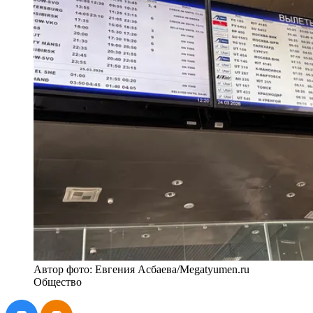
Автор фото: Евгения Асбаева/Megatyumen.ru
Общество