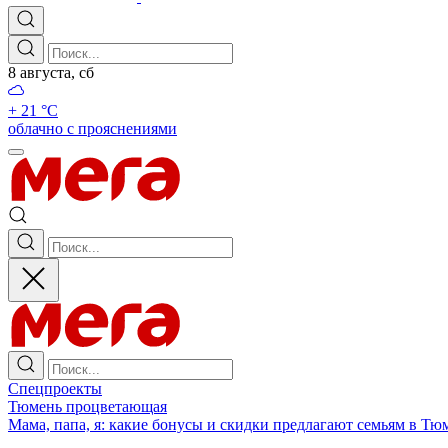
8 августа, сб
+ 21 °С
облачно с прояснениями
Спецпроекты
Тюмень процветающая
Мама, папа, я: какие бонусы и скидки предлагают семьям в Тю