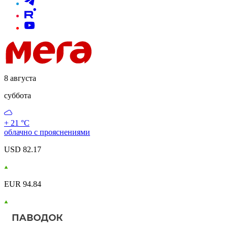
8 августа
суббота
+ 21 °С
облачно с прояснениями
USD 82.17
EUR 94.84