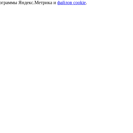
программы Яндекс.Метрика и
файлов cookie
.