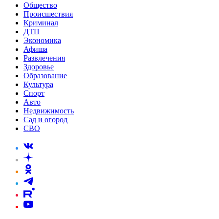
Общество
Происшествия
Криминал
ДТП
Экономика
Афиша
Развлечения
Здоровье
Образование
Культура
Спорт
Авто
Недвижимость
Сад и огород
СВО