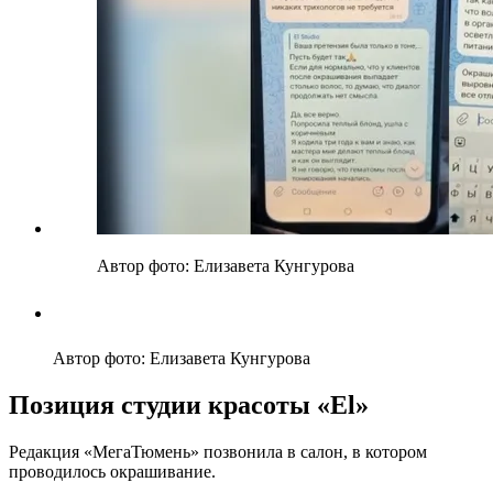
Автор фото: Елизавета Кунгурова
Автор фото: Елизавета Кунгурова
Позиция студии красоты «El»
Редакция «МегаТюмень» позвонила в салон, в котором
проводилось окрашивание.