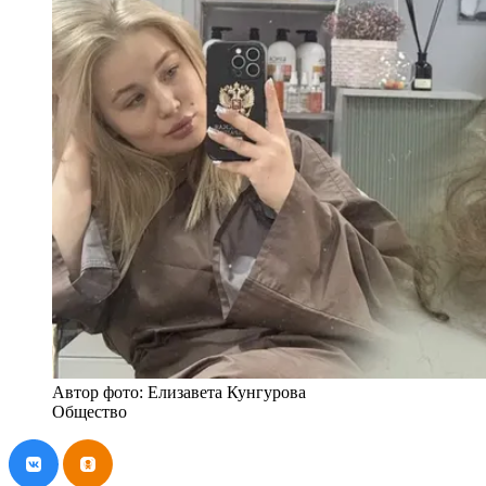
Автор фото: Елизавета Кунгурова
Общество