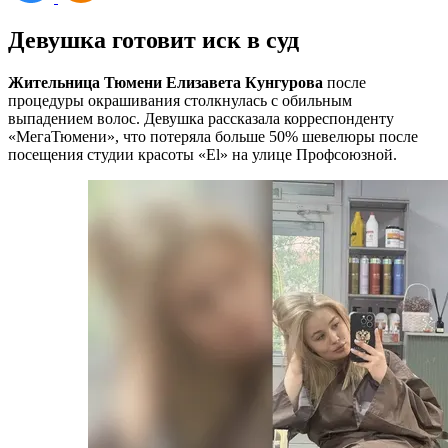
Девушка готовит иск в суд
Жительница Тюмени Елизавета Кунгурова
после
процедуры окрашивания столкнулась с обильным
выпадением волос. Девушка рассказала корреспонденту
«МегаТюмени», что потеряла больше 50% шевелюры после
посещения студии красоты «El» на улице Профсоюзной.