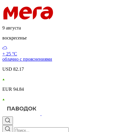
9 августа
воскресенье
+ 25 °С
облачно с прояснениями
USD 82.17
EUR 94.84