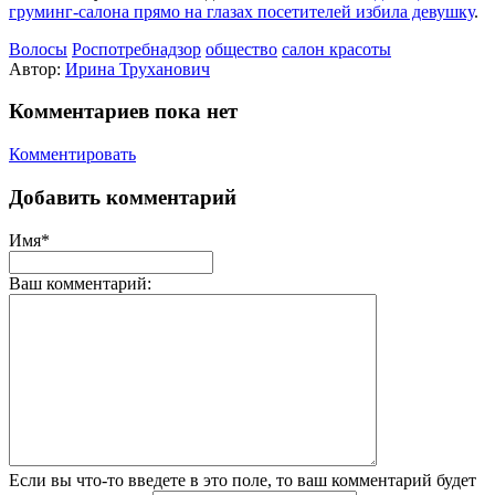
груминг-салона прямо на глазах посетителей избила девушку
.
Волосы
Роспотребнадзор
общество
салон красоты
Автор:
Ирина Труханович
Комментариев пока нет
Комментировать
Добавить комментарий
Имя*
Ваш комментарий:
Если вы что-то введете в это поле, то ваш комментарий будет