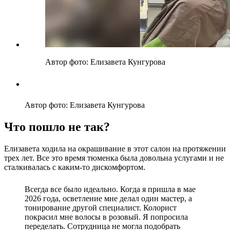
Автор фото: Елизавета Кунгурова
Автор фото: Елизавета Кунгурова
Что пошло не так?
Елизавета ходила на окрашивание в этот салон на протяжении
трех лет. Все это время тюменка была довольна услугами и не
сталкивалась с каким-то дискомфортом.
Всегда все было идеально. Когда я пришла в мае
2026 года, осветление мне делал один мастер, а
тонирование другой специалист. Колорист
покрасил мне волосы в розовый. Я попросила
переделать. Сотрудница не могла подобрать