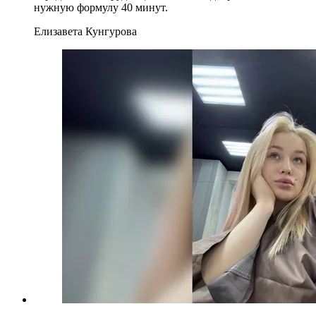
нужную формулу 40 минут.
Елизавета Кунгурова