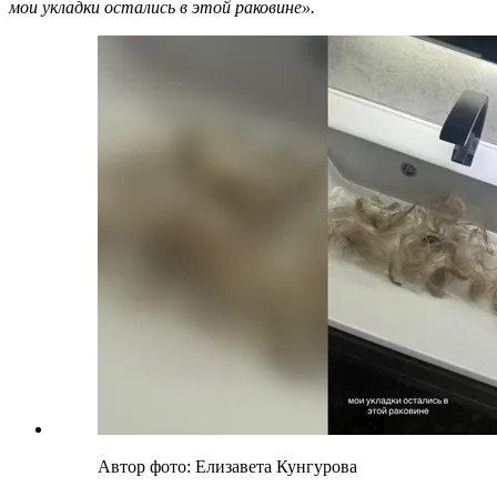
мои укладки остались в этой раковине».
Автор фото: Елизавета Кунгурова