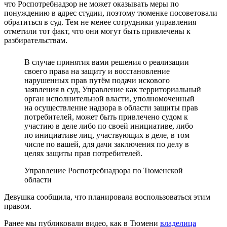
что Роспотребнадзор не может оказывать меры по
понуждению в адрес студии, поэтому тюменке посоветовали
обратиться в суд. Тем не менее сотрудники управления
отметили тот факт, что они могут быть привлечены к
разбирательствам.
В случае принятия вами решения о реализации
своего права на защиту и восстановление
нарушенных прав путём подачи искового
заявления в суд, Управление как территориальный
орган исполнительной власти, уполномоченный
на осуществление надзора в области защиты прав
потребителей, может быть привлечено судом к
участию в деле либо по своей инициативе, либо
по инициативе лиц, участвующих в деле, в том
числе по вашей, для дачи заключения по делу в
целях защиты прав потребителей.
Управление Роспотребнадзора по Тюменской
области
Девушка сообщила, что планировала воспользоваться этим
правом.
Ранее мы публиковали видео, как в Тюмени
владелица