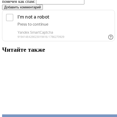
помечен как спам:
Добавить комментарий
Читайте также