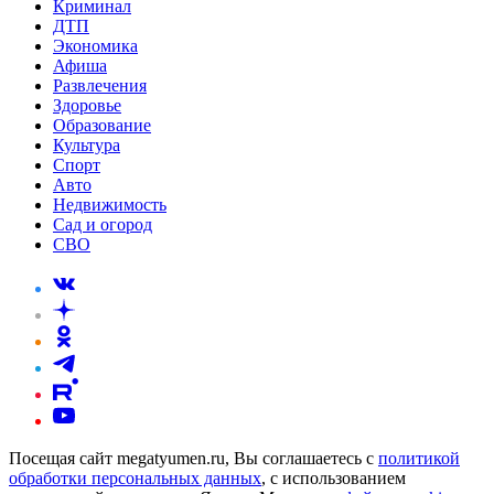
Криминал
ДТП
Экономика
Афиша
Развлечения
Здоровье
Образование
Культура
Спорт
Авто
Недвижимость
Сад и огород
СВО
Посещая сайт megatyumen.ru, Вы соглашаетесь с
политикой
обработки персональных данных
, с использованием