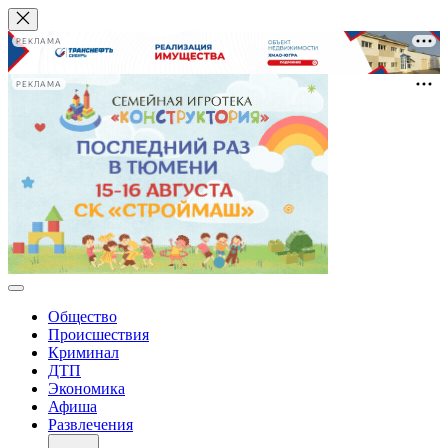
РЕКЛАМА
РЕКЛАМА
Общество
Происшествия
Криминал
ДТП
Экономика
Афиша
Развлечения