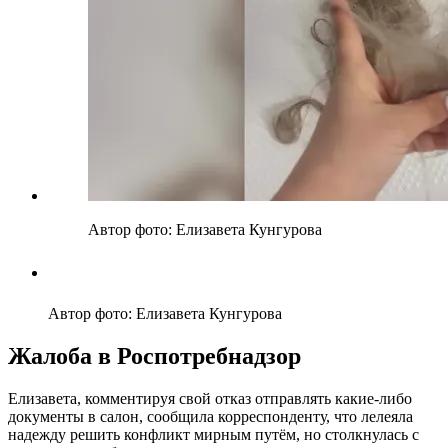
Автор фото: Елизавета Кунгурова
Автор фото: Елизавета Кунгурова
Жалоба в Роспотребнадзор
Елизавета, комментируя свой отказ отправлять какие‑либо
документы в салон, сообщила корреспонденту, что лелеяла
надежду решить конфликт мирным путём, но столкнулась с