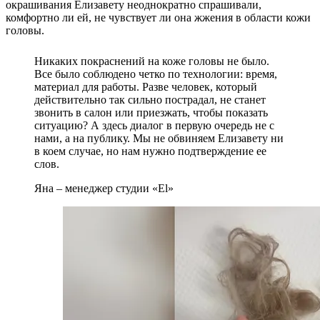
окрашивания Елизавету неоднократно спрашивали,
комфортно ли ей, не чувствует ли она жжения в области кожи
головы.
Никаких покраснений на коже головы не было.
Все было соблюдено четко по технологии: время,
материал для работы. Разве человек, который
действительно так сильно пострадал, не станет
звонить в салон или приезжать, чтобы показать
ситуацию? А здесь диалог в первую очередь не с
нами, а на публику. Мы не обвиняем Елизавету ни
в коем случае, но нам нужно подтверждение ее
слов.
Яна – менеджер студии «El»