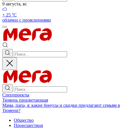
9 августа, вс
+ 25 °С
облачно с прояснениями
Спецпроекты
Тюмень процветающая
Мама, папа, я: какие бонусы и скидки предлагают семьям в
Тюмени?
Общество
Происшествия