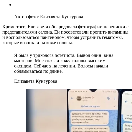
Автор фото: Елизавета Кунгурова
Кроме того, Елизавета обнародовала фотографии переписки с
представителями салона. Ей посоветовали пропить витамины
и воспользоваться пантенолом, чтобы устранить гематомы,
которые возникли на коже головы.
Я была у трихолога-эстетиста. Вывод один: вина
мастеров. Мне сожгли кожу головы высоким
оксидом. Сейчас я на лечении. Волосы начали
обламываться по длине.
Елизавета Кунгурова