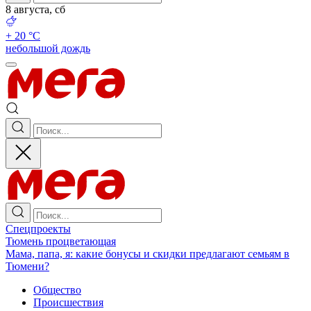
8 августа, сб
+ 20 °С
небольшой дождь
Спецпроекты
Тюмень процветающая
Мама, папа, я: какие бонусы и скидки предлагают семьям в
Тюмени?
Общество
Происшествия