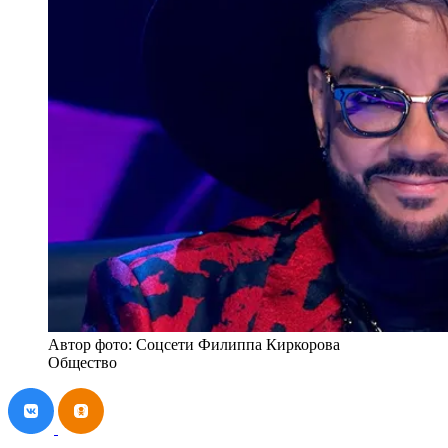
Автор фото: Соцсети Филиппа Киркорова
Общество