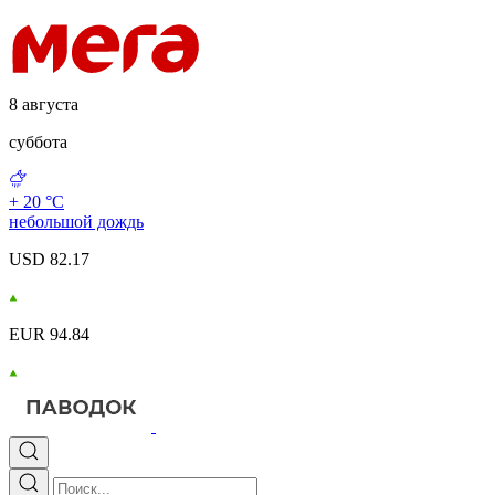
8 августа
суббота
+ 20 °С
небольшой дождь
USD 82.17
EUR 94.84