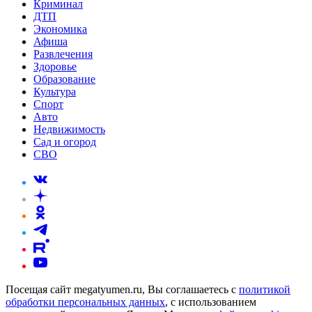
Криминал
ДТП
Экономика
Афиша
Развлечения
Здоровье
Образование
Культура
Спорт
Авто
Недвижимость
Сад и огород
СВО
Посещая сайт megatyumen.ru, Вы соглашаетесь с
политикой
обработки персональных данных
, с использованием