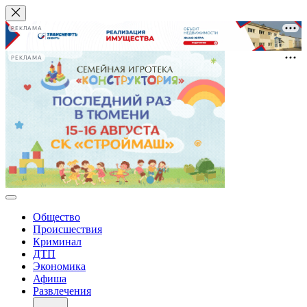
РЕКЛАМА
РЕКЛАМА
Общество
Происшествия
Криминал
ДТП
Экономика
Афиша
Развлечения