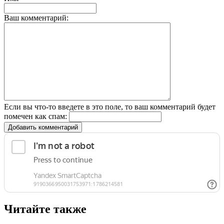
Ваш комментарий:
Если вы что-то введете в это поле, то ваш комментарий будет
помечен как спам:
Добавить комментарий
Читайте также