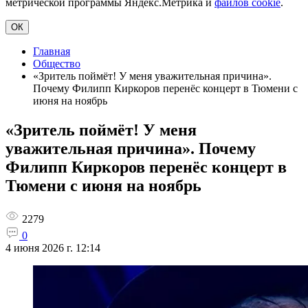
метрической программы Яндекс.Метрика и
файлов cookie
.
ОК
Главная
Общество
«Зритель поймёт! У меня уважительная причина».
Почему Филипп Киркоров перенёс концерт в Тюмени с
июня на ноябрь
«Зритель поймёт! У меня
уважительная причина». Почему
Филипп Киркоров перенёс концерт в
Тюмени с июня на ноябрь
2279
0
4 июня 2026 г. 12:14