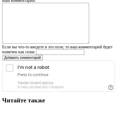
Ваш комментарий:
Если вы что-то введете в это поле, то ваш комментарий будет
помечен как спам:
Добавить комментарий
Читайте также