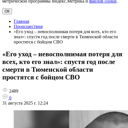
метрической программы Яндекс.Метрика и
файлов cookie
.
ОК
Главная
Происшествия
«Его уход – невосполнимая потеря для всех, кто его
знал»: спустя год после смерти в Тюменской области
простятся с бойцом СВО
«Его уход – невосполнимая потеря для
всех, кто его знал»: спустя год после
смерти в Тюменской области
простятся с бойцом СВО
2489
0
31 августа 2025 г. 12:24