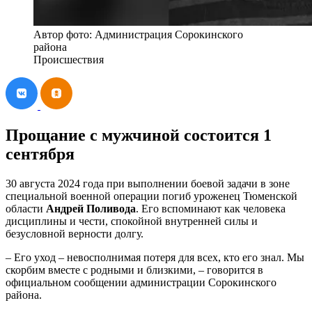
Автор фото: Администрация Сорокинского
района
Происшествия
Прощание с мужчиной состоится 1
сентября
30 августа 2024 года при выполнении боевой задачи в зоне
специальной военной операции погиб уроженец Тюменской
области
Андрей
Поливода
. Его вспоминают как человека
дисциплины и чести, спокойной внутренней силы и
безусловной верности долгу.
– Его уход – невосполнимая потеря для всех, кто его знал. Мы
скорбим вместе с родными и близкими, – говорится в
официальном сообщении администрации Сорокинского
района.