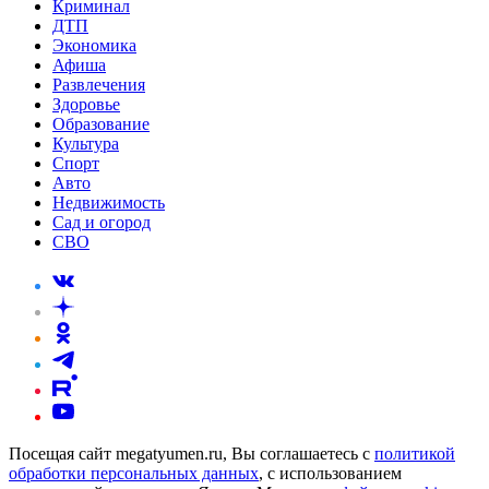
Криминал
ДТП
Экономика
Афиша
Развлечения
Здоровье
Образование
Культура
Спорт
Авто
Недвижимость
Сад и огород
СВО
Посещая сайт megatyumen.ru, Вы соглашаетесь с
политикой
обработки персональных данных
, с использованием