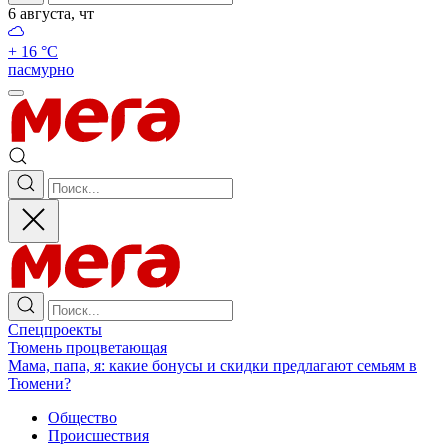
6 августа, чт
+ 16 °С
пасмурно
Спецпроекты
Тюмень процветающая
Мама, папа, я: какие бонусы и скидки предлагают семьям в
Тюмени?
Общество
Происшествия