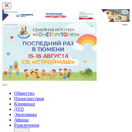
РЕКЛАМА
РЕКЛАМА
Общество
Происшествия
Криминал
ДТП
Экономика
Афиша
Развлечения