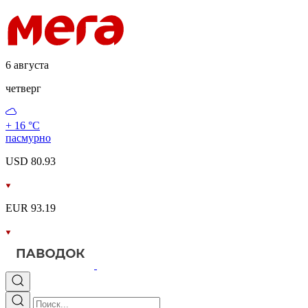
6 августа
четверг
+ 16 °С
пасмурно
USD 80.93
EUR 93.19