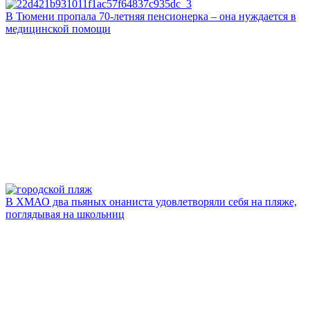
В Тюмени пропала 70‑летняя пенсионерка – она нуждается в
медицинской помощи
В ХМАО два пьяных онаниста удовлетворяли себя на пляже,
поглядывая на школьниц