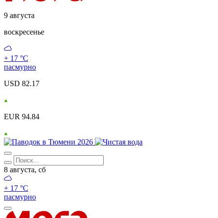
9 августа
воскресенье
+ 17 °С
пасмурно
USD 82.17
EUR 94.84
8 августа, сб
+ 17 °С
пасмурно