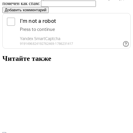
помечен как спам:
Добавить комментарий
Читайте также