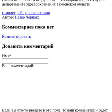
департамента здравоохранения Тюменской области.
самолет
рейс
происшествия
Автор:
Назар Черных
Комментариев пока нет
Комментировать
Добавить комментарий
Имя*
Ваш комментарий:
Если вы что-то введете в это поле, то ваш комментарий будет