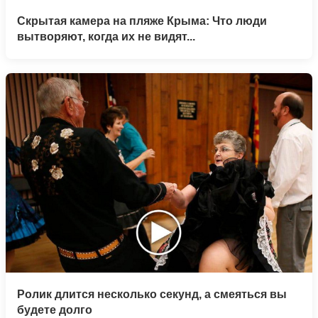
Скрытая камера на пляже Крыма: Что люди
вытворяют, когда их не видят...
Ролик длится несколько секунд, а смеяться вы
будете долго