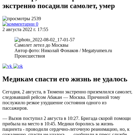
экстренно посадили самолет, умер
2539
0
2 августа 2022 г. 17:55
Самолет летел до Москвы
Автор фото: Николай Фонаков / Megatyumen.ru
Происшествия
Медикам спасти его жизнь не удалось
Сегодня, 2 августа, в Тюмени экстренно приземлился самолет,
следовавший рейсом Абакан — Москва. Причиной тому
послужило резкое ухудшение состояния одного из
пассажиров.
— Вызов поступил 2 августа в 10:27. Бригада скорой помощи
прибыла на место в 10:45. Медики боролись за жизнь
пациента - проводили сердечно-легочную реанимацию, но, к
сожалению, спасти не удалось, — сообщили в пресс-службе