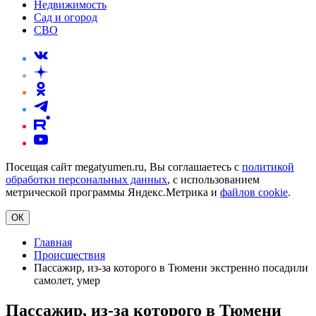
Недвижимость
Сад и огород
СВО
Посещая сайт megatyumen.ru, Вы соглашаетесь с
политикой
обработки персональных данных
, с использованием
метрической программы Яндекс.Метрика и
файлов cookie
.
ОК
Главная
Происшествия
Пассажир, из-за которого в Тюмени экстренно посадили
самолет, умер
Пассажир, из-за которого в Тюмени