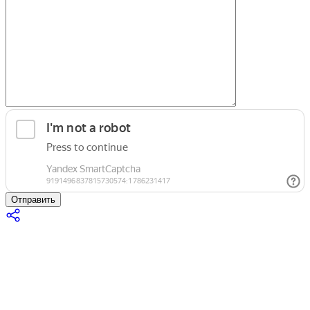
Отправить