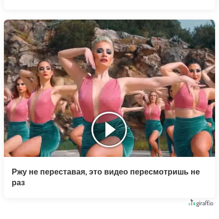
Ржу не переставая, это видео пересмотришь не
раз