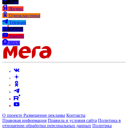
Дзен
Яндекс
Одноклассники
Telegram
Rutube
Youtube
MAX
О проекте
Размещение рекламы
Контакты
Правовая информация
Правила и условия сайта
Политика в
отношении обработки персональных данных
Политика