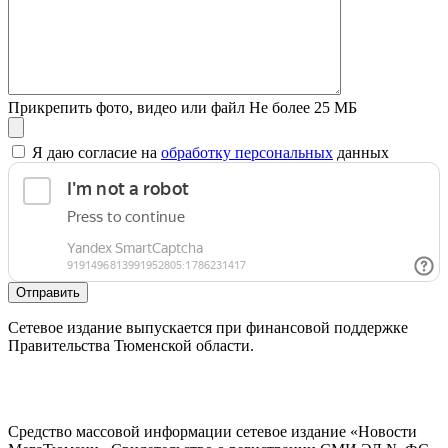
Прикрепить фото, видео или файл
Не более 25 МБ
Я даю согласие на
обработку персональных
данных
Отправить
Сетевое издание выпускается при финансовой поддержке
Правительства Тюменской области.
Средство массовой информации сетевое издание «Новости