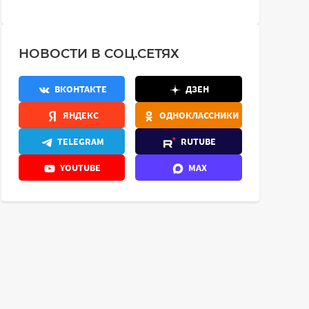
НОВОСТИ В СОЦ.СЕТЯХ
ВКОНТАКТЕ
ДЗЕН
ЯНДЕКС
ОДНОКЛАССНИКИ
TELEGRAM
RUTUBE
YOUTUBE
MAX