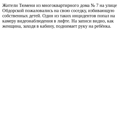
Жители Тюмени из многоквартирного дома № 7 на улице
Обдорской пожаловались на свою соседку, избивающую
собственных детей. Один из таких инцидентов попал на
камеру видеонаблюдения в лифте. На записи видно, как
женщина, заходя в кабину, поднимает руку на ребёнка.