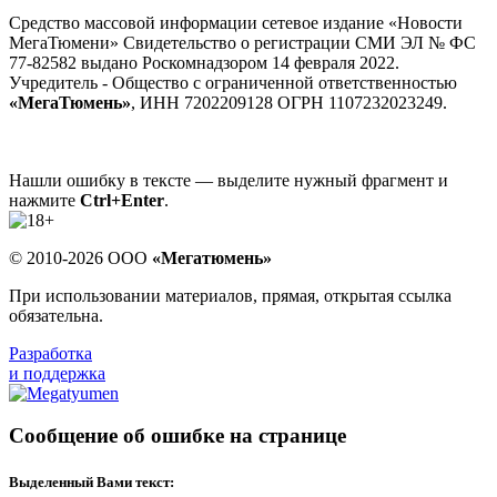
Средство массовой информации сетевое издание «Новости
МегаТюмени» Свидетельство о регистрации СМИ ЭЛ № ФС
77-82582 выдано Роскомнадзором 14 февраля 2022.
Учредитель - Общество с ограниченной ответственностью
«МегаТюмень»
, ИНН 7202209128 ОГРН 1107232023249.
Нашли ошибку в тексте — выделите нужный фрагмент и
нажмите
Ctrl+Enter
.
© 2010-2026 ООО
«Мегатюмень»
При использовании материалов, прямая, открытая ссылка
обязательна.
Разработка
и поддержка
Сообщение об ошибке на странице
Выделенный Вами текст: