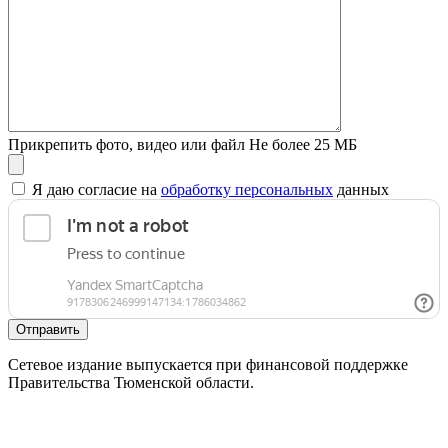
Прикрепить фото, видео или файл
Не более 25 МБ
Я даю согласие на
обработку персональных
данных
Отправить
Сетевое издание выпускается при финансовой поддержке
Правительства Тюменской области.