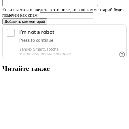
Если вы что-то введете в это поле, то ваш комментарий будет
помечен как спам:
Добавить комментарий
Читайте также