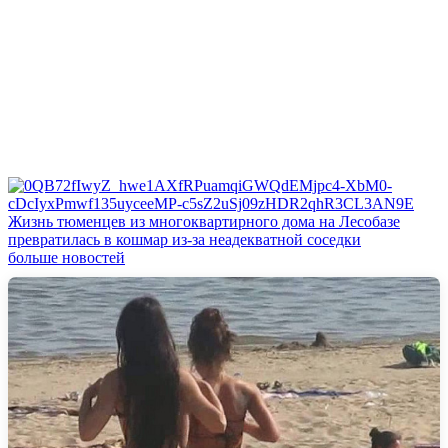
Жизнь тюменцев из многоквартирного дома на Лесобазе
превратилась в кошмар из‑за неадекватной соседки
больше новостей