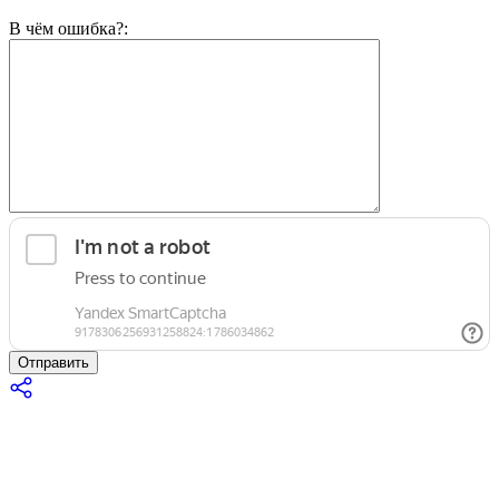
В чём ошибка?:
Отправить