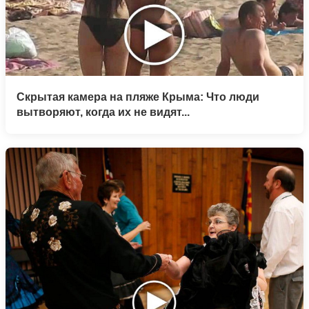
Скрытая камера на пляже Крыма: Что люди
вытворяют, когда их не видят...