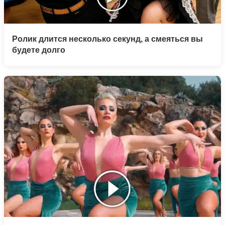
Ролик длится несколько секунд, а смеяться вы
будете долго