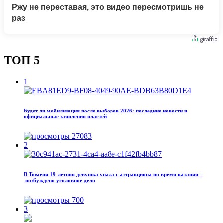
Ржу не переставая, это видео пересмотришь не
раз
ТОП 5
1
Будет ли мобилизация после выборов 2026: последние новости и
официальные заявления властей
27083
2
В Тюмени 19‑летняя девушка упала с аттракциона во время катания –
возбуждено уголовное дело
700
3