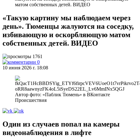
матом собственных детей. ВИДЕО
«Такую картину мы наблюдаем через
день». Тюменцы жалуются на соседку,
избивающую и оскорбляющую матом
собственных детей. ВИДЕО
1761
0
10 июня 2026 г. 18:08
Автор фото: «Паблик Тюмень» в ВКонтакте
Происшествия
Один из случаев попал на камеры
видеонаблюдения в лифте