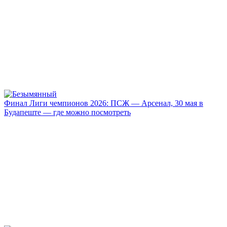
Финал Лиги чемпионов 2026: ПСЖ — Арсенал, 30 мая в
Будапеште — где можно посмотреть