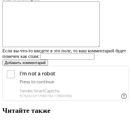
Если вы что-то введете в это поле, то ваш комментарий будет
помечен как спам:
Добавить комментарий
Читайте также