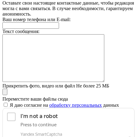
Оставьте свои настоящие контактные данные, чтобы редакция
могла с вами связаться. В случае необходимости, гарантируем
анонимность.
Ваш номер телефона или E-mail:
Текст сообщения:
Прикрепить фото, видео или файл
Не более 25 МБ
Переместите ваши файлы сюда
Я даю согласие на
обработку персональных
данных