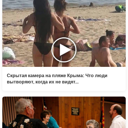
Скрытая камера на пляже Крыма: Что люди
вытворяют, когда их не видят...