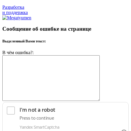
Разработка
и поддержка
Сообщение об ошибке на странице
Выделенный Вами текст:
В чём ошибка?: