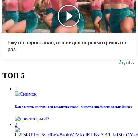
Ржу не переставая, это видео пересмотришь не
раз
ТОП 5
1
Как сделать костюм для реконструктора: секреты профессиональной швеи
47
2