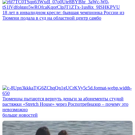
18 лет в инвалидном кресле: бывшая чемпионка России из
Тюмени подала в суд на областной центр самбо
Тюменцы пытаются вернуть деньги за абонементы студий
растяжки «Stretch House» через Роспотребназор – почему это
невозможно
больше новостей