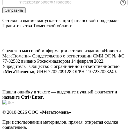
Отправить
Сетевое издание выпускается при финансовой поддержке
Правительства Тюменской области.
Средство массовой информации сетевое издание «Новости
МегаТюмени» Свидетельство о регистрации СМИ ЭЛ № ФС
77-82582 выдано Роскомнадзором 14 февраля 2022.
Учредитель - Общество с ограниченной ответственностью
«МегаТюмень»
, ИНН 7202209128 ОГРН 1107232023249.
Нашли ошибку в тексте — выделите нужный фрагмент и
нажмите
Ctrl+Enter
.
© 2010-2026 ООО
«Мегатюмень»
При использовании материалов, прямая, открытая ссылка
обязательна.