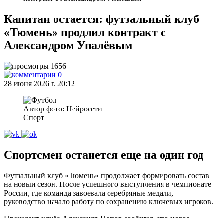
Капитан остается: футзальный клуб
«Тюмень» продлил контракт с
Александром Упалёвым
1656
0
28 июня 2026 г. 20:12
Автор фото: Нейросети
Спорт
Спортсмен останется еще на один год
Футзальный клуб «Тюмень» продолжает формировать состав
на новый сезон. После успешного выступления в чемпионате
России, где команда завоевала серебряные медали,
руководство начало работу по сохранению ключевых игроков.