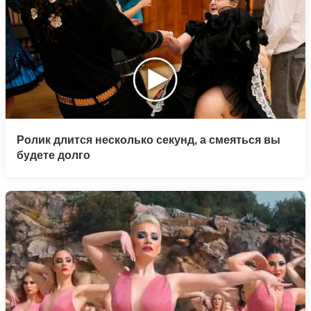
Ролик длится несколько секунд, а смеяться вы
будете долго