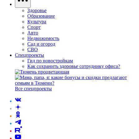
Здоровье
Образование
Культура
Спорт
Авто
Недвижимость
Сад и огород
СВО
Спецпроекты
Гид по новостройкам
Как сохранить здоровье сотруднику офиса?
Все спецпроекты