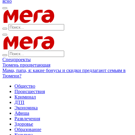
ясно
Спецпроекты
Тюмень процветающая
Мама, папа, я: какие бонусы и скидки предлагают семьям в
Тюмени?
Общество
Происшествия
Криминал
ДТП
Экономика
Афиша
Развлечения
Здоровье
Образование
Культура