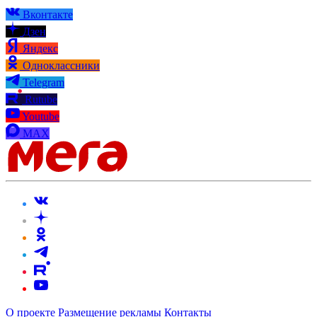
Вконтакте
Дзен
Яндекс
Одноклассники
Telegram
Rutube
Youtube
MAX
О проекте
Размещение рекламы
Контакты