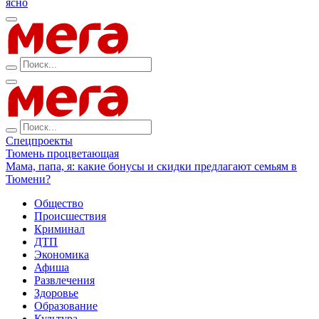
ясно
Спецпроекты
Тюмень процветающая
Мама, папа, я: какие бонусы и скидки предлагают семьям в
Тюмени?
Общество
Происшествия
Криминал
ДТП
Экономика
Афиша
Развлечения
Здоровье
Образование
Культура