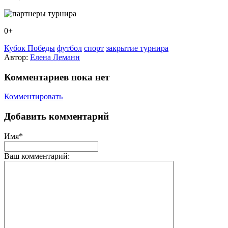
0+
Кубок Победы
футбол
спорт
закрытие турнира
Автор:
Елена Леманн
Комментариев пока нет
Комментировать
Добавить комментарий
Имя*
Ваш комментарий: