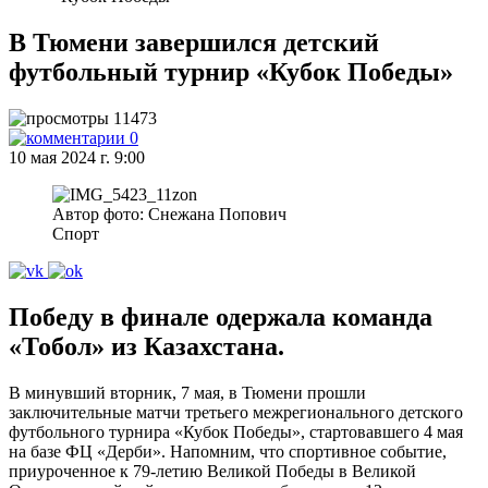
В Тюмени завершился детский
футбольный турнир «Кубок Победы»
11473
0
10 мая 2024 г. 9:00
Автор фото: Снежана Попович
Спорт
Победу в финале одержала команда
«Тобол» из Казахстана.
В минувший вторник, 7 мая, в Тюмени прошли
заключительные матчи третьего межрегионального детского
футбольного турнира «Кубок Победы», стартовавшего 4 мая
на базе ФЦ «Дерби». Напомним, что спортивное событие,
приуроченное к 79-летию Великой Победы в Великой