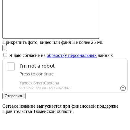
Прикрепить фото, видео или файл
Не более 25 МБ
Я даю согласие на
обработку персональных
данных
Отправить
Сетевое издание выпускается при финансовой поддержке
Правительства Тюменской области.