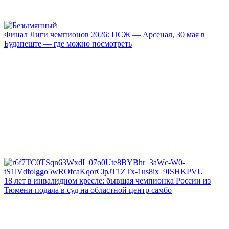
Финал Лиги чемпионов 2026: ПСЖ — Арсенал, 30 мая в
Будапеште — где можно посмотреть
18 лет в инвалидном кресле: бывшая чемпионка России из
Тюмени подала в суд на областной центр самбо