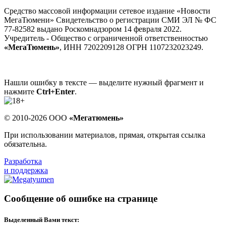
Средство массовой информации сетевое издание «Новости
МегаТюмени» Свидетельство о регистрации СМИ ЭЛ № ФС
77-82582 выдано Роскомнадзором 14 февраля 2022.
Учредитель - Общество с ограниченной ответственностью
«МегаТюмень»
, ИНН 7202209128 ОГРН 1107232023249.
Нашли ошибку в тексте — выделите нужный фрагмент и
нажмите
Ctrl+Enter
.
© 2010-2026 ООО
«Мегатюмень»
При использовании материалов, прямая, открытая ссылка
обязательна.
Разработка
и поддержка
Сообщение об ошибке на странице
Выделенный Вами текст: