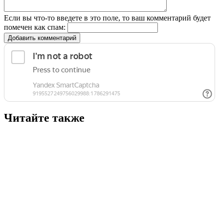
Если вы что-то введете в это поле, то ваш комментарий будет
помечен как спам:
Добавить комментарий
Читайте также