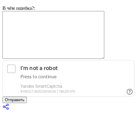
В чём ошибка?:
Отправить