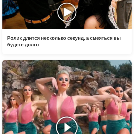
Ролик длится несколько секунд, а смеяться вы
будете долго