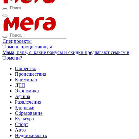
Спецпроекты
Тюмень процветающая
Мама, папа, я: какие бонусы и скидки предлагают семьям в
Тюмени?
Общество
Происшествия
Криминал
ДТП
Экономика
Афиша
Развлечения
Здоровье
Образование
Культура
Спорт
Авто
Недвижимость