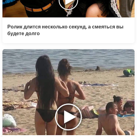
Ролик длится несколько секунд, а смеяться вы
будете долго