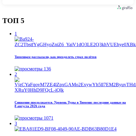
ТОП 5
1
Тюменцам рассказали, как преодолеть страх полётов
136
2
Снижение продолжается. Уровень Туры в Тюмени: последние данные на
8 августа 2026 года
1071
3