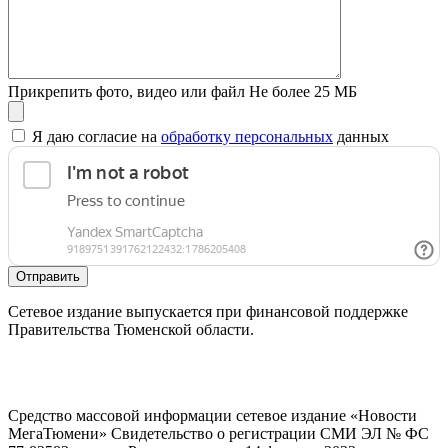
Прикрепить фото, видео или файл
Не более 25 МБ
Я даю согласие на
обработку персональных
данных
Отправить
Сетевое издание выпускается при финансовой поддержке
Правительства Тюменской области.
Средство массовой информации сетевое издание «Новости
МегаТюмени» Свидетельство о регистрации СМИ ЭЛ № ФС