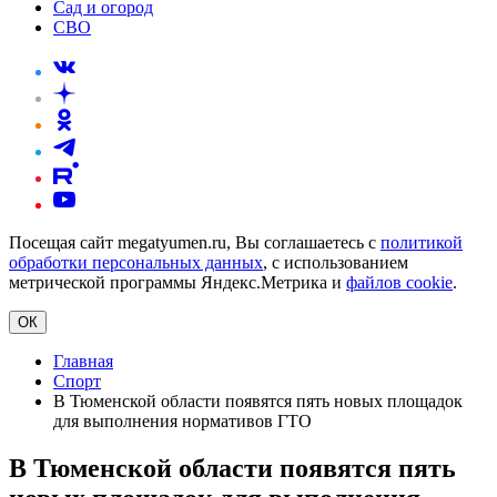
Сад и огород
СВО
Посещая сайт megatyumen.ru, Вы соглашаетесь с
политикой
обработки персональных данных
, с использованием
метрической программы Яндекс.Метрика и
файлов cookie
.
ОК
Главная
Спорт
В Тюменской области появятся пять новых площадок
для выполнения нормативов ГТО
В Тюменской области появятся пять