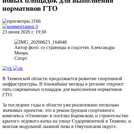
новых площадок для выполнения
нормативов ГТО
2166
0
23 июня 2026 г. 19:30
Автор фото: со страницы в соцсетях Александра
Моора.
Спорт
В Тюменской области продолжается развитие спортивной
инфраструктуры. В ближайшие месяцы в регионе откроют
пять современных площадок для выполнения нормативов
ГТО.
За последние годы в области уже реализовано несколько
значимых проектов: это и реконструкция спортивного
комплекса «Олимпия» в посёлке Боровском, и строительство
крытого ледового катка на улице Судоремонтной в Тюмени, и
монтаж модульной лыжной базы в Омутинском округе.