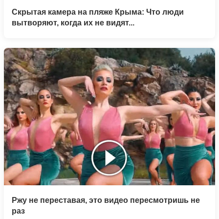
Скрытая камера на пляже Крыма: Что люди
вытворяют, когда их не видят...
Ржу не переставая, это видео пересмотришь не
раз