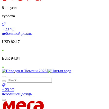
8 августа
суббота
+ 23 °С
небольшой дождь
USD 82.17
EUR 94.84
+ 23 °С
небольшой дождь