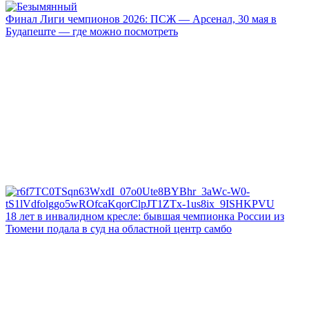
Финал Лиги чемпионов 2026: ПСЖ — Арсенал, 30 мая в
Будапеште — где можно посмотреть
18 лет в инвалидном кресле: бывшая чемпионка России из
Тюмени подала в суд на областной центр самбо