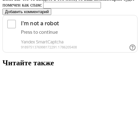
помечен как спам:
Добавить комментарий
Читайте также