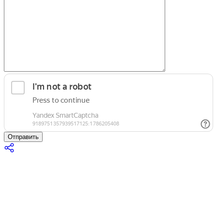
Отправить